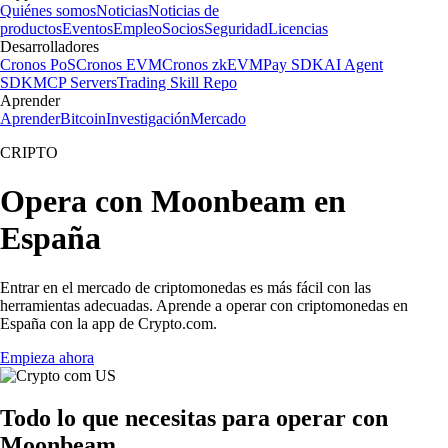
Quiénes somos
Noticias
Noticias de
productos
Eventos
Empleo
Socios
Seguridad
Licencias
Desarrolladores
Cronos PoS
Cronos EVM
Cronos zkEVM
Pay SDK
AI Agent
SDK
MCP Servers
Trading Skill Repo
Aprender
Aprender
Bitcoin
Investigación
Mercado
CRIPTO
Opera con Moonbeam en
España
Entrar en el mercado de criptomonedas es más fácil con las
herramientas adecuadas. Aprende a operar con criptomonedas en
España con la app de Crypto.com.
Empieza ahora
Todo lo que necesitas para operar con
Moonbeam