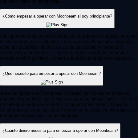
liquidez y datos en tiempo real.
¿Cómo empezar a operar con Moonbeam si soy principiante?
Para aprender a operar con Moonbeam, lo primero es informarse sobre
los distintos activos y entender cómo funciona el mercado. Después,
elige una plataforma fácil de usar, crea una cuenta y completa la
verificación de identidad. La app de Crypto.com ofrece un punto de
entrada sencillo gracias a su interfaz intuitiva para quienes empiezan.
¿Qué necesito para empezar a operar con Moonbeam?
Antes de operar con Moonbeam, necesitas una cuenta verificada en
una plataforma fiable, una billetera segura para almacenar tus activos y
un método de ingreso de fondos, como una transferencia bancaria.
Elegir una app completa como Crypto.com te permite tener todas estas
herramientas esenciales en un solo lugar.
¿Cuánto dinero necesito para empezar a operar con Moonbeam?