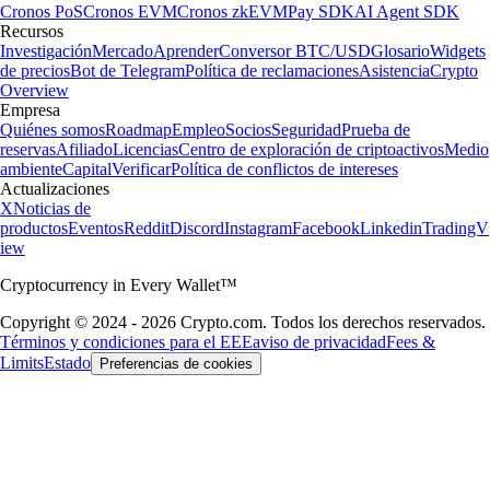
Cronos PoS
Cronos EVM
Cronos zkEVM
Pay SDK
AI Agent SDK
Recursos
Investigación
Mercado
Aprender
Conversor BTC/USD
Glosario
Widgets
de precios
Bot de Telegram
Política de reclamaciones
Asistencia
Crypto
Overview
Empresa
Quiénes somos
Roadmap
Empleo
Socios
Seguridad
Prueba de
reservas
Afiliado
Licencias
Centro de exploración de criptoactivos
Medio
ambiente
Capital
Verificar
Política de conflictos de intereses
Actualizaciones
X
Noticias de
productos
Eventos
Reddit
Discord
Instagram
Facebook
Linkedin
TradingV
iew
Cryptocurrency in Every Wallet™
Copyright © 2024 - 2026 Crypto.com. Todos los derechos reservados.
Términos y condiciones para el EEE
aviso de privacidad
Fees &
Limits
Estado
Preferencias de cookies