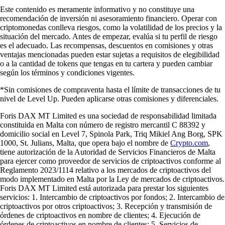
Este contenido es meramente informativo y no constituye una
recomendación de inversión ni asesoramiento financiero. Operar con
criptomonedas conlleva riesgos, como la volatilidad de los precios y la
situación del mercado. Antes de empezar, evalúa si tu perfil de riesgo
es el adecuado. Las recompensas, descuentos en comisiones y otras
ventajas mencionadas pueden estar sujetas a requisitos de elegibilidad
o a la cantidad de tokens que tengas en tu cartera y pueden cambiar
según los términos y condiciones vigentes.
*Sin comisiones de compraventa hasta el límite de transacciones de tu
nivel de Level Up. Pueden aplicarse otras comisiones y diferenciales.
Foris DAX MT Limited es una sociedad de responsabilidad limitada
constituida en Malta con número de registro mercantil C 88392 y
domicilio social en Level 7, Spinola Park, Triq Mikiel Ang Borg, SPK
1000, St. Julians, Malta, que opera bajo el nombre de
Crypto.com
,
tiene autorización de la Autoridad de Servicios Financieros de Malta
para ejercer como proveedor de servicios de criptoactivos conforme al
Reglamento 2023/1114 relativo a los mercados de criptoactivos del
modo implementado en Malta por la Ley de mercados de criptoactivos.
Foris DAX MT Limited está autorizada para prestar los siguientes
servicios: 1. Intercambio de criptoactivos por fondos; 2. Intercambio de
criptoactivos por otros criptoactivos; 3. Recepción y transmisión de
órdenes de criptoactivos en nombre de clientes; 4. Ejecución de
órdenes de criptoactivos en nombre de clientes; 5. Servicios de