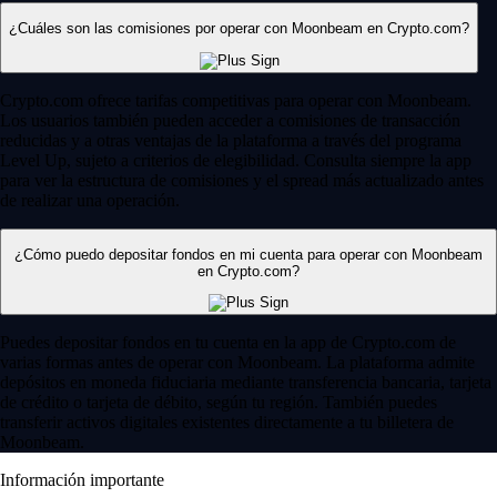
¿Cuáles son las comisiones por operar con Moonbeam en Crypto.com?
Crypto.com ofrece tarifas competitivas para operar con Moonbeam.
Los usuarios también pueden acceder a comisiones de transacción
reducidas y a otras ventajas de la plataforma a través del programa
Level Up, sujeto a criterios de elegibilidad. Consulta siempre la app
para ver la estructura de comisiones y el spread más actualizado antes
de realizar una operación.
¿Cómo puedo depositar fondos en mi cuenta para operar con Moonbeam
en Crypto.com?
Puedes depositar fondos en tu cuenta en la app de Crypto.com de
varias formas antes de operar con Moonbeam. La plataforma admite
depósitos en moneda fiduciaria mediante transferencia bancaria, tarjeta
de crédito o tarjeta de débito, según tu región. También puedes
transferir activos digitales existentes directamente a tu billetera de
Moonbeam.
Información importante