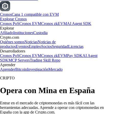
Cronos
Capa 1 compatible con EVM
Explorar Cronos
Cronos PoS
Cronos EVM
Cronos zkEVM
AI Agent SDK
Explorar
Afiliado
Instituciones
Custodia
Crypto.com
Quiénes somos
Noticias
Noticias de
productos
Eventos
Empleo
Socios
Seguridad
Licencias
Desarrolladores
Cronos PoS
Cronos EVM
Cronos zkEVM
Pay SDK
AI Agent
SDK
MCP Servers
Trading Skill Repo
Aprender
Aprender
Bitcoin
Investigación
Mercado
CRIPTO
Opera con Mina en España
Entrar en el mercado de criptomonedas es más fácil con las
herramientas adecuadas. Aprende a operar con criptomonedas en
España con la app de Crypto.com.