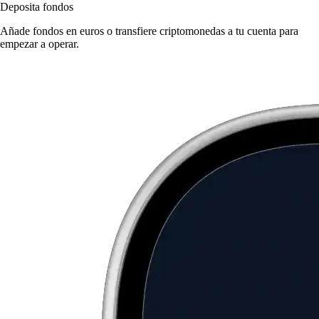
Deposita fondos
Añade fondos en euros o transfiere criptomonedas a tu cuenta para
empezar a operar.