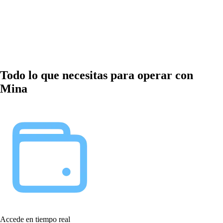
Todo lo que necesitas para operar con
Mina
Accede en tiempo real