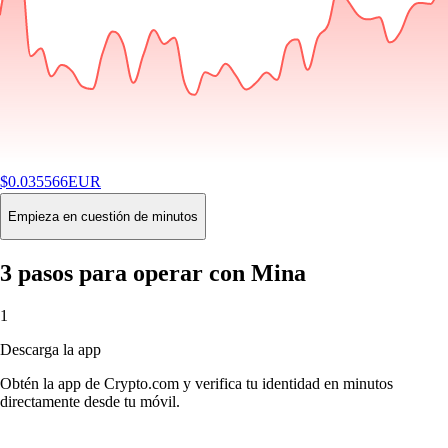
$
0.035566
EUR
-0.65
%
24H
Buy
Empieza en cuestión de minutos
3 pasos para operar con Mina
1
Descarga la app
Obtén la app de Crypto.com y verifica tu identidad en minutos
directamente desde tu móvil.