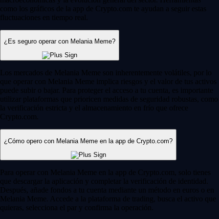
como los gráficos de la app de Crypto.com te ayudan a seguir estas
fluctuaciones en tiempo real.
¿Es seguro operar con Melania Meme?
Los mercados de Melania Meme son inherentemente volátiles, por lo
que operar con Melania Meme implica riesgos y el valor de tus activos
puede subir o bajar. Para proteger el acceso a tu cuenta, es importante
utilizar plataformas que prioricen medidas de seguridad robustas, como
la verificación estricta y el almacenamiento en frío que ofrece
Crypto.com.
¿Cómo opero con Melania Meme en la app de Crypto.com?
Para operar con Melania Meme en la app de Crypto.com, solo tienes
que descargar la aplicación y completar la verificación de identidad.
Después, añade fondos a tu cuenta mediante un método en euros o en
Melania Meme. Accede a la plataforma de trading, busca el activo que
quieras, selecciona el par y confirma la operación.