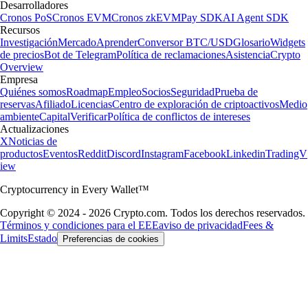
Desarrolladores
Cronos PoS
Cronos EVM
Cronos zkEVM
Pay SDK
AI Agent SDK
Recursos
Investigación
Mercado
Aprender
Conversor BTC/USD
Glosario
Widgets
de precios
Bot de Telegram
Política de reclamaciones
Asistencia
Crypto
Overview
Empresa
Quiénes somos
Roadmap
Empleo
Socios
Seguridad
Prueba de
reservas
Afiliado
Licencias
Centro de exploración de criptoactivos
Medio
ambiente
Capital
Verificar
Política de conflictos de intereses
Actualizaciones
X
Noticias de
productos
Eventos
Reddit
Discord
Instagram
Facebook
Linkedin
TradingV
iew
Cryptocurrency in Every Wallet™
Copyright © 2024 - 2026 Crypto.com. Todos los derechos reservados.
Términos y condiciones para el EEE
aviso de privacidad
Fees &
Limits
Estado
Preferencias de cookies