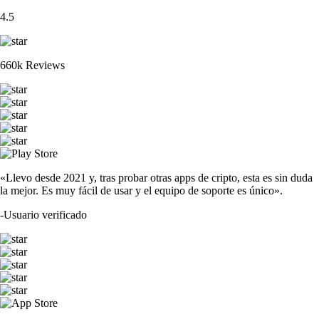
4.5
660k Reviews
«Llevo desde 2021 y, tras probar otras apps de cripto, esta es sin duda
la mejor. Es muy fácil de usar y el equipo de soporte es único».
-
Usuario verificado