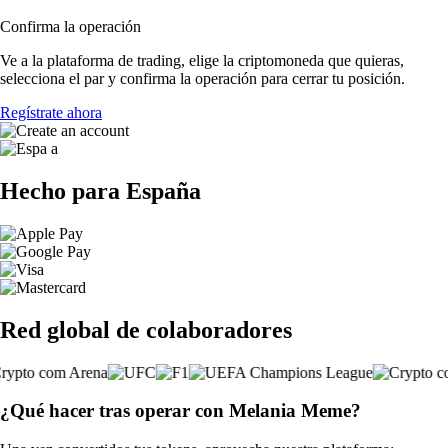
Confirma la operación
Ve a la plataforma de trading, elige la criptomoneda que quieras,
selecciona el par y confirma la operación para cerrar tu posición.
Regístrate ahora
Hecho para España
Red global de colaboradores
¿Qué hacer tras operar con Melania Meme?