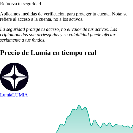
Refuerza tu seguridad
Aplicamos medidas de verificación para proteger tu cuenta. Nota: se
refiere al acceso a la cuenta, no a los activos.
La seguridad protege tu acceso, no el valor de tus activos. Las
criptomonedas son arriesgadas y su volatilidad puede afectar
seriamente a tus fondos.
Precio de Lumia en tiempo real
Lumia
LUMIA