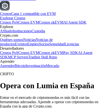
Cronos
Capa 1 compatible con EVM
Explorar Cronos
Cronos PoS
Cronos EVM
Cronos zkEVM
AI Agent SDK
Explorar
Afiliado
Instituciones
Custodia
Crypto.com
Quiénes somos
Noticias
Noticias de
productos
Eventos
Empleo
Socios
Seguridad
Licencias
Desarrolladores
Cronos PoS
Cronos EVM
Cronos zkEVM
Pay SDK
AI Agent
SDK
MCP Servers
Trading Skill Repo
Aprender
Aprender
Bitcoin
Investigación
Mercado
CRIPTO
Opera con Lumia en España
Entrar en el mercado de criptomonedas es más fácil con las
herramientas adecuadas. Aprende a operar con criptomonedas en
España con la app de Crypto.com.