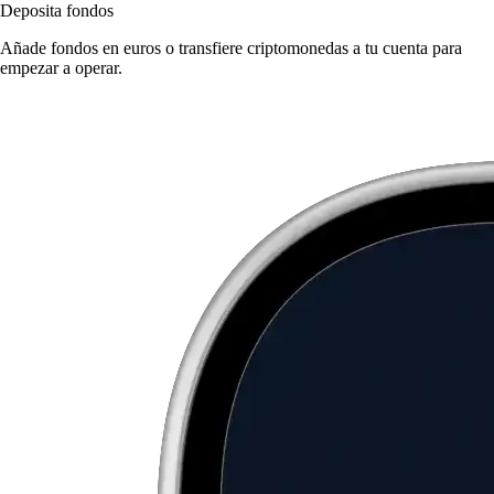
Deposita fondos
Añade fondos en euros o transfiere criptomonedas a tu cuenta para
empezar a operar.