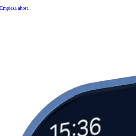
Empieza ahora