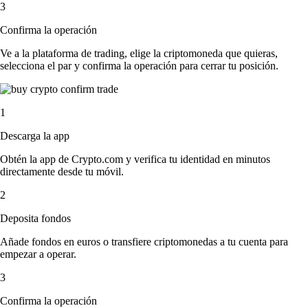
3
Confirma la operación
Ve a la plataforma de trading, elige la criptomoneda que quieras,
selecciona el par y confirma la operación para cerrar tu posición.
1
Descarga la app
Obtén la app de Crypto.com y verifica tu identidad en minutos
directamente desde tu móvil.
2
Deposita fondos
Añade fondos en euros o transfiere criptomonedas a tu cuenta para
empezar a operar.
3
Confirma la operación