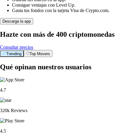
Consigue ventajas con Level Up.
Gasta tus fondos con la tarjeta Visa de Crypto.com.
Descarga la app
Hazte con más de 400 criptomonedas
Consultar precios
Trending
Top Movers
Qué opinan nuestros usuarios
4.7
320k Reviews
4.5