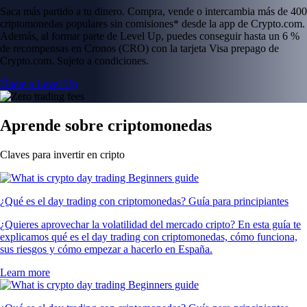
Saca más partido a tu dinero. Compra, vende o intercambia más de 400
criptomonedas populares sin comisiones* desde la app de Crypto.com.
Además, al formar parte de Level Up, puedes conseguir hasta un 6 %
de recompensas en Cronos (CRO) con la tarjeta Visa prepago de
Crypto.com. Sujeto a condiciones.
Únete a Level Up
Aprende sobre criptomonedas
Claves para invertir en cripto
¿Qué es el day trading con criptomonedas? Guía para principiantes
¿Quieres aprovechar la volatilidad del mercado cripto? En esta guía te
explicamos qué es el day trading con criptomonedas, cómo funciona,
sus riesgos y cómo empezar a hacerlo en España.
Learn more