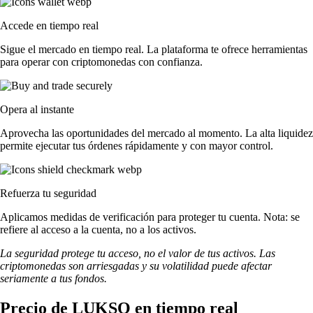
Accede en tiempo real
Sigue el mercado en tiempo real. La plataforma te ofrece herramientas
para operar con criptomonedas con confianza.
Opera al instante
Aprovecha las oportunidades del mercado al momento. La alta liquidez
permite ejecutar tus órdenes rápidamente y con mayor control.
Refuerza tu seguridad
Aplicamos medidas de verificación para proteger tu cuenta. Nota: se
refiere al acceso a la cuenta, no a los activos.
La seguridad protege tu acceso, no el valor de tus activos. Las
criptomonedas son arriesgadas y su volatilidad puede afectar
seriamente a tus fondos.
Precio de LUKSO en tiempo real