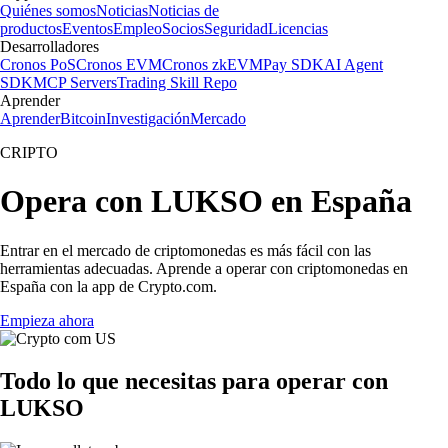
Quiénes somos
Noticias
Noticias de
productos
Eventos
Empleo
Socios
Seguridad
Licencias
Desarrolladores
Cronos PoS
Cronos EVM
Cronos zkEVM
Pay SDK
AI Agent
SDK
MCP Servers
Trading Skill Repo
Aprender
Aprender
Bitcoin
Investigación
Mercado
CRIPTO
Opera con LUKSO en España
Entrar en el mercado de criptomonedas es más fácil con las
herramientas adecuadas. Aprende a operar con criptomonedas en
España con la app de Crypto.com.
Empieza ahora
Todo lo que necesitas para operar con
LUKSO