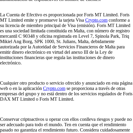
La Cuenta de Efectivo es proporcionada por Foris MT Limited. Foris
MT Limited emite y promueve la tarjeta Visa
Crypto.com
conforme a
su licencia de miembro principal de Visa (emisión). Foris MT Limited
es una sociedad limitada constituida en Malta, con número de registro
mercantil C 90348 y oficina registrada en Level 7, Spinola Park, Triq
Mikiel Ang Borg, SPK 1000, St. Julians, Malta, debidamente
autorizada por la Autoridad de Servicios Financieros de Malta para
emitir dinero electrónico en virtud del anexo III de la Ley de
instituciones financieras que regula las instituciones de dinero
electrónico.
Cualquier otro producto o servicio ofrecido y anunciado en esta página
web o en la aplicación
Crypto.com
se proporciona a través de otras
empresas del grupo y no está dentro de los servicios regulados de Foris
DAX MT Limited o Foris MT Limited.
Conservar criptoactivos u operar con ellos conlleva riesgos y puede no
ser adecuado para todo el mundo. Ten en cuenta que el rendimiento
pasado no garantiza el rendimiento futuro. Considera cuidadosamente