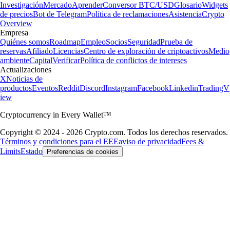
Investigación
Mercado
Aprender
Conversor BTC/USD
Glosario
Widgets
de precios
Bot de Telegram
Política de reclamaciones
Asistencia
Crypto
Overview
Empresa
Quiénes somos
Roadmap
Empleo
Socios
Seguridad
Prueba de
reservas
Afiliado
Licencias
Centro de exploración de criptoactivos
Medio
ambiente
Capital
Verificar
Política de conflictos de intereses
Actualizaciones
X
Noticias de
productos
Eventos
Reddit
Discord
Instagram
Facebook
Linkedin
TradingV
iew
Cryptocurrency in Every Wallet™
Copyright © 2024 - 2026 Crypto.com. Todos los derechos reservados.
Términos y condiciones para el EEE
aviso de privacidad
Fees &
Limits
Estado
Preferencias de cookies