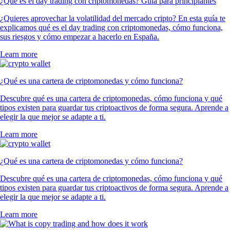
¿Qué es el day trading con criptomonedas? Guía para principiantes
¿Quieres aprovechar la volatilidad del mercado cripto? En esta guía te
explicamos qué es el day trading con criptomonedas, cómo funciona,
sus riesgos y cómo empezar a hacerlo en España.
Learn more
¿Qué es una cartera de criptomonedas y cómo funciona?
Descubre qué es una cartera de criptomonedas, cómo funciona y qué
tipos existen para guardar tus criptoactivos de forma segura. Aprende a
elegir la que mejor se adapte a ti.
Learn more
¿Qué es una cartera de criptomonedas y cómo funciona?
Descubre qué es una cartera de criptomonedas, cómo funciona y qué
tipos existen para guardar tus criptoactivos de forma segura. Aprende a
elegir la que mejor se adapte a ti.
Learn more