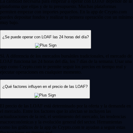
La cantidad necesaria para empezar a operar con LOAF depende de la
plataforma que elijas y de tu presupuesto. Muchas plataformas
permiten empezar con importes pequeños. En la app de Crypto.com
puedes depositar fondos y realizar tu primera operación con un mínimo
muy bajo.
¿Se puede operar con LOAF las 24 horas del día?
Sí. A diferencia de los mercados bursátiles tradicionales, el mercado de
LOAF funciona las 24 horas del día, los 7 días de la semana. Usar una
app como Crypto.com te permite seguir los precios en tiempo real y
ejecutar operaciones en cualquier momento.
¿Qué factores influyen en el precio de las LOAF?
El precio de las LOAF está determinado por la oferta y la demanda en
el mercado. Entre los factores que lo afectan se incluyen las
actualizaciones de la red, el sentimiento del mercado, las tendencias
macroeconómicas y la evolución general del sector. Herramientas
como los gráficos de la app de Crypto.com te ayudan a seguir estas
fluctuaciones en tiempo real.