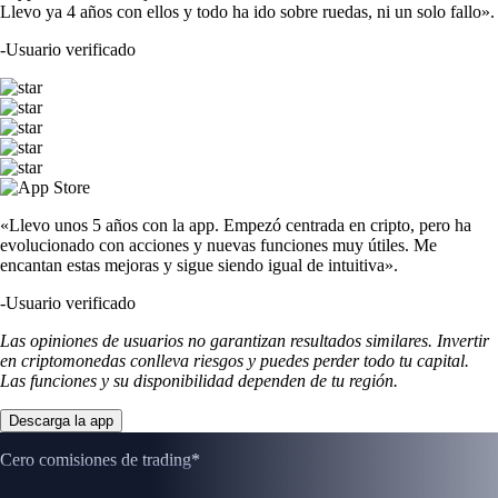
Llevo ya 4 años con ellos y todo ha ido sobre ruedas, ni un solo fallo».
-
Usuario verificado
«Llevo unos 5 años con la app. Empezó centrada en cripto, pero ha
evolucionado con acciones y nuevas funciones muy útiles. Me
encantan estas mejoras y sigue siendo igual de intuitiva».
-
Usuario verificado
Las opiniones de usuarios no garantizan resultados similares. Invertir
en criptomonedas conlleva riesgos y puedes perder todo tu capital.
Las funciones y su disponibilidad dependen de tu región.
Descarga la app
Cero comisiones de trading*