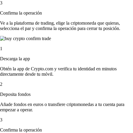
3
Confirma la operación
Ve a la plataforma de trading, elige la criptomoneda que quieras,
selecciona el par y confirma la operación para cerrar tu posición.
1
Descarga la app
Obtén la app de Crypto.com y verifica tu identidad en minutos
directamente desde tu móvil.
2
Deposita fondos
Añade fondos en euros o transfiere criptomonedas a tu cuenta para
empezar a operar.
3
Confirma la operación