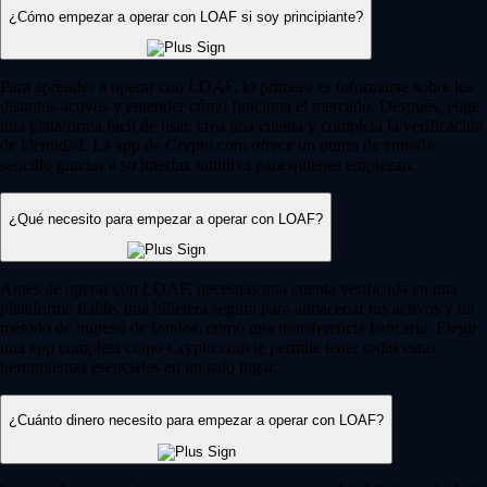
¿Cómo empezar a operar con LOAF si soy principiante?
Para aprender a operar con LOAF, lo primero es informarse sobre los
distintos activos y entender cómo funciona el mercado. Después, elige
una plataforma fácil de usar, crea una cuenta y completa la verificación
de identidad. La app de Crypto.com ofrece un punto de entrada
sencillo gracias a su interfaz intuitiva para quienes empiezan.
¿Qué necesito para empezar a operar con LOAF?
Antes de operar con LOAF, necesitas una cuenta verificada en una
plataforma fiable, una billetera segura para almacenar tus activos y un
método de ingreso de fondos, como una transferencia bancaria. Elegir
una app completa como Crypto.com te permite tener todas estas
herramientas esenciales en un solo lugar.
¿Cuánto dinero necesito para empezar a operar con LOAF?