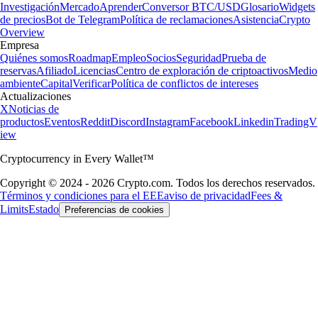
Investigación
Mercado
Aprender
Conversor BTC/USD
Glosario
Widgets
de precios
Bot de Telegram
Política de reclamaciones
Asistencia
Crypto
Overview
Empresa
Quiénes somos
Roadmap
Empleo
Socios
Seguridad
Prueba de
reservas
Afiliado
Licencias
Centro de exploración de criptoactivos
Medio
ambiente
Capital
Verificar
Política de conflictos de intereses
Actualizaciones
X
Noticias de
productos
Eventos
Reddit
Discord
Instagram
Facebook
Linkedin
TradingV
iew
Cryptocurrency in Every Wallet™
Copyright © 2024 - 2026 Crypto.com. Todos los derechos reservados.
Términos y condiciones para el EEE
aviso de privacidad
Fees &
Limits
Estado
Preferencias de cookies