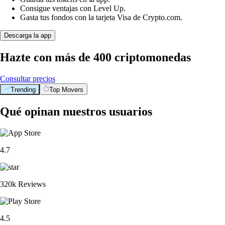
Consigue ventajas con Level Up.
Gasta tus fondos con la tarjeta Visa de Crypto.com.
Descarga la app
Hazte con más de 400 criptomonedas
Consultar precios
Trending
Top Movers
Qué opinan nuestros usuarios
4.7
320k Reviews
4.5