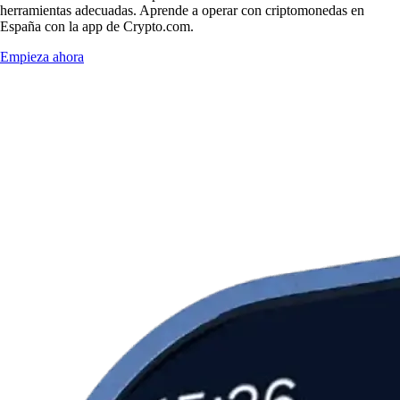
herramientas adecuadas. Aprende a operar con criptomonedas en
España con la app de Crypto.com.
Empieza ahora