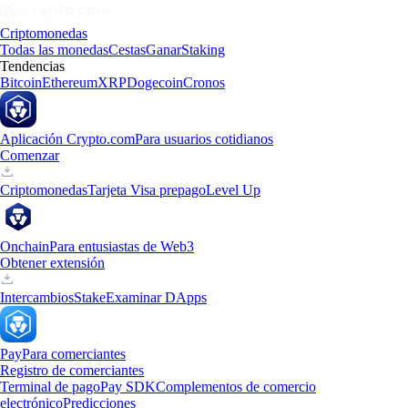
Criptomonedas
Todas las monedas
Cestas
Ganar
Staking
Tendencias
Bitcoin
Ethereum
XRP
Dogecoin
Cronos
Aplicación Crypto.com
Para usuarios cotidianos
Comenzar
Criptomonedas
Tarjeta Visa prepago
Level Up
Onchain
Para entusiastas de Web3
Obtener extensión
Intercambios
Stake
Examinar DApps
Pay
Para comerciantes
Registro de comerciantes
Terminal de pago
Pay SDK
Complementos de comercio
electrónico
Predicciones