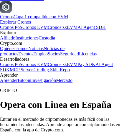
Cronos
Capa 1 compatible con EVM
Explorar Cronos
Cronos PoS
Cronos EVM
Cronos zkEVM
AI Agent SDK
Explorar
Afiliado
Instituciones
Custodia
Crypto.com
Quiénes somos
Noticias
Noticias de
productos
Eventos
Empleo
Socios
Seguridad
Licencias
Desarrolladores
Cronos PoS
Cronos EVM
Cronos zkEVM
Pay SDK
AI Agent
SDK
MCP Servers
Trading Skill Repo
Aprender
Aprender
Bitcoin
Investigación
Mercado
CRIPTO
Opera con Linea en España
Entrar en el mercado de criptomonedas es más fácil con las
herramientas adecuadas. Aprende a operar con criptomonedas en
España con la app de Crypto.com.