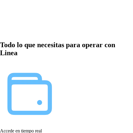
Todo lo que necesitas para operar con
Linea
Accede en tiempo real