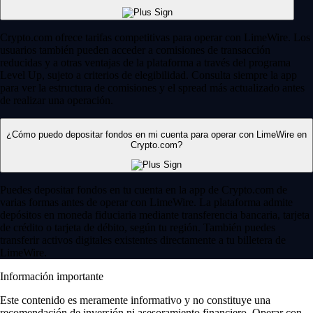
Crypto.com ofrece tarifas competitivas para operar con LimeWire. Los
usuarios también pueden acceder a comisiones de transacción
reducidas y a otras ventajas de la plataforma a través del programa
Level Up, sujeto a criterios de elegibilidad. Consulta siempre la app
para ver la estructura de comisiones y el spread más actualizado antes
de realizar una operación.
¿Cómo puedo depositar fondos en mi cuenta para operar con LimeWire en
Crypto.com?
Puedes depositar fondos en tu cuenta en la app de Crypto.com de
varias formas antes de operar con LimeWire. La plataforma admite
depósitos en moneda fiduciaria mediante transferencia bancaria, tarjeta
de crédito o tarjeta de débito, según tu región. También puedes
transferir activos digitales existentes directamente a tu billetera de
LimeWire.
Información importante
Este contenido es meramente informativo y no constituye una
recomendación de inversión ni asesoramiento financiero. Operar con