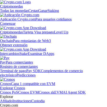
Criptomonedas
Todas las monedas
Cestas
Ganar
Staking
Aplicación Crypto.com
Para usuarios cotidianos
Comenzar
Criptomonedas
Tarjeta Visa prepago
Level Up
Onchain
Para entusiastas de Web3
Obtener extensión
Intercambios
Stake
Examinar DApps
Pay
Para comerciantes
Registro de comerciantes
Terminal de pago
Pay SDK
Complementos de comercio
electrónico
Predicciones
Cronos
Capa 1 compatible con EVM
Explorar Cronos
Cronos PoS
Cronos EVM
Cronos zkEVM
AI Agent SDK
Explorar
Afiliado
Instituciones
Custodia
Crypto.com