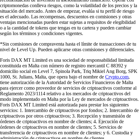
criptomonedas conlleva riesgos, como la volatilidad de los precios y la
situación del mercado. Antes de empezar, evalúa si tu perfil de riesgo
es el adecuado. Las recompensas, descuentos en comisiones y otras
ventajas mencionadas pueden estar sujetas a requisitos de elegibilidad
o a la cantidad de tokens que tengas en tu cartera y pueden cambiar
según los términos y condiciones vigentes.
*Sin comisiones de compraventa hasta el límite de transacciones de tu
nivel de Level Up. Pueden aplicarse otras comisiones y diferenciales.
Foris DAX MT Limited es una sociedad de responsabilidad limitada
constituida en Malta con número de registro mercantil C 88392 y
domicilio social en Level 7, Spinola Park, Triq Mikiel Ang Borg, SPK
1000, St. Julians, Malta, que opera bajo el nombre de
Crypto.com
,
tiene autorización de la Autoridad de Servicios Financieros de Malta
para ejercer como proveedor de servicios de criptoactivos conforme al
Reglamento 2023/1114 relativo a los mercados de criptoactivos del
modo implementado en Malta por la Ley de mercados de criptoactivos.
Foris DAX MT Limited está autorizada para prestar los siguientes
servicios: 1. Intercambio de criptoactivos por fondos; 2. Intercambio de
criptoactivos por otros criptoactivos; 3. Recepción y transmisión de
órdenes de criptoactivos en nombre de clientes; 4. Ejecución de
órdenes de criptoactivos en nombre de clientes; 5. Servicios de
transferencia de criptoactivos en nombre de clientes; y 6. Custodia y
administración de criptoactivos en nombre de clientes.