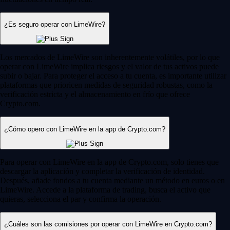
¿Es seguro operar con LimeWire?
Los mercados de LimeWire son inherentemente volátiles, por lo que
operar con LimeWire implica riesgos y el valor de tus activos puede
subir o bajar. Para proteger el acceso a tu cuenta, es importante utilizar
plataformas que prioricen medidas de seguridad robustas, como la
verificación estricta y el almacenamiento en frío que ofrece
Crypto.com.
¿Cómo opero con LimeWire en la app de Crypto.com?
Para operar con LimeWire en la app de Crypto.com, solo tienes que
descargar la aplicación y completar la verificación de identidad.
Después, añade fondos a tu cuenta mediante un método en euros o en
LimeWire. Accede a la plataforma de trading, busca el activo que
quieras, selecciona el par y confirma la operación.
¿Cuáles son las comisiones por operar con LimeWire en Crypto.com?