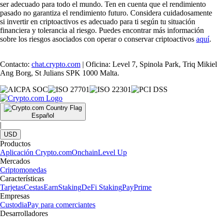
ser adecuado para todo el mundo. Ten en cuenta que el rendimiento
pasado no garantiza el rendimiento futuro. Considera cuidadosamente
si invertir en criptoactivos es adecuado para ti según tu situación
financiera y tolerancia al riesgo. Puedes encontrar más información
sobre los riesgos asociados con operar o conservar criptoactivos
aquí
.
Contacto:
chat.crypto.com
| Oficina: Level 7, Spinola Park, Triq Mikiel
Ang Borg, St Julians SPK 1000 Malta.
Español
|
USD
Productos
Aplicación Crypto.com
Onchain
Level Up
Mercados
Criptomonedas
Características
Tarjetas
Cestas
Earn
Staking
DeFi Staking
Pay
Prime
Empresas
Custodia
Pay para comerciantes
Desarrolladores