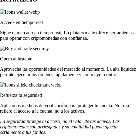
Accede en tiempo real
Sigue el mercado en tiempo real. La plataforma te ofrece herramientas
para operar con criptomonedas con confianza.
Opera al instante
Aprovecha las oportunidades del mercado al momento. La alta liquidez
permite ejecutar tus órdenes rápidamente y con mayor control.
Refuerza tu seguridad
Aplicamos medidas de verificación para proteger tu cuenta. Nota: se
refiere al acceso a la cuenta, no a los activos.
La seguridad protege tu acceso, no el valor de tus activos. Las
criptomonedas son arriesgadas y su volatilidad puede afectar
seriamente a tus fondos.