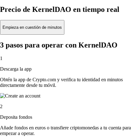
Precio de KernelDAO en tiempo real
Empieza en cuestión de minutos
3 pasos para operar con KernelDAO
1
Descarga la app
Obtén la app de Crypto.com y verifica tu identidad en minutos
directamente desde tu móvil.
2
Deposita fondos
Añade fondos en euros o transfiere criptomonedas a tu cuenta para
empezar a operar.