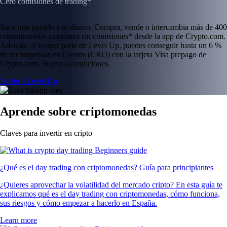
Cero comisiones de trading*
Saca más partido a tu dinero. Compra, vende o intercambia más de 400
criptomonedas populares sin comisiones* desde la app de Crypto.com.
Además, al formar parte de Level Up, puedes conseguir hasta un 6 %
de recompensas en Cronos (CRO) con la tarjeta Visa prepago de
Crypto.com. Sujeto a condiciones.
Únete a Level Up
Aprende sobre criptomonedas
Claves para invertir en cripto
¿Qué es el day trading con criptomonedas? Guía para principiantes
¿Quieres aprovechar la volatilidad del mercado cripto? En esta guía te
explicamos qué es el day trading con criptomonedas, cómo funciona,
sus riesgos y cómo empezar a hacerlo en España.
Learn more