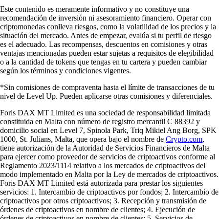
Este contenido es meramente informativo y no constituye una
recomendación de inversión ni asesoramiento financiero. Operar con
criptomonedas conlleva riesgos, como la volatilidad de los precios y la
situación del mercado. Antes de empezar, evalúa si tu perfil de riesgo
es el adecuado. Las recompensas, descuentos en comisiones y otras
ventajas mencionadas pueden estar sujetas a requisitos de elegibilidad
o a la cantidad de tokens que tengas en tu cartera y pueden cambiar
según los términos y condiciones vigentes.
*Sin comisiones de compraventa hasta el límite de transacciones de tu
nivel de Level Up. Pueden aplicarse otras comisiones y diferenciales.
Foris DAX MT Limited es una sociedad de responsabilidad limitada
constituida en Malta con número de registro mercantil C 88392 y
domicilio social en Level 7, Spinola Park, Triq Mikiel Ang Borg, SPK
1000, St. Julians, Malta, que opera bajo el nombre de
Crypto.com
,
tiene autorización de la Autoridad de Servicios Financieros de Malta
para ejercer como proveedor de servicios de criptoactivos conforme al
Reglamento 2023/1114 relativo a los mercados de criptoactivos del
modo implementado en Malta por la Ley de mercados de criptoactivos.
Foris DAX MT Limited está autorizada para prestar los siguientes
servicios: 1. Intercambio de criptoactivos por fondos; 2. Intercambio de
criptoactivos por otros criptoactivos; 3. Recepción y transmisión de
órdenes de criptoactivos en nombre de clientes; 4. Ejecución de
órdenes de criptoactivos en nombre de clientes; 5. Servicios de