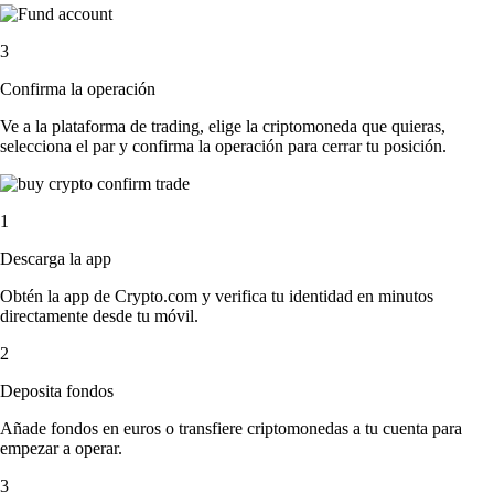
3
Confirma la operación
Ve a la plataforma de trading, elige la criptomoneda que quieras,
selecciona el par y confirma la operación para cerrar tu posición.
1
Descarga la app
Obtén la app de Crypto.com y verifica tu identidad en minutos
directamente desde tu móvil.
2
Deposita fondos
Añade fondos en euros o transfiere criptomonedas a tu cuenta para
empezar a operar.
3