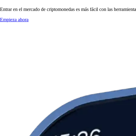
Entrar en el mercado de criptomonedas es más fácil con las herramien
Empieza ahora