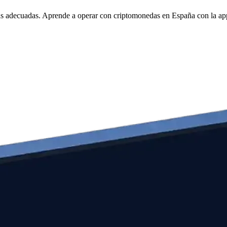
tas adecuadas. Aprende a operar con criptomonedas en España con la a