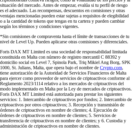
situación del mercado. Antes de empezar, evalúa si tu perfil de riesgo
es el adecuado. Las recompensas, descuentos en comisiones y otras
ventajas mencionadas pueden estar sujetas a requisitos de elegibilidad
o a la cantidad de tokens que tengas en tu cartera y pueden cambiar
según los términos y condiciones vigentes.
*Sin comisiones de compraventa hasta el límite de transacciones de tu
nivel de Level Up. Pueden aplicarse otras comisiones y diferenciales.
Foris DAX MT Limited es una sociedad de responsabilidad limitada
constituida en Malta con número de registro mercantil C 88392 y
domicilio social en Level 7, Spinola Park, Triq Mikiel Ang Borg, SPK
1000, St. Julians, Malta, que opera bajo el nombre de
Crypto.com
,
tiene autorización de la Autoridad de Servicios Financieros de Malta
para ejercer como proveedor de servicios de criptoactivos conforme al
Reglamento 2023/1114 relativo a los mercados de criptoactivos del
modo implementado en Malta por la Ley de mercados de criptoactivos.
Foris DAX MT Limited está autorizada para prestar los siguientes
servicios: 1. Intercambio de criptoactivos por fondos; 2. Intercambio de
criptoactivos por otros criptoactivos; 3. Recepción y transmisión de
órdenes de criptoactivos en nombre de clientes; 4. Ejecución de
órdenes de criptoactivos en nombre de clientes; 5. Servicios de
transferencia de criptoactivos en nombre de clientes; y 6. Custodia y
administración de criptoactivos en nombre de clientes.