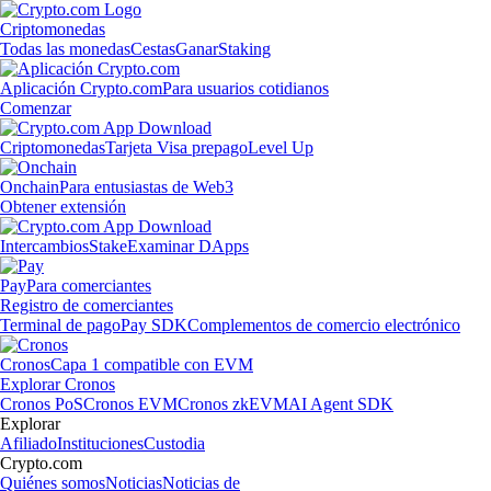
Criptomonedas
Todas las monedas
Cestas
Ganar
Staking
Aplicación Crypto.com
Para usuarios cotidianos
Comenzar
Criptomonedas
Tarjeta Visa prepago
Level Up
Onchain
Para entusiastas de Web3
Obtener extensión
Intercambios
Stake
Examinar DApps
Pay
Para comerciantes
Registro de comerciantes
Terminal de pago
Pay SDK
Complementos de comercio electrónico
Cronos
Capa 1 compatible con EVM
Explorar Cronos
Cronos PoS
Cronos EVM
Cronos zkEVM
AI Agent SDK
Explorar
Afiliado
Instituciones
Custodia
Crypto.com
Quiénes somos
Noticias
Noticias de