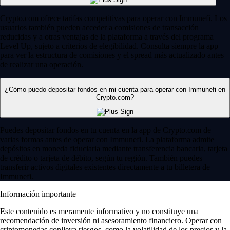
Crypto.com ofrece tarifas competitivas para operar con Immunefi. Los
usuarios también pueden acceder a comisiones de transacción
reducidas y a otras ventajas de la plataforma a través del programa
Level Up, sujeto a criterios de elegibilidad. Consulta siempre la app
para ver la estructura de comisiones y el spread más actualizado antes
de realizar una operación.
¿Cómo puedo depositar fondos en mi cuenta para operar con Immunefi en
Crypto.com?
Puedes depositar fondos en tu cuenta en la app de Crypto.com de
varias formas antes de operar con Immunefi. La plataforma admite
depósitos en moneda fiduciaria mediante transferencia bancaria, tarjeta
de crédito o tarjeta de débito, según tu región. También puedes
transferir activos digitales existentes directamente a tu billetera de
Immunefi.
Información importante
Este contenido es meramente informativo y no constituye una
recomendación de inversión ni asesoramiento financiero. Operar con
criptomonedas conlleva riesgos, como la volatilidad de los precios y la