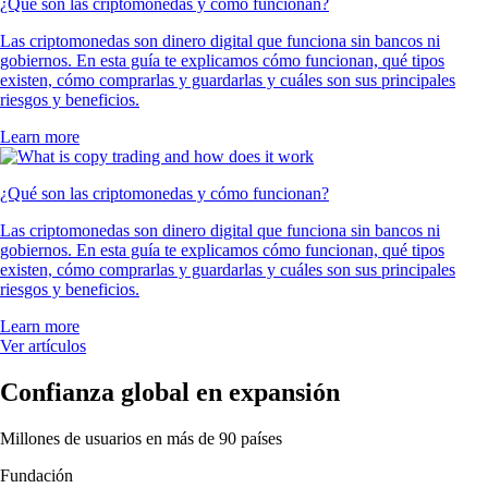
¿Qué son las criptomonedas y cómo funcionan?
Las criptomonedas son dinero digital que funciona sin bancos ni
gobiernos. En esta guía te explicamos cómo funcionan, qué tipos
existen, cómo comprarlas y guardarlas y cuáles son sus principales
riesgos y beneficios.
Learn more
¿Qué son las criptomonedas y cómo funcionan?
Las criptomonedas son dinero digital que funciona sin bancos ni
gobiernos. En esta guía te explicamos cómo funcionan, qué tipos
existen, cómo comprarlas y guardarlas y cuáles son sus principales
riesgos y beneficios.
Learn more
Ver artículos
Confianza global en expansión
Millones de usuarios en más de 90 países
Fundación