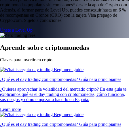
criptomonedas populares sin comisiones* desde la app de Crypto.com.
Además, al formar parte de Level Up, puedes conseguir hasta un 6 %
de recompensas en Cronos (CRO) con la tarjeta Visa prepago de
Crypto.com. Sujeto a condiciones.
Únete a Level Up
Aprende sobre criptomonedas
Claves para invertir en cripto
¿Qué es el day trading con criptomonedas? Guía para principiantes
¿Quieres aprovechar la volatilidad del mercado cripto? En esta guía te
explicamos qué es el day trading con criptomonedas, cómo funciona,
sus riesgos y cómo empezar a hacerlo en España.
Learn more
¿Qué es el day trading con criptomonedas? Guía para principiantes