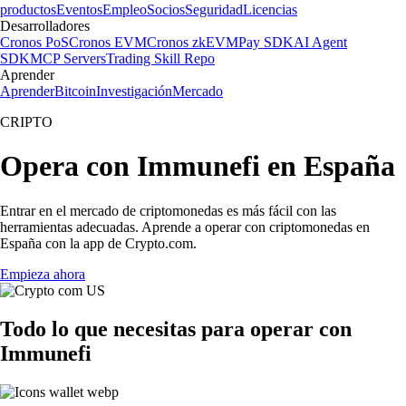
productos
Eventos
Empleo
Socios
Seguridad
Licencias
Desarrolladores
Cronos PoS
Cronos EVM
Cronos zkEVM
Pay SDK
AI Agent
SDK
MCP Servers
Trading Skill Repo
Aprender
Aprender
Bitcoin
Investigación
Mercado
CRIPTO
Opera con Immunefi en España
Entrar en el mercado de criptomonedas es más fácil con las
herramientas adecuadas. Aprende a operar con criptomonedas en
España con la app de Crypto.com.
Empieza ahora
Todo lo que necesitas para operar con
Immunefi