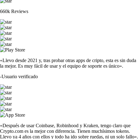
660k Reviews
«Llevo desde 2021 y, tras probar otras apps de cripto, esta es sin duda
la mejor. Es muy fácil de usar y el equipo de soporte es único».
-
Usuario verificado
«Después de usar Coinbase, Robinhood y Kraken, tengo claro que
Crypto.com es la mejor con diferencia. Tienen muchísimos tokens.
Llevo ya 4 años con ellos y todo ha ido sobre ruedas, ni un solo fallo».