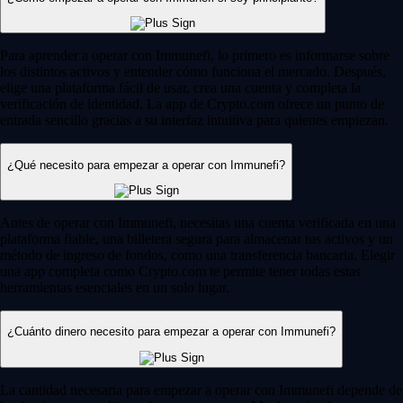
Para aprender a operar con Immunefi, lo primero es informarse sobre
los distintos activos y entender cómo funciona el mercado. Después,
elige una plataforma fácil de usar, crea una cuenta y completa la
verificación de identidad. La app de Crypto.com ofrece un punto de
entrada sencillo gracias a su interfaz intuitiva para quienes empiezan.
¿Qué necesito para empezar a operar con Immunefi?
Antes de operar con Immunefi, necesitas una cuenta verificada en una
plataforma fiable, una billetera segura para almacenar tus activos y un
método de ingreso de fondos, como una transferencia bancaria. Elegir
una app completa como Crypto.com te permite tener todas estas
herramientas esenciales en un solo lugar.
¿Cuánto dinero necesito para empezar a operar con Immunefi?
La cantidad necesaria para empezar a operar con Immunefi depende de