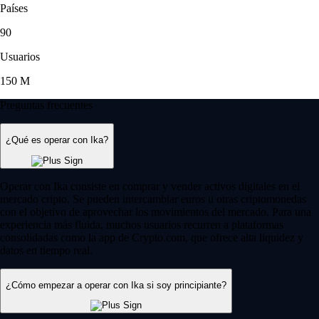
«Llevo unos 5 años con la app. Empezó centrada en cripto, pero ha
evolucionado con acciones y nuevas funciones muy útiles. Me
encantan estas mejoras y sigue siendo igual de intuitiva».
-
Usuario verificado
Las opiniones de usuarios no garantizan resultados similares. Invertir
en criptomonedas conlleva riesgos y puedes perder todo tu capital.
Las funciones y su disponibilidad dependen de tu región.
Descarga la app
Cero comisiones de trading*
Saca más partido a tu dinero. Compra, vende o intercambia más de 400
criptomonedas populares sin comisiones* desde la app de Crypto.com.
Además, al formar parte de Level Up, puedes conseguir hasta un 6 %
de recompensas en Cronos (CRO) con la tarjeta Visa prepago de
Crypto.com. Sujeto a condiciones.
Únete a Level Up