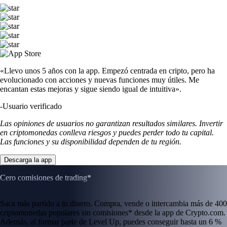
DOGE
$
0.060375
-0.26
%
USDT
$
0.865102
-0.09
%
SHIB
$
0.000004
-2.33
%
LTC
$
39.02
+
0.60
%