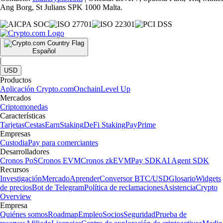
estricta y el almacenamiento en frío que ofrece Crypto.com.
¿Cómo opero con Ika en la app de Crypto.com?
Para operar con Ika en la app de Crypto.com, solo tienes que descargar
la aplicación y completar la verificación de identidad. Después, añade
fondos a tu cuenta mediante un método en euros o en Ika. Accede a la
plataforma de trading, busca el activo que quieras, selecciona el par y
confirma la operación.
¿Cuáles son las comisiones por operar con Ika en Crypto.com?
Crypto.com ofrece tarifas competitivas para operar con Ika. Los
usuarios también pueden acceder a comisiones de transacción
reducidas y a otras ventajas de la plataforma a través del programa
Level Up, sujeto a criterios de elegibilidad. Consulta siempre la app
para ver la estructura de comisiones y el spread más actualizado antes
de realizar una operación.
¿Cómo puedo depositar fondos en mi cuenta para operar con Ika en