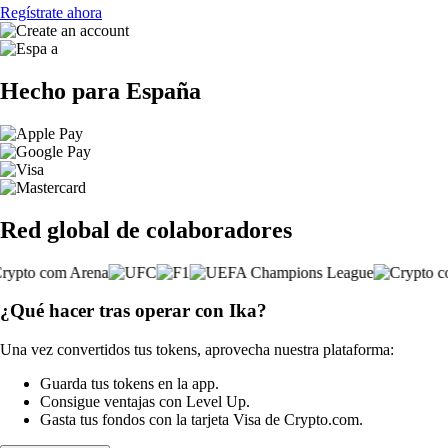
Regístrate ahora
Hecho para España
Red global de colaboradores
¿Qué hacer tras operar con Ika?
Una vez convertidos tus tokens, aprovecha nuestra plataforma:
Guarda tus tokens en la app.
Consigue ventajas con Level Up.
Gasta tus fondos con la tarjeta Visa de Crypto.com.