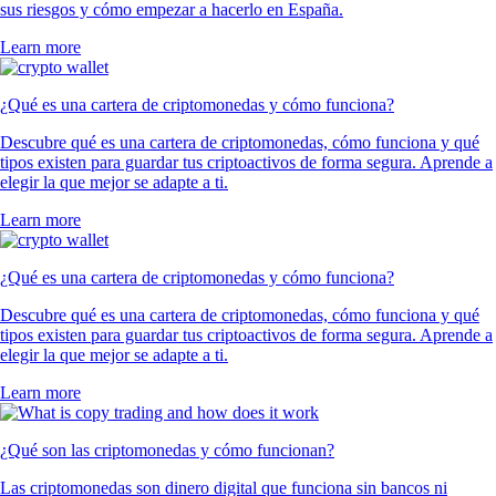
Qué opinan nuestros usuarios
4.7
320k Reviews
4.5
660k Reviews