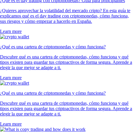
¿Qué es el day trading con criptomonedas? Guía para principiantes
¿Quieres aprovechar la volatilidad del mercado cripto? En esta guía te
explicamos qué es el day trading con criptomonedas, cómo funciona,
sus riesgos y cómo empezar a hacerlo en España.
Learn more
¿Qué es una cartera de criptomonedas y cómo funciona?
Descubre qué es una cartera de criptomonedas, cómo funciona y qué
tipos existen para guardar tus criptoactivos de forma segura. Aprende a
elegir la que mejor se adapte a ti.
Learn more
¿Qué es una cartera de criptomonedas y cómo funciona?
Descubre qué es una cartera de criptomonedas, cómo funciona y qué
tipos existen para guardar tus criptoactivos de forma segura. Aprende a
elegir la que mejor se adapte a ti.
Learn more