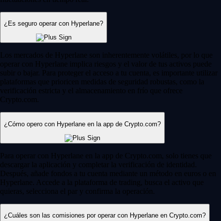
¿Es seguro operar con Hyperlane?
Los mercados de Hyperlane son inherentemente volátiles, por lo que
operar con Hyperlane implica riesgos y el valor de tus activos puede
subir o bajar. Para proteger el acceso a tu cuenta, es importante utilizar
plataformas que prioricen medidas de seguridad robustas, como la
verificación estricta y el almacenamiento en frío que ofrece
Crypto.com.
¿Cómo opero con Hyperlane en la app de Crypto.com?
Para operar con Hyperlane en la app de Crypto.com, solo tienes que
descargar la aplicación y completar la verificación de identidad.
Después, añade fondos a tu cuenta mediante un método en euros o en
Hyperlane. Accede a la plataforma de trading, busca el activo que
quieras, selecciona el par y confirma la operación.
¿Cuáles son las comisiones por operar con Hyperlane en Crypto.com?