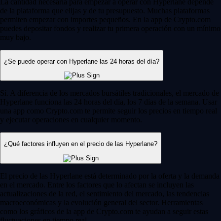
La cantidad necesaria para empezar a operar con Hyperlane depende
de la plataforma que elijas y de tu presupuesto. Muchas plataformas
permiten empezar con importes pequeños. En la app de Crypto.com
puedes depositar fondos y realizar tu primera operación con un mínimo
muy bajo.
¿Se puede operar con Hyperlane las 24 horas del día?
Sí. A diferencia de los mercados bursátiles tradicionales, el mercado de
Hyperlane funciona las 24 horas del día, los 7 días de la semana. Usar
una app como Crypto.com te permite seguir los precios en tiempo real
y ejecutar operaciones en cualquier momento.
¿Qué factores influyen en el precio de las Hyperlane?
El precio de las Hyperlane está determinado por la oferta y la demanda
en el mercado. Entre los factores que lo afectan se incluyen las
actualizaciones de la red, el sentimiento del mercado, las tendencias
macroeconómicas y la evolución general del sector. Herramientas
como los gráficos de la app de Crypto.com te ayudan a seguir estas
fluctuaciones en tiempo real.