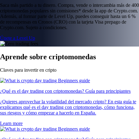
Saca más partido a tu dinero. Compra, vende o intercambia más de 400
criptomonedas populares sin comisiones* desde la app de Crypto.com.
Además, al formar parte de Level Up, puedes conseguir hasta un 6 %
de recompensas en Cronos (CRO) con la tarjeta Visa prepago de
Crypto.com. Sujeto a condiciones.
Únete a Level Up
Aprende sobre criptomonedas
Claves para invertir en cripto
¿Qué es el day trading con criptomonedas? Guía para principiantes
¿Quieres aprovechar la volatilidad del mercado cripto? En esta guía te
explicamos qué es el day trading con criptomonedas, cómo funciona,
sus riesgos y cómo empezar a hacerlo en España.
Learn more