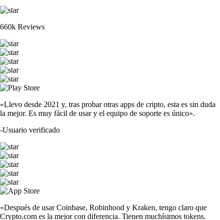
660k Reviews
«Llevo desde 2021 y, tras probar otras apps de cripto, esta es sin duda
la mejor. Es muy fácil de usar y el equipo de soporte es único».
-
Usuario verificado
«Después de usar Coinbase, Robinhood y Kraken, tengo claro que
Crypto.com es la mejor con diferencia. Tienen muchísimos tokens.