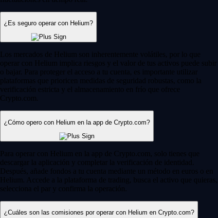
¿Es seguro operar con Helium?
Los mercados de Helium son inherentemente volátiles, por lo que
operar con Helium implica riesgos y el valor de tus activos puede subir
o bajar. Para proteger el acceso a tu cuenta, es importante utilizar
plataformas que prioricen medidas de seguridad robustas, como la
verificación estricta y el almacenamiento en frío que ofrece
Crypto.com.
¿Cómo opero con Helium en la app de Crypto.com?
Para operar con Helium en la app de Crypto.com, solo tienes que
descargar la aplicación y completar la verificación de identidad.
Después, añade fondos a tu cuenta mediante un método en euros o en
Helium. Accede a la plataforma de trading, busca el activo que quieras,
selecciona el par y confirma la operación.
¿Cuáles son las comisiones por operar con Helium en Crypto.com?