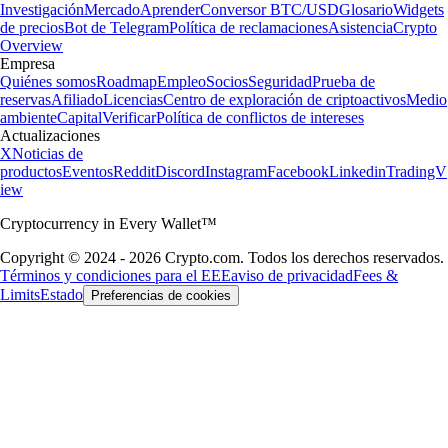
Investigación
Mercado
Aprender
Conversor BTC/USD
Glosario
Widgets
de precios
Bot de Telegram
Política de reclamaciones
Asistencia
Crypto
Overview
Empresa
Quiénes somos
Roadmap
Empleo
Socios
Seguridad
Prueba de
reservas
Afiliado
Licencias
Centro de exploración de criptoactivos
Medio
ambiente
Capital
Verificar
Política de conflictos de intereses
Actualizaciones
X
Noticias de
productos
Eventos
Reddit
Discord
Instagram
Facebook
Linkedin
TradingV
iew
Cryptocurrency in Every Wallet™
Copyright © 2024 - 2026 Crypto.com. Todos los derechos reservados.
Términos y condiciones para el EEE
aviso de privacidad
Fees &
Limits
Estado
Preferencias de cookies