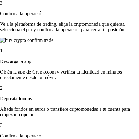
3
Confirma la operación
Ve a la plataforma de trading, elige la criptomoneda que quieras,
selecciona el par y confirma la operación para cerrar tu posición.
1
Descarga la app
Obtén la app de Crypto.com y verifica tu identidad en minutos
directamente desde tu móvil.
2
Deposita fondos
Añade fondos en euros o transfiere criptomonedas a tu cuenta para
empezar a operar.
3
Confirma la operación