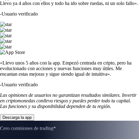
Llevo ya 4 años con ellos y todo ha ido sobre ruedas, ni un solo fallo».
-
Usuario verificado
«Llevo unos 5 años con la app. Empezó centrada en cripto, pero ha
evolucionado con acciones y nuevas funciones muy útiles. Me
encantan estas mejoras y sigue siendo igual de intuitiva».
-
Usuario verificado
Las opiniones de usuarios no garantizan resultados similares. Invertir
en criptomonedas conlleva riesgos y puedes perder todo tu capital.
Las funciones y su disponibilidad dependen de tu región.
Descarga la app
Cero comisiones de trading*