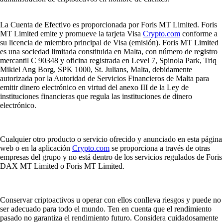
La Cuenta de Efectivo es proporcionada por Foris MT Limited. Foris
MT Limited emite y promueve la tarjeta Visa
Crypto.com
conforme a
su licencia de miembro principal de Visa (emisión). Foris MT Limited
es una sociedad limitada constituida en Malta, con número de registro
mercantil C 90348 y oficina registrada en Level 7, Spinola Park, Triq
Mikiel Ang Borg, SPK 1000, St. Julians, Malta, debidamente
autorizada por la Autoridad de Servicios Financieros de Malta para
emitir dinero electrónico en virtud del anexo III de la Ley de
instituciones financieras que regula las instituciones de dinero
electrónico.
Cualquier otro producto o servicio ofrecido y anunciado en esta página
web o en la aplicación
Crypto.com
se proporciona a través de otras
empresas del grupo y no está dentro de los servicios regulados de Foris
DAX MT Limited o Foris MT Limited.
Conservar criptoactivos u operar con ellos conlleva riesgos y puede no
ser adecuado para todo el mundo. Ten en cuenta que el rendimiento
pasado no garantiza el rendimiento futuro. Considera cuidadosamente