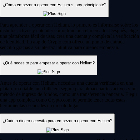
¿Cómo empezar a operar con Helium si soy principiante?
Para aprender a operar con Helium, lo primero es informarse sobre los
distintos activos y entender cómo funciona el mercado. Después, elige
una plataforma fácil de usar, crea una cuenta y completa la verificación
de identidad. La app de Crypto.com ofrece un punto de entrada
sencillo gracias a su interfaz intuitiva para quienes empiezan.
¿Qué necesito para empezar a operar con Helium?
Antes de operar con Helium, necesitas una cuenta verificada en una
plataforma fiable, una billetera segura para almacenar tus activos y un
método de ingreso de fondos, como una transferencia bancaria. Elegir
una app completa como Crypto.com te permite tener todas estas
herramientas esenciales en un solo lugar.
¿Cuánto dinero necesito para empezar a operar con Helium?