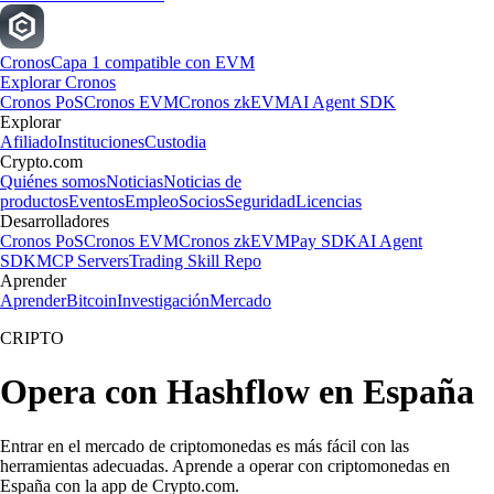
Cronos
Capa 1 compatible con EVM
Explorar Cronos
Cronos PoS
Cronos EVM
Cronos zkEVM
AI Agent SDK
Explorar
Afiliado
Instituciones
Custodia
Crypto.com
Quiénes somos
Noticias
Noticias de
productos
Eventos
Empleo
Socios
Seguridad
Licencias
Desarrolladores
Cronos PoS
Cronos EVM
Cronos zkEVM
Pay SDK
AI Agent
SDK
MCP Servers
Trading Skill Repo
Aprender
Aprender
Bitcoin
Investigación
Mercado
CRIPTO
Opera con Hashflow en España
Entrar en el mercado de criptomonedas es más fácil con las
herramientas adecuadas. Aprende a operar con criptomonedas en
España con la app de Crypto.com.