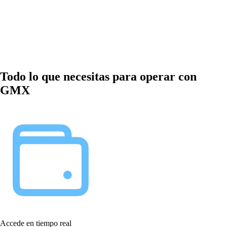
Todo lo que necesitas para operar con
GMX
Accede en tiempo real