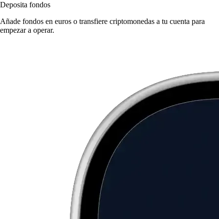
Deposita fondos
Añade fondos en euros o transfiere criptomonedas a tu cuenta para
empezar a operar.