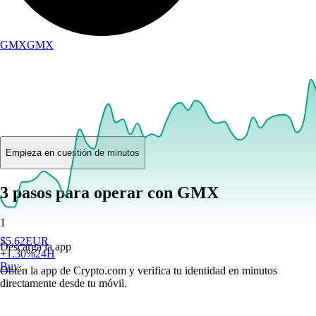
GMX
GMX
Empieza en cuestión de minutos
3 pasos para operar con GMX
1
$
5.62
EUR
Descarga la app
+
1.30
%
24H
Buy
Obtén la app de Crypto.com y verifica tu identidad en minutos
directamente desde tu móvil.