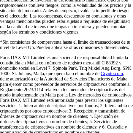
criptomonedas conlleva riesgos, como la volatilidad de los precios y la
situación del mercado. Antes de empezar, evalúa si tu perfil de riesgo
es el adecuado. Las recompensas, descuentos en comisiones y otras
ventajas mencionadas pueden estar sujetas a requisitos de elegibilidad
o a la cantidad de tokens que tengas en tu cartera y pueden cambiar
según los términos y condiciones vigentes.
*Sin comisiones de compraventa hasta el límite de transacciones de tu
nivel de Level Up. Pueden aplicarse otras comisiones y diferenciales.
Foris DAX MT Limited es una sociedad de responsabilidad limitada
constituida en Malta con número de registro mercantil C 88392 y
domicilio social en Level 7, Spinola Park, Triq Mikiel Ang Borg, SPK
1000, St. Julians, Malta, que opera bajo el nombre de
Crypto.com
,
tiene autorización de la Autoridad de Servicios Financieros de Malta
para ejercer como proveedor de servicios de criptoactivos conforme al
Reglamento 2023/1114 relativo a los mercados de criptoactivos del
modo implementado en Malta por la Ley de mercados de criptoactivos.
Foris DAX MT Limited está autorizada para prestar los siguientes
servicios: 1. Intercambio de criptoactivos por fondos; 2. Intercambio de
criptoactivos por otros criptoactivos; 3. Recepción y transmisión de
órdenes de criptoactivos en nombre de clientes; 4. Ejecución de
órdenes de criptoactivos en nombre de clientes; 5. Servicios de
transferencia de criptoactivos en nombre de clientes; y 6. Custodia y
administración de criptoactivos en nombre de clientes.