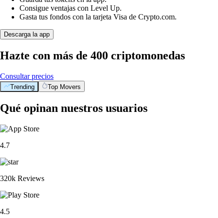
Consigue ventajas con Level Up.
Gasta tus fondos con la tarjeta Visa de Crypto.com.
Descarga la app
Hazte con más de 400 criptomonedas
Consultar precios
Trending
Top Movers
Qué opinan nuestros usuarios
4.7
320k Reviews
4.5