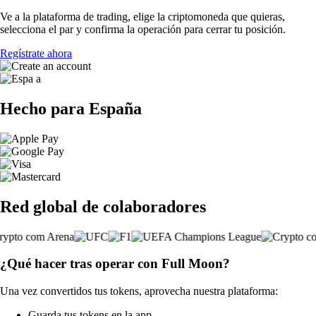
Ve a la plataforma de trading, elige la criptomoneda que quieras,
selecciona el par y confirma la operación para cerrar tu posición.
Regístrate ahora
Hecho para España
Red global de colaboradores
¿Qué hacer tras operar con Full Moon?
Una vez convertidos tus tokens, aprovecha nuestra plataforma:
Guarda tus tokens en la app.