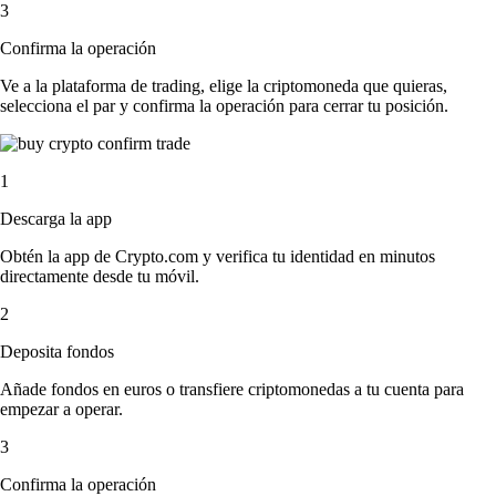
3
Confirma la operación
Ve a la plataforma de trading, elige la criptomoneda que quieras,
selecciona el par y confirma la operación para cerrar tu posición.
1
Descarga la app
Obtén la app de Crypto.com y verifica tu identidad en minutos
directamente desde tu móvil.
2
Deposita fondos
Añade fondos en euros o transfiere criptomonedas a tu cuenta para
empezar a operar.
3
Confirma la operación