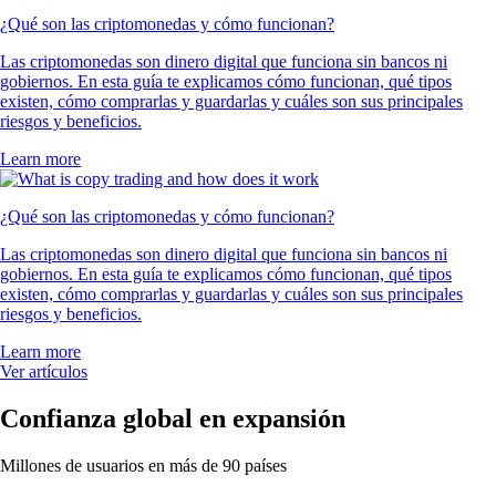
¿Qué son las criptomonedas y cómo funcionan?
Las criptomonedas son dinero digital que funciona sin bancos ni
gobiernos. En esta guía te explicamos cómo funcionan, qué tipos
existen, cómo comprarlas y guardarlas y cuáles son sus principales
riesgos y beneficios.
Learn more
¿Qué son las criptomonedas y cómo funcionan?
Las criptomonedas son dinero digital que funciona sin bancos ni
gobiernos. En esta guía te explicamos cómo funcionan, qué tipos
existen, cómo comprarlas y guardarlas y cuáles son sus principales
riesgos y beneficios.
Learn more
Ver artículos
Confianza global en expansión
Millones de usuarios en más de 90 países