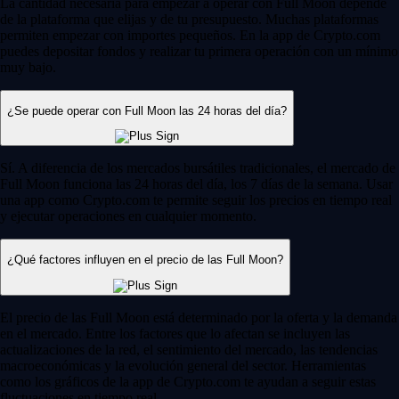
La cantidad necesaria para empezar a operar con Full Moon depende
de la plataforma que elijas y de tu presupuesto. Muchas plataformas
permiten empezar con importes pequeños. En la app de Crypto.com
puedes depositar fondos y realizar tu primera operación con un mínimo
muy bajo.
¿Se puede operar con Full Moon las 24 horas del día?
Sí. A diferencia de los mercados bursátiles tradicionales, el mercado de
Full Moon funciona las 24 horas del día, los 7 días de la semana. Usar
una app como Crypto.com te permite seguir los precios en tiempo real
y ejecutar operaciones en cualquier momento.
¿Qué factores influyen en el precio de las Full Moon?
El precio de las Full Moon está determinado por la oferta y la demanda
en el mercado. Entre los factores que lo afectan se incluyen las
actualizaciones de la red, el sentimiento del mercado, las tendencias
macroeconómicas y la evolución general del sector. Herramientas
como los gráficos de la app de Crypto.com te ayudan a seguir estas
fluctuaciones en tiempo real.