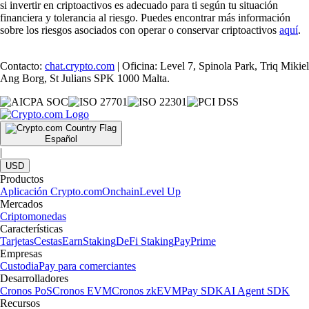
si invertir en criptoactivos es adecuado para ti según tu situación
financiera y tolerancia al riesgo. Puedes encontrar más información
sobre los riesgos asociados con operar o conservar criptoactivos
aquí
.
Contacto:
chat.crypto.com
| Oficina: Level 7, Spinola Park, Triq Mikiel
Ang Borg, St Julians SPK 1000 Malta.
Español
|
USD
Productos
Aplicación Crypto.com
Onchain
Level Up
Mercados
Criptomonedas
Características
Tarjetas
Cestas
Earn
Staking
DeFi Staking
Pay
Prime
Empresas
Custodia
Pay para comerciantes
Desarrolladores
Cronos PoS
Cronos EVM
Cronos zkEVM
Pay SDK
AI Agent SDK
Recursos