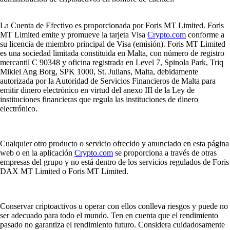
La Cuenta de Efectivo es proporcionada por Foris MT Limited. Foris
MT Limited emite y promueve la tarjeta Visa
Crypto.com
conforme a
su licencia de miembro principal de Visa (emisión). Foris MT Limited
es una sociedad limitada constituida en Malta, con número de registro
mercantil C 90348 y oficina registrada en Level 7, Spinola Park, Triq
Mikiel Ang Borg, SPK 1000, St. Julians, Malta, debidamente
autorizada por la Autoridad de Servicios Financieros de Malta para
emitir dinero electrónico en virtud del anexo III de la Ley de
instituciones financieras que regula las instituciones de dinero
electrónico.
Cualquier otro producto o servicio ofrecido y anunciado en esta página
web o en la aplicación
Crypto.com
se proporciona a través de otras
empresas del grupo y no está dentro de los servicios regulados de Foris
DAX MT Limited o Foris MT Limited.
Conservar criptoactivos u operar con ellos conlleva riesgos y puede no
ser adecuado para todo el mundo. Ten en cuenta que el rendimiento
pasado no garantiza el rendimiento futuro. Considera cuidadosamente