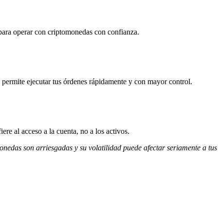
 para operar con criptomonedas con confianza.
permite ejecutar tus órdenes rápidamente y con mayor control.
ere al acceso a la cuenta, no a los activos.
monedas son arriesgadas y su volatilidad puede afectar seriamente a tus