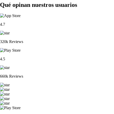
Qué opinan nuestros usuarios
4.7
320k Reviews
4.5
660k Reviews