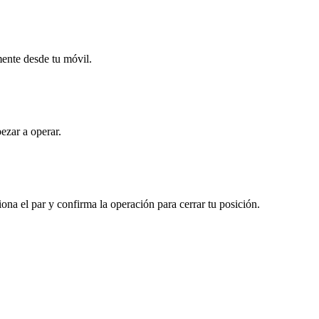
mente desde tu móvil.
ezar a operar.
iona el par y confirma la operación para cerrar tu posición.