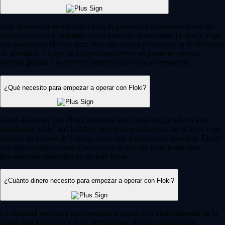
Para aprender a operar con Floki, lo primero es informarse sobre los
distintos activos y entender cómo funciona el mercado. Después, elige
una plataforma fácil de usar, crea una cuenta y completa la verificación
de identidad. La app de Crypto.com ofrece un punto de entrada
sencillo gracias a su interfaz intuitiva para quienes empiezan.
¿Qué necesito para empezar a operar con Floki?
Antes de operar con Floki, necesitas una cuenta verificada en una
plataforma fiable, una billetera segura para almacenar tus activos y un
método de ingreso de fondos, como una transferencia bancaria. Elegir
una app completa como Crypto.com te permite tener todas estas
herramientas esenciales en un solo lugar.
¿Cuánto dinero necesito para empezar a operar con Floki?
La cantidad necesaria para empezar a operar con Floki depende de la
plataforma que elijas y de tu presupuesto. Muchas plataformas