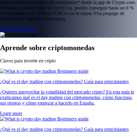
criptomonedas populares sin comisiones* desde la app de Crypto.com.
Además, al formar parte de Level Up, puedes conseguir hasta un 6 %
de recompensas en Cronos (CRO) con la tarjeta Visa prepago de
Crypto.com. Sujeto a condiciones.
Únete a Level Up
Aprende sobre criptomonedas
Claves para invertir en cripto
¿Qué es el day trading con criptomonedas? Guía para principiantes
¿Quieres aprovechar la volatilidad del mercado cripto? En esta guía te
explicamos qué es el day trading con criptomonedas, cómo funciona,
sus riesgos y cómo empezar a hacerlo en España.
Learn more
¿Qué es el day trading con criptomonedas? Guía para principiantes