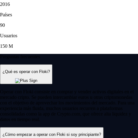
2016
Países
90
Usuarios
150 M
Preguntas frecuentes
¿Qué es operar con Floki?
Operar con Floki consiste en comprar y vender activos digitales en el
mercado cripto. Se pueden intercambiar euros u otras criptomonedas
con el objetivo de aprovechar los movimientos del mercado. Para una
experiencia más fluida, muchos usuarios recurren a plataformas
consolidadas como la app de Crypto.com, que ofrece alta liquidez y
datos en tiempo real.
¿Cómo empezar a operar con Floki si soy principiante?