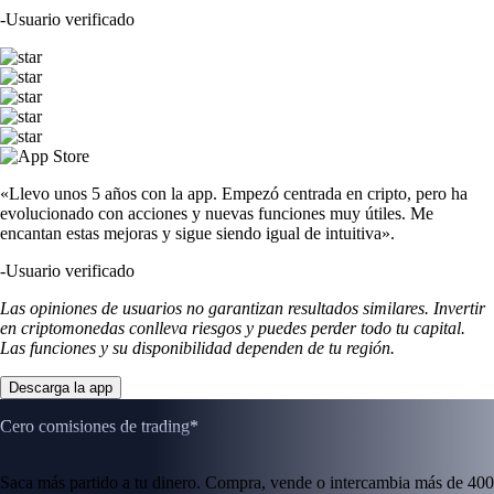
-
Usuario verificado
«Llevo unos 5 años con la app. Empezó centrada en cripto, pero ha
evolucionado con acciones y nuevas funciones muy útiles. Me
encantan estas mejoras y sigue siendo igual de intuitiva».
-
Usuario verificado
Las opiniones de usuarios no garantizan resultados similares. Invertir
en criptomonedas conlleva riesgos y puedes perder todo tu capital.
Las funciones y su disponibilidad dependen de tu región.
Descarga la app
Cero comisiones de trading*
Saca más partido a tu dinero. Compra, vende o intercambia más de 400