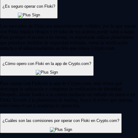
¿Es seguro operar con Floki?
Los mercados de Floki son inherentemente volátiles, por lo que operar
con Floki implica riesgos y el valor de tus activos puede subir o bajar.
Para proteger el acceso a tu cuenta, es importante utilizar plataformas
que prioricen medidas de seguridad robustas, como la verificación
estricta y el almacenamiento en frío que ofrece Crypto.com.
¿Cómo opero con Floki en la app de Crypto.com?
Para operar con Floki en la app de Crypto.com, solo tienes que
descargar la aplicación y completar la verificación de identidad.
Después, añade fondos a tu cuenta mediante un método en euros o en
Floki. Accede a la plataforma de trading, busca el activo que quieras,
selecciona el par y confirma la operación.
¿Cuáles son las comisiones por operar con Floki en Crypto.com?