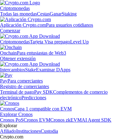
Criptomonedas
Todas las monedas
Cestas
Ganar
Staking
Aplicación Crypto.com
Para usuarios cotidianos
Comenzar
Criptomonedas
Tarjeta Visa prepago
Level Up
Onchain
Para entusiastas de Web3
Obtener extensión
Intercambios
Stake
Examinar DApps
Pay
Para comerciantes
Registro de comerciantes
Terminal de pago
Pay SDK
Complementos de comercio
electrónico
Predicciones
Cronos
Capa 1 compatible con EVM
Explorar Cronos
Cronos PoS
Cronos EVM
Cronos zkEVM
AI Agent SDK
Explorar
Afiliado
Instituciones
Custodia
Crypto.com