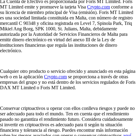
La Cuenta de Efectivo es proporcionada por Foris MT Limited. Foris
MT Limited emite y promueve la tarjeta Visa
Crypto.com
conforme a
su licencia de miembro principal de Visa (emisión). Foris MT Limited
es una sociedad limitada constituida en Malta, con número de registro
mercantil C 90348 y oficina registrada en Level 7, Spinola Park, Triq
Mikiel Ang Borg, SPK 1000, St. Julians, Malta, debidamente
autorizada por la Autoridad de Servicios Financieros de Malta para
emitir dinero electrónico en virtud del anexo III de la Ley de
instituciones financieras que regula las instituciones de dinero
electrónico.
Cualquier otro producto o servicio ofrecido y anunciado en esta página
web o en la aplicación
Crypto.com
se proporciona a través de otras
empresas del grupo y no está dentro de los servicios regulados de Foris
DAX MT Limited o Foris MT Limited.
Conservar criptoactivos u operar con ellos conlleva riesgos y puede no
ser adecuado para todo el mundo. Ten en cuenta que el rendimiento
pasado no garantiza el rendimiento futuro. Considera cuidadosamente
si invertir en criptoactivos es adecuado para ti según tu situación
financiera y tolerancia al riesgo. Puedes encontrar más información
sobre los riesgos asociados con operar o conservar criptoactivos
aquí
.