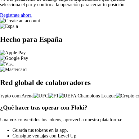
selecciona el par y confirma la operación para cerrar tu posición.
Regístrate ahora
Hecho para España
Red global de colaboradores
¿Qué hacer tras operar con Floki?
Una vez convertidos tus tokens, aprovecha nuestra plataforma:
Guarda tus tokens en la app.
Consigue ventajas con Level Up.