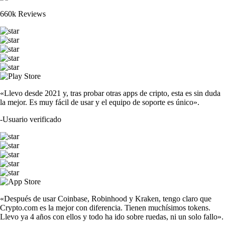
660k Reviews
«Llevo desde 2021 y, tras probar otras apps de cripto, esta es sin duda
la mejor. Es muy fácil de usar y el equipo de soporte es único».
-
Usuario verificado
«Después de usar Coinbase, Robinhood y Kraken, tengo claro que
Crypto.com es la mejor con diferencia. Tienen muchísimos tokens.
Llevo ya 4 años con ellos y todo ha ido sobre ruedas, ni un solo fallo».