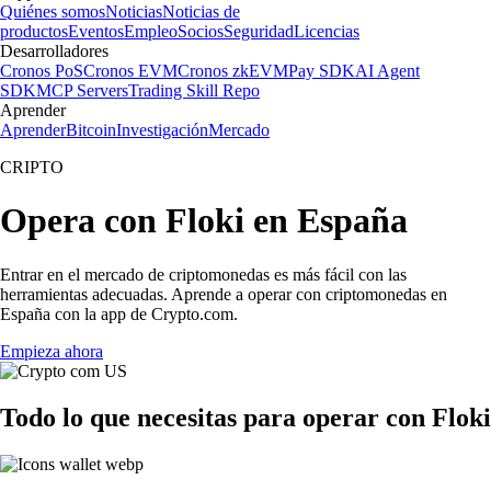
Quiénes somos
Noticias
Noticias de
productos
Eventos
Empleo
Socios
Seguridad
Licencias
Desarrolladores
Cronos PoS
Cronos EVM
Cronos zkEVM
Pay SDK
AI Agent
SDK
MCP Servers
Trading Skill Repo
Aprender
Aprender
Bitcoin
Investigación
Mercado
CRIPTO
Opera con Floki en España
Entrar en el mercado de criptomonedas es más fácil con las
herramientas adecuadas. Aprende a operar con criptomonedas en
España con la app de Crypto.com.
Empieza ahora
Todo lo que necesitas para operar con Floki