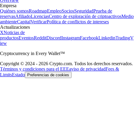
Overview
Empresa
Quiénes somos
Roadmap
Empleo
Socios
Seguridad
Prueba de
reservas
Afiliado
Licencias
Centro de exploración de criptoactivos
Medio
ambiente
Capital
Verificar
Política de conflictos de intereses
Actualizaciones
X
Noticias de
productos
Eventos
Reddit
Discord
Instagram
Facebook
Linkedin
TradingV
iew
Cryptocurrency in Every Wallet™
Copyright © 2024 - 2026 Crypto.com. Todos los derechos reservados.
Términos y condiciones para el EEE
aviso de privacidad
Fees &
Limits
Estado
Preferencias de cookies