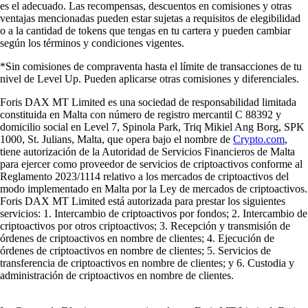
es el adecuado. Las recompensas, descuentos en comisiones y otras
ventajas mencionadas pueden estar sujetas a requisitos de elegibilidad
o a la cantidad de tokens que tengas en tu cartera y pueden cambiar
según los términos y condiciones vigentes.
*Sin comisiones de compraventa hasta el límite de transacciones de tu
nivel de Level Up. Pueden aplicarse otras comisiones y diferenciales.
Foris DAX MT Limited es una sociedad de responsabilidad limitada
constituida en Malta con número de registro mercantil C 88392 y
domicilio social en Level 7, Spinola Park, Triq Mikiel Ang Borg, SPK
1000, St. Julians, Malta, que opera bajo el nombre de
Crypto.com
,
tiene autorización de la Autoridad de Servicios Financieros de Malta
para ejercer como proveedor de servicios de criptoactivos conforme al
Reglamento 2023/1114 relativo a los mercados de criptoactivos del
modo implementado en Malta por la Ley de mercados de criptoactivos.
Foris DAX MT Limited está autorizada para prestar los siguientes
servicios: 1. Intercambio de criptoactivos por fondos; 2. Intercambio de
criptoactivos por otros criptoactivos; 3. Recepción y transmisión de
órdenes de criptoactivos en nombre de clientes; 4. Ejecución de
órdenes de criptoactivos en nombre de clientes; 5. Servicios de
transferencia de criptoactivos en nombre de clientes; y 6. Custodia y
administración de criptoactivos en nombre de clientes.