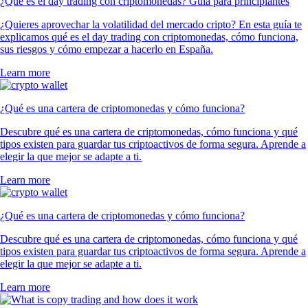
¿Qué es el day trading con criptomonedas? Guía para principiantes
¿Quieres aprovechar la volatilidad del mercado cripto? En esta guía te
explicamos qué es el day trading con criptomonedas, cómo funciona,
sus riesgos y cómo empezar a hacerlo en España.
Learn more
¿Qué es una cartera de criptomonedas y cómo funciona?
Descubre qué es una cartera de criptomonedas, cómo funciona y qué
tipos existen para guardar tus criptoactivos de forma segura. Aprende a
elegir la que mejor se adapte a ti.
Learn more
¿Qué es una cartera de criptomonedas y cómo funciona?
Descubre qué es una cartera de criptomonedas, cómo funciona y qué
tipos existen para guardar tus criptoactivos de forma segura. Aprende a
elegir la que mejor se adapte a ti.
Learn more