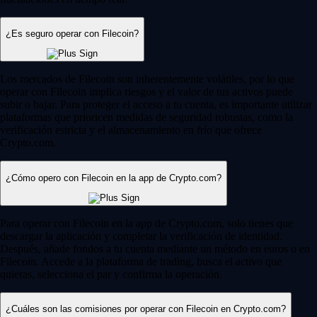
¿Es seguro operar con Filecoin?
Los mercados de Filecoin son inherentemente volátiles, por lo que
operar con Filecoin implica riesgos y el valor de tus activos puede
subir o bajar. Para proteger el acceso a tu cuenta, es importante utilizar
plataformas que prioricen medidas de seguridad robustas, como la
verificación estricta y el almacenamiento en frío que ofrece
Crypto.com.
¿Cómo opero con Filecoin en la app de Crypto.com?
Para operar con Filecoin en la app de Crypto.com, solo tienes que
descargar la aplicación y completar la verificación de identidad.
Después, añade fondos a tu cuenta mediante un método en euros o en
Filecoin. Accede a la plataforma de trading, busca el activo que
quieras, selecciona el par y confirma la operación.
¿Cuáles son las comisiones por operar con Filecoin en Crypto.com?