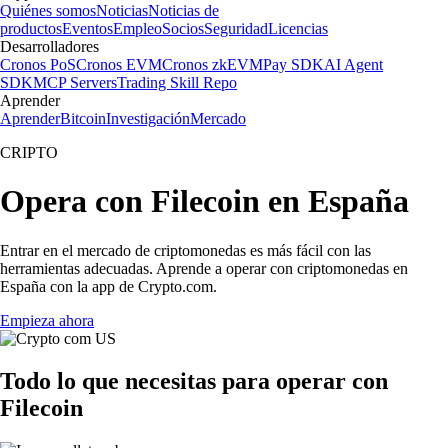
Quiénes somos
Noticias
Noticias de
productos
Eventos
Empleo
Socios
Seguridad
Licencias
Desarrolladores
Cronos PoS
Cronos EVM
Cronos zkEVM
Pay SDK
AI Agent
SDK
MCP Servers
Trading Skill Repo
Aprender
Aprender
Bitcoin
Investigación
Mercado
CRIPTO
Opera con Filecoin en España
Entrar en el mercado de criptomonedas es más fácil con las
herramientas adecuadas. Aprende a operar con criptomonedas en
España con la app de Crypto.com.
Empieza ahora
Todo lo que necesitas para operar con
Filecoin