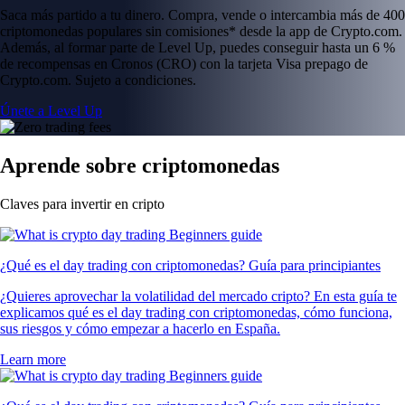
Saca más partido a tu dinero. Compra, vende o intercambia más de 400
criptomonedas populares sin comisiones* desde la app de Crypto.com.
Además, al formar parte de Level Up, puedes conseguir hasta un 6 %
de recompensas en Cronos (CRO) con la tarjeta Visa prepago de
Crypto.com. Sujeto a condiciones.
Únete a Level Up
Aprende sobre criptomonedas
Claves para invertir en cripto
¿Qué es el day trading con criptomonedas? Guía para principiantes
¿Quieres aprovechar la volatilidad del mercado cripto? En esta guía te
explicamos qué es el day trading con criptomonedas, cómo funciona,
sus riesgos y cómo empezar a hacerlo en España.
Learn more