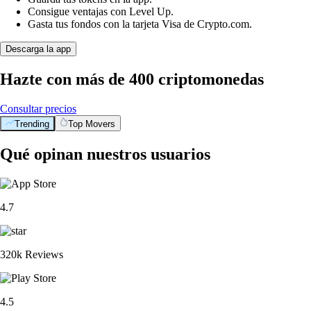
Consigue ventajas con Level Up.
Gasta tus fondos con la tarjeta Visa de Crypto.com.
Descarga la app
Hazte con más de 400 criptomonedas
Consultar precios
Trending
Top Movers
Qué opinan nuestros usuarios
4.7
320k Reviews
4.5