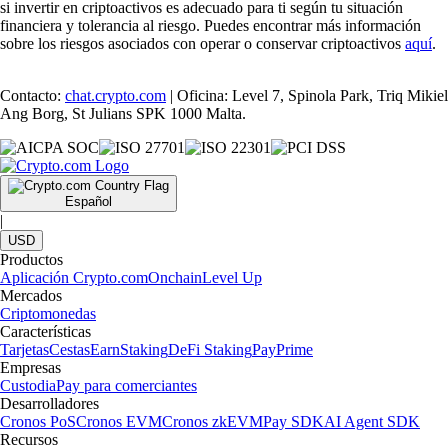
si invertir en criptoactivos es adecuado para ti según tu situación
financiera y tolerancia al riesgo. Puedes encontrar más información
sobre los riesgos asociados con operar o conservar criptoactivos
aquí
.
Contacto:
chat.crypto.com
| Oficina: Level 7, Spinola Park, Triq Mikiel
Ang Borg, St Julians SPK 1000 Malta.
Español
|
USD
Productos
Aplicación Crypto.com
Onchain
Level Up
Mercados
Criptomonedas
Características
Tarjetas
Cestas
Earn
Staking
DeFi Staking
Pay
Prime
Empresas
Custodia
Pay para comerciantes
Desarrolladores
Cronos PoS
Cronos EVM
Cronos zkEVM
Pay SDK
AI Agent SDK
Recursos