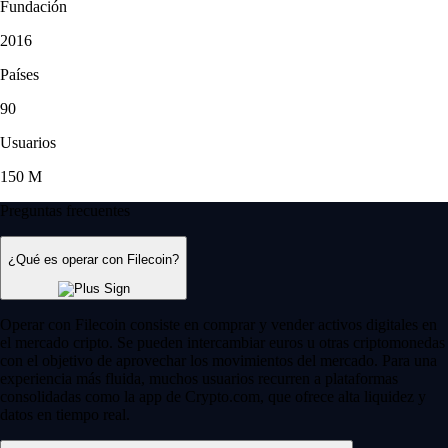
Fundación
2016
Países
90
Usuarios
150 M
Preguntas frecuentes
¿Qué es operar con Filecoin?
Operar con Filecoin consiste en comprar y vender activos digitales en
el mercado cripto. Se pueden intercambiar euros u otras criptomonedas
con el objetivo de aprovechar los movimientos del mercado. Para una
experiencia más fluida, muchos usuarios recurren a plataformas
consolidadas como la app de Crypto.com, que ofrece alta liquidez y
datos en tiempo real.