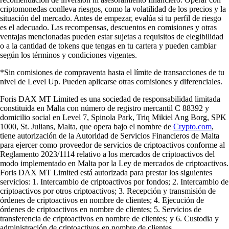
criptomonedas conlleva riesgos, como la volatilidad de los precios y la
situación del mercado. Antes de empezar, evalúa si tu perfil de riesgo
es el adecuado. Las recompensas, descuentos en comisiones y otras
ventajas mencionadas pueden estar sujetas a requisitos de elegibilidad
o a la cantidad de tokens que tengas en tu cartera y pueden cambiar
según los términos y condiciones vigentes.
*Sin comisiones de compraventa hasta el límite de transacciones de tu
nivel de Level Up. Pueden aplicarse otras comisiones y diferenciales.
Foris DAX MT Limited es una sociedad de responsabilidad limitada
constituida en Malta con número de registro mercantil C 88392 y
domicilio social en Level 7, Spinola Park, Triq Mikiel Ang Borg, SPK
1000, St. Julians, Malta, que opera bajo el nombre de
Crypto.com
,
tiene autorización de la Autoridad de Servicios Financieros de Malta
para ejercer como proveedor de servicios de criptoactivos conforme al
Reglamento 2023/1114 relativo a los mercados de criptoactivos del
modo implementado en Malta por la Ley de mercados de criptoactivos.
Foris DAX MT Limited está autorizada para prestar los siguientes
servicios: 1. Intercambio de criptoactivos por fondos; 2. Intercambio de
criptoactivos por otros criptoactivos; 3. Recepción y transmisión de
órdenes de criptoactivos en nombre de clientes; 4. Ejecución de
órdenes de criptoactivos en nombre de clientes; 5. Servicios de
transferencia de criptoactivos en nombre de clientes; y 6. Custodia y
administración de criptoactivos en nombre de clientes.