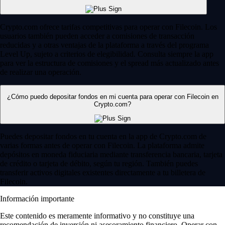
Crypto.com ofrece tarifas competitivas para operar con Filecoin. Los
usuarios también pueden acceder a comisiones de transacción
reducidas y a otras ventajas de la plataforma a través del programa
Level Up, sujeto a criterios de elegibilidad. Consulta siempre la app
para ver la estructura de comisiones y el spread más actualizado antes
de realizar una operación.
¿Cómo puedo depositar fondos en mi cuenta para operar con Filecoin en
Crypto.com?
Puedes depositar fondos en tu cuenta en la app de Crypto.com de
varias formas antes de operar con Filecoin. La plataforma admite
depósitos en moneda fiduciaria mediante transferencia bancaria, tarjeta
de crédito o tarjeta de débito, según tu región. También puedes
transferir activos digitales existentes directamente a tu billetera de
Filecoin.
Información importante
Este contenido es meramente informativo y no constituye una
recomendación de inversión ni asesoramiento financiero. Operar con