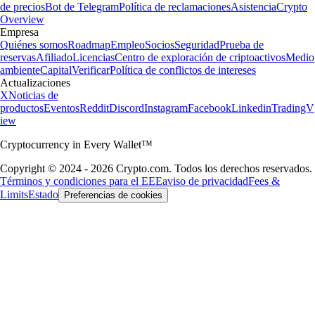
de precios
Bot de Telegram
Política de reclamaciones
Asistencia
Crypto
Overview
Empresa
Quiénes somos
Roadmap
Empleo
Socios
Seguridad
Prueba de
reservas
Afiliado
Licencias
Centro de exploración de criptoactivos
Medio
ambiente
Capital
Verificar
Política de conflictos de intereses
Actualizaciones
X
Noticias de
productos
Eventos
Reddit
Discord
Instagram
Facebook
Linkedin
TradingV
iew
Cryptocurrency in Every Wallet™
Copyright © 2024 - 2026 Crypto.com. Todos los derechos reservados.
Términos y condiciones para el EEE
aviso de privacidad
Fees &
Limits
Estado
Preferencias de cookies