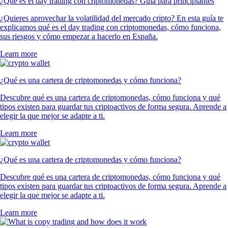
¿Qué es el day trading con criptomonedas? Guía para principiantes
¿Quieres aprovechar la volatilidad del mercado cripto? En esta guía te
explicamos qué es el day trading con criptomonedas, cómo funciona,
sus riesgos y cómo empezar a hacerlo en España.
Learn more
¿Qué es una cartera de criptomonedas y cómo funciona?
Descubre qué es una cartera de criptomonedas, cómo funciona y qué
tipos existen para guardar tus criptoactivos de forma segura. Aprende a
elegir la que mejor se adapte a ti.
Learn more
¿Qué es una cartera de criptomonedas y cómo funciona?
Descubre qué es una cartera de criptomonedas, cómo funciona y qué
tipos existen para guardar tus criptoactivos de forma segura. Aprende a
elegir la que mejor se adapte a ti.
Learn more