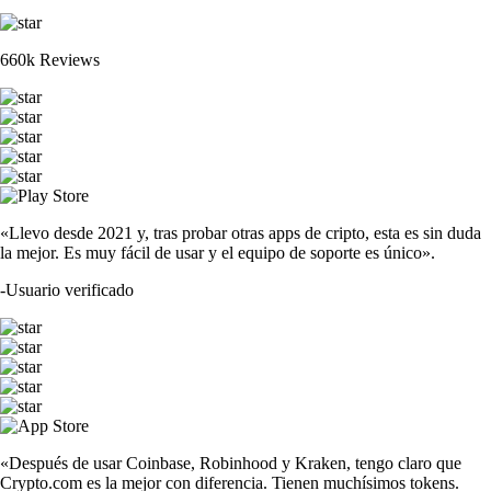
660k Reviews
«Llevo desde 2021 y, tras probar otras apps de cripto, esta es sin duda
la mejor. Es muy fácil de usar y el equipo de soporte es único».
-
Usuario verificado
«Después de usar Coinbase, Robinhood y Kraken, tengo claro que
Crypto.com es la mejor con diferencia. Tienen muchísimos tokens.