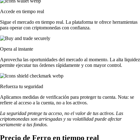
Accede en tiempo real
Sigue el mercado en tiempo real. La plataforma te ofrece herramientas
para operar con criptomonedas con confianza.
Opera al instante
Aprovecha las oportunidades del mercado al momento. La alta liquidez
permite ejecutar tus órdenes rápidamente y con mayor control.
Refuerza tu seguridad
Aplicamos medidas de verificación para proteger tu cuenta. Nota: se
refiere al acceso a la cuenta, no a los activos.
La seguridad protege tu acceso, no el valor de tus activos. Las
criptomonedas son arriesgadas y su volatilidad puede afectar
seriamente a tus fondos.
Precio de Ferro en tiempo real