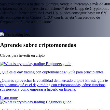
Saca más partido a tu dinero. Compra, vende o intercambia más de 400
criptomonedas populares sin comisiones* desde la app de Crypto.com.
Además, al formar parte de Level Up, puedes conseguir hasta un 6 %
de recompensas en Cronos (CRO) con la tarjeta Visa prepago de
Crypto.com. Sujeto a condiciones.
Únete a Level Up
Aprende sobre criptomonedas
Claves para invertir en cripto
¿Qué es el day trading con criptomonedas? Guía para principiantes
¿Quieres aprovechar la volatilidad del mercado cripto? En esta guía te
explicamos qué es el day trading con criptomonedas, cómo funciona,
sus riesgos y cómo empezar a hacerlo en España.
Learn more