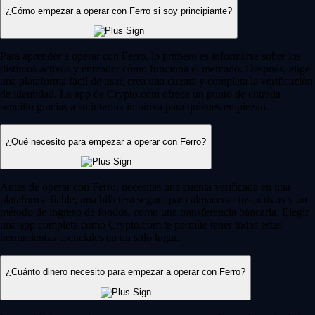
¿Cómo empezar a operar con Ferro si soy principiante?
Para aprender a operar con Ferro, lo primero es informarse sobre los
distintos activos y entender cómo funciona el mercado. Después, elige
una plataforma fácil de usar, crea una cuenta y completa la verificación
de identidad. La app de Crypto.com ofrece un punto de entrada
sencillo gracias a su interfaz intuitiva para quienes empiezan.
¿Qué necesito para empezar a operar con Ferro?
Antes de operar con Ferro, necesitas una cuenta verificada en una
plataforma fiable, una billetera segura para almacenar tus activos y un
método de ingreso de fondos, como una transferencia bancaria. Elegir
una app completa como Crypto.com te permite tener todas estas
herramientas esenciales en un solo lugar.
¿Cuánto dinero necesito para empezar a operar con Ferro?