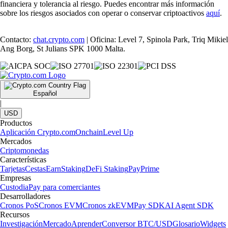
financiera y tolerancia al riesgo. Puedes encontrar más información
sobre los riesgos asociados con operar o conservar criptoactivos
aquí
.
Contacto:
chat.crypto.com
| Oficina: Level 7, Spinola Park, Triq Mikiel
Ang Borg, St Julians SPK 1000 Malta.
Español
|
USD
Productos
Aplicación Crypto.com
Onchain
Level Up
Mercados
Criptomonedas
Características
Tarjetas
Cestas
Earn
Staking
DeFi Staking
Pay
Prime
Empresas
Custodia
Pay para comerciantes
Desarrolladores
Cronos PoS
Cronos EVM
Cronos zkEVM
Pay SDK
AI Agent SDK
Recursos
Investigación
Mercado
Aprender
Conversor BTC/USD
Glosario
Widgets