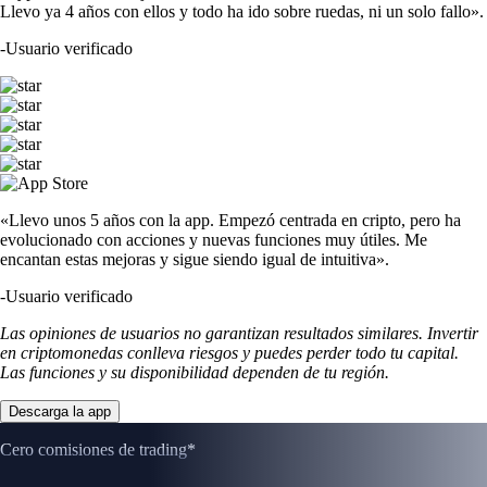
Llevo ya 4 años con ellos y todo ha ido sobre ruedas, ni un solo fallo».
-
Usuario verificado
«Llevo unos 5 años con la app. Empezó centrada en cripto, pero ha
evolucionado con acciones y nuevas funciones muy útiles. Me
encantan estas mejoras y sigue siendo igual de intuitiva».
-
Usuario verificado
Las opiniones de usuarios no garantizan resultados similares. Invertir
en criptomonedas conlleva riesgos y puedes perder todo tu capital.
Las funciones y su disponibilidad dependen de tu región.
Descarga la app
Cero comisiones de trading*