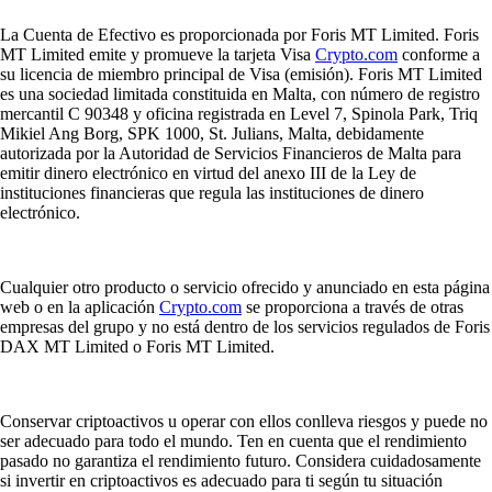
La Cuenta de Efectivo es proporcionada por Foris MT Limited. Foris
MT Limited emite y promueve la tarjeta Visa
Crypto.com
conforme a
su licencia de miembro principal de Visa (emisión). Foris MT Limited
es una sociedad limitada constituida en Malta, con número de registro
mercantil C 90348 y oficina registrada en Level 7, Spinola Park, Triq
Mikiel Ang Borg, SPK 1000, St. Julians, Malta, debidamente
autorizada por la Autoridad de Servicios Financieros de Malta para
emitir dinero electrónico en virtud del anexo III de la Ley de
instituciones financieras que regula las instituciones de dinero
electrónico.
Cualquier otro producto o servicio ofrecido y anunciado en esta página
web o en la aplicación
Crypto.com
se proporciona a través de otras
empresas del grupo y no está dentro de los servicios regulados de Foris
DAX MT Limited o Foris MT Limited.
Conservar criptoactivos u operar con ellos conlleva riesgos y puede no
ser adecuado para todo el mundo. Ten en cuenta que el rendimiento
pasado no garantiza el rendimiento futuro. Considera cuidadosamente
si invertir en criptoactivos es adecuado para ti según tu situación