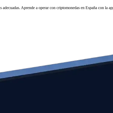
tas adecuadas. Aprende a operar con criptomonedas en España con la a