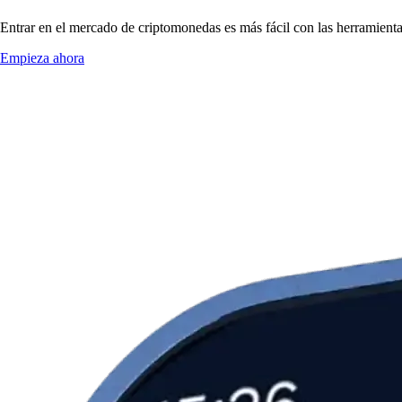
Entrar en el mercado de criptomonedas es más fácil con las herramien
Empieza ahora