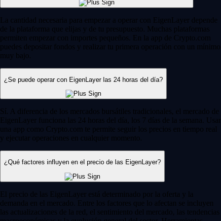
La cantidad necesaria para empezar a operar con EigenLayer depende
de la plataforma que elijas y de tu presupuesto. Muchas plataformas
permiten empezar con importes pequeños. En la app de Crypto.com
puedes depositar fondos y realizar tu primera operación con un mínimo
muy bajo.
¿Se puede operar con EigenLayer las 24 horas del día?
Sí. A diferencia de los mercados bursátiles tradicionales, el mercado de
EigenLayer funciona las 24 horas del día, los 7 días de la semana. Usar
una app como Crypto.com te permite seguir los precios en tiempo real
y ejecutar operaciones en cualquier momento.
¿Qué factores influyen en el precio de las EigenLayer?
El precio de las EigenLayer está determinado por la oferta y la
demanda en el mercado. Entre los factores que lo afectan se incluyen
las actualizaciones de la red, el sentimiento del mercado, las tendencias
macroeconómicas y la evolución general del sector. Herramientas