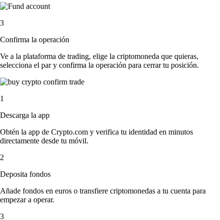
3
Confirma la operación
Ve a la plataforma de trading, elige la criptomoneda que quieras,
selecciona el par y confirma la operación para cerrar tu posición.
1
Descarga la app
Obtén la app de Crypto.com y verifica tu identidad en minutos
directamente desde tu móvil.
2
Deposita fondos
Añade fondos en euros o transfiere criptomonedas a tu cuenta para
empezar a operar.
3