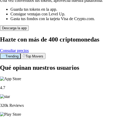
Una vez convertidos tus tokens, aprovecha nuestra plataforma:
Guarda tus tokens en la app.
Consigue ventajas con Level Up.
Gasta tus fondos con la tarjeta Visa de Crypto.com.
Descarga la app
Hazte con más de 400 criptomonedas
Consultar precios
Trending
Top Movers
Qué opinan nuestros usuarios
4.7
320k Reviews