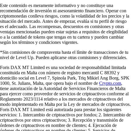
Este contenido es meramente informativo y no constituye una
recomendación de inversión ni asesoramiento financiero. Operar con
criptomonedas conlleva riesgos, como la volatilidad de los precios y la
situación del mercado. Antes de empezar, evalúa si tu perfil de riesgo
es el adecuado. Las recompensas, descuentos en comisiones y otras
ventajas mencionadas pueden estar sujetas a requisitos de elegibilidad
o a la cantidad de tokens que tengas en tu cartera y pueden cambiar
según los términos y condiciones vigentes.
*Sin comisiones de compraventa hasta el límite de transacciones de tu
nivel de Level Up. Pueden aplicarse otras comisiones y diferenciales.
Foris DAX MT Limited es una sociedad de responsabilidad limitada
constituida en Malta con número de registro mercantil C 88392 y
domicilio social en Level 7, Spinola Park, Triq Mikiel Ang Borg, SPK
1000, St. Julians, Malta, que opera bajo el nombre de
Crypto.com
,
tiene autorización de la Autoridad de Servicios Financieros de Malta
para ejercer como proveedor de servicios de criptoactivos conforme al
Reglamento 2023/1114 relativo a los mercados de criptoactivos del
modo implementado en Malta por la Ley de mercados de criptoactivos.
Foris DAX MT Limited está autorizada para prestar los siguientes
servicios: 1. Intercambio de criptoactivos por fondos; 2. Intercambio de
criptoactivos por otros criptoactivos; 3. Recepción y transmisión de
órdenes de criptoactivos en nombre de clientes; 4. Ejecución de
órdenes de criptoactivos en nombre de clientes; 5. Servicios de