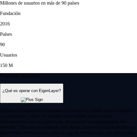
Millones de usuarios en más de 90 países
Fundación
2016
Países
90
Usuarios
150 M
Preguntas frecuentes
¿Qué es operar con EigenLayer?
Operar con EigenLayer consiste en comprar y vender activos digitales
en el mercado cripto. Se pueden intercambiar euros u otras
criptomonedas con el objetivo de aprovechar los movimientos del
mercado. Para una experiencia más fluida, muchos usuarios recurren a
plataformas consolidadas como la app de Crypto.com, que ofrece alta