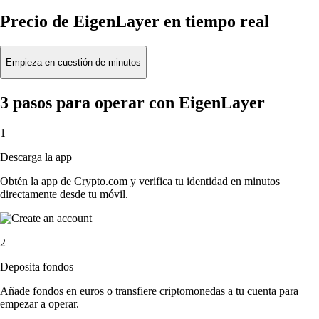
Precio de EigenLayer en tiempo real
Empieza en cuestión de minutos
3 pasos para operar con EigenLayer
1
Descarga la app
Obtén la app de Crypto.com y verifica tu identidad en minutos
directamente desde tu móvil.
2
Deposita fondos
Añade fondos en euros o transfiere criptomonedas a tu cuenta para
empezar a operar.