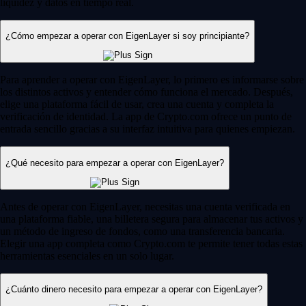
liquidez y datos en tiempo real.
¿Cómo empezar a operar con EigenLayer si soy principiante?
Para aprender a operar con EigenLayer, lo primero es informarse sobre
los distintos activos y entender cómo funciona el mercado. Después,
elige una plataforma fácil de usar, crea una cuenta y completa la
verificación de identidad. La app de Crypto.com ofrece un punto de
entrada sencillo gracias a su interfaz intuitiva para quienes empiezan.
¿Qué necesito para empezar a operar con EigenLayer?
Antes de operar con EigenLayer, necesitas una cuenta verificada en
una plataforma fiable, una billetera segura para almacenar tus activos y
un método de ingreso de fondos, como una transferencia bancaria.
Elegir una app completa como Crypto.com te permite tener todas estas
herramientas esenciales en un solo lugar.
¿Cuánto dinero necesito para empezar a operar con EigenLayer?