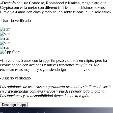
«Después de usar Coinbase, Robinhood y Kraken, tengo claro que
Crypto.com es la mejor con diferencia. Tienen muchísimos tokens.
Llevo ya 4 años con ellos y todo ha ido sobre ruedas, ni un solo fallo».
-
Usuario verificado
«Llevo unos 5 años con la app. Empezó centrada en cripto, pero ha
evolucionado con acciones y nuevas funciones muy útiles. Me
encantan estas mejoras y sigue siendo igual de intuitiva».
-
Usuario verificado
Las opiniones de usuarios no garantizan resultados similares. Invertir
en criptomonedas conlleva riesgos y puedes perder todo tu capital.
Las funciones y su disponibilidad dependen de tu región.
Descarga la app