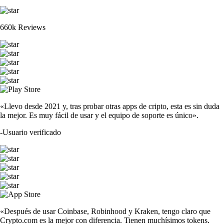
660k Reviews
«Llevo desde 2021 y, tras probar otras apps de cripto, esta es sin duda
la mejor. Es muy fácil de usar y el equipo de soporte es único».
-
Usuario verificado
«Después de usar Coinbase, Robinhood y Kraken, tengo claro que
Crypto.com es la mejor con diferencia. Tienen muchísimos tokens.