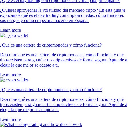
¿Qué es el day trading con criptomonedas? Guía para principiantes
¿Quieres aprovechar la volatilidad del mercado cripto? En esta guía te
explicamos qué es el day trading con criptomonedas, cómo funciona,
sus riesgos y cómo empezar a hacerlo en España.
Learn more
¿Qué es una cartera de criptomonedas y cómo funciona?
Descubre qué es una cartera de criptomonedas, cómo funciona y qué
tipos existen para guardar tus criptoactivos de forma segura. Aprende a
elegir la que mejor se adapte a ti.
Learn more
¿Qué es una cartera de criptomonedas y cómo funciona?
Descubre qué es una cartera de criptomonedas, cómo funciona y qué
tipos existen para guardar tus criptoactivos de forma segura. Aprende a
elegir la que mejor se adapte a ti.
Learn more