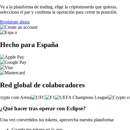
Ve a la plataforma de trading, elige la criptomoneda que quieras,
selecciona el par y confirma la operación para cerrar tu posición.
Regístrate ahora
Hecho para España
Red global de colaboradores
¿Qué hacer tras operar con Eclipse?
Una vez convertidos tus tokens, aprovecha nuestra plataforma:
Guarda tus tokens en la app.