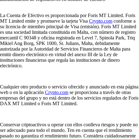
La Cuenta de Efectivo es proporcionada por Foris MT Limited. Foris
MT Limited emite y promueve la tarjeta Visa
Crypto.com
conforme a
su licencia de miembro principal de Visa (emisión). Foris MT Limited
es una sociedad limitada constituida en Malta, con número de registro
mercantil C 90348 y oficina registrada en Level 7, Spinola Park, Triq
Mikiel Ang Borg, SPK 1000, St. Julians, Malta, debidamente
autorizada por la Autoridad de Servicios Financieros de Malta para
emitir dinero electrónico en virtud del anexo III de la Ley de
instituciones financieras que regula las instituciones de dinero
electrónico.
Cualquier otro producto o servicio ofrecido y anunciado en esta página
web o en la aplicación
Crypto.com
se proporciona a través de otras
empresas del grupo y no está dentro de los servicios regulados de Foris
DAX MT Limited o Foris MT Limited.
Conservar criptoactivos u operar con ellos conlleva riesgos y puede no
ser adecuado para todo el mundo. Ten en cuenta que el rendimiento
pasado no garantiza el rendimiento futuro. Considera cuidadosamente