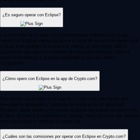
¿Es seguro operar con Eclipse?
Los mercados de Eclipse son inherentemente volátiles, por lo que
operar con Eclipse implica riesgos y el valor de tus activos puede subir
o bajar. Para proteger el acceso a tu cuenta, es importante utilizar
plataformas que prioricen medidas de seguridad robustas, como la
verificación estricta y el almacenamiento en frío que ofrece
Crypto.com.
¿Cómo opero con Eclipse en la app de Crypto.com?
Para operar con Eclipse en la app de Crypto.com, solo tienes que
descargar la aplicación y completar la verificación de identidad.
Después, añade fondos a tu cuenta mediante un método en euros o en
Eclipse. Accede a la plataforma de trading, busca el activo que quieras,
selecciona el par y confirma la operación.
¿Cuáles son las comisiones por operar con Eclipse en Crypto.com?