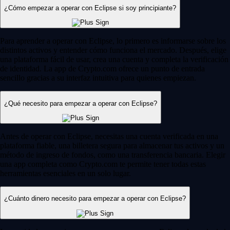
¿Cómo empezar a operar con Eclipse si soy principiante?
Para aprender a operar con Eclipse, lo primero es informarse sobre los
distintos activos y entender cómo funciona el mercado. Después, elige
una plataforma fácil de usar, crea una cuenta y completa la verificación
de identidad. La app de Crypto.com ofrece un punto de entrada
sencillo gracias a su interfaz intuitiva para quienes empiezan.
¿Qué necesito para empezar a operar con Eclipse?
Antes de operar con Eclipse, necesitas una cuenta verificada en una
plataforma fiable, una billetera segura para almacenar tus activos y un
método de ingreso de fondos, como una transferencia bancaria. Elegir
una app completa como Crypto.com te permite tener todas estas
herramientas esenciales en un solo lugar.
¿Cuánto dinero necesito para empezar a operar con Eclipse?