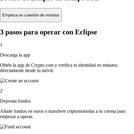
Empieza en cuestión de minutos
3 pasos para operar con Eclipse
1
Descarga la app
Obtén la app de Crypto.com y verifica tu identidad en minutos
directamente desde tu móvil.
2
Deposita fondos
Añade fondos en euros o transfiere criptomonedas a tu cuenta para
empezar a operar.