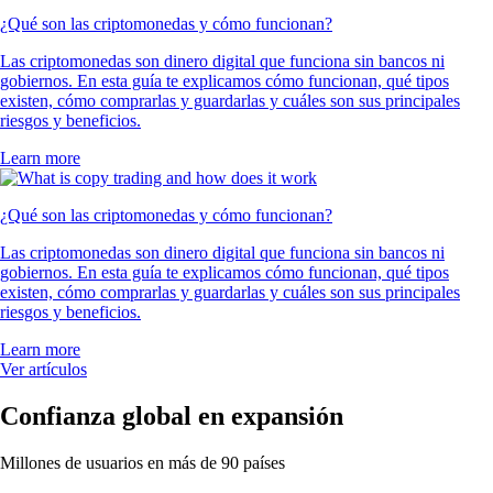
¿Qué son las criptomonedas y cómo funcionan?
Las criptomonedas son dinero digital que funciona sin bancos ni
gobiernos. En esta guía te explicamos cómo funcionan, qué tipos
existen, cómo comprarlas y guardarlas y cuáles son sus principales
riesgos y beneficios.
Learn more
¿Qué son las criptomonedas y cómo funcionan?
Las criptomonedas son dinero digital que funciona sin bancos ni
gobiernos. En esta guía te explicamos cómo funcionan, qué tipos
existen, cómo comprarlas y guardarlas y cuáles son sus principales
riesgos y beneficios.
Learn more
Ver artículos
Confianza global en expansión
Millones de usuarios en más de 90 países