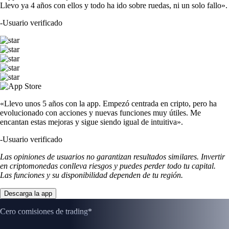
Llevo ya 4 años con ellos y todo ha ido sobre ruedas, ni un solo fallo».
-
Usuario verificado
«Llevo unos 5 años con la app. Empezó centrada en cripto, pero ha
evolucionado con acciones y nuevas funciones muy útiles. Me
encantan estas mejoras y sigue siendo igual de intuitiva».
-
Usuario verificado
Las opiniones de usuarios no garantizan resultados similares. Invertir
en criptomonedas conlleva riesgos y puedes perder todo tu capital.
Las funciones y su disponibilidad dependen de tu región.
Descarga la app
Cero comisiones de trading*