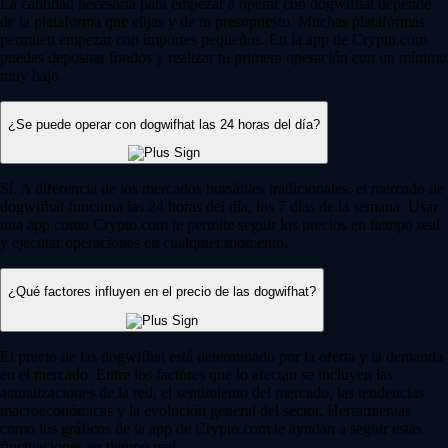
La cantidad necesaria para empezar a operar con dogwifhat depende
de la plataforma que elijas y de tu presupuesto. Muchas plataformas
permiten empezar con importes pequeños. En la app de Crypto.com
puedes depositar fondos y realizar tu primera operación con un mínimo
muy bajo.
¿Se puede operar con dogwifhat las 24 horas del día?
Sí. A diferencia de los mercados bursátiles tradicionales, el mercado de
dogwifhat funciona las 24 horas del día, los 7 días de la semana. Usar
una app como Crypto.com te permite seguir los precios en tiempo real
y ejecutar operaciones en cualquier momento.
¿Qué factores influyen en el precio de las dogwifhat?
El precio de las dogwifhat está determinado por la oferta y la demanda
en el mercado. Entre los factores que lo afectan se incluyen las
actualizaciones de la red, el sentimiento del mercado, las tendencias
macroeconómicas y la evolución general del sector. Herramientas
como los gráficos de la app de Crypto.com te ayudan a seguir estas
fluctuaciones en tiempo real.