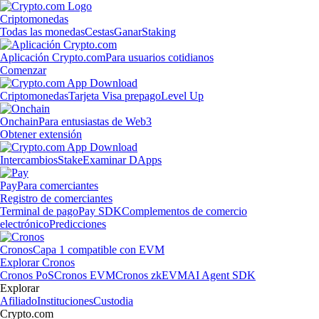
Criptomonedas
Todas las monedas
Cestas
Ganar
Staking
Aplicación Crypto.com
Para usuarios cotidianos
Comenzar
Criptomonedas
Tarjeta Visa prepago
Level Up
Onchain
Para entusiastas de Web3
Obtener extensión
Intercambios
Stake
Examinar DApps
Pay
Para comerciantes
Registro de comerciantes
Terminal de pago
Pay SDK
Complementos de comercio
electrónico
Predicciones
Cronos
Capa 1 compatible con EVM
Explorar Cronos
Cronos PoS
Cronos EVM
Cronos zkEVM
AI Agent SDK
Explorar
Afiliado
Instituciones
Custodia
Crypto.com