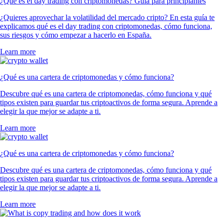
¿Qué es el day trading con criptomonedas? Guía para principiantes
¿Quieres aprovechar la volatilidad del mercado cripto? En esta guía te
explicamos qué es el day trading con criptomonedas, cómo funciona,
sus riesgos y cómo empezar a hacerlo en España.
Learn more
¿Qué es una cartera de criptomonedas y cómo funciona?
Descubre qué es una cartera de criptomonedas, cómo funciona y qué
tipos existen para guardar tus criptoactivos de forma segura. Aprende a
elegir la que mejor se adapte a ti.
Learn more
¿Qué es una cartera de criptomonedas y cómo funciona?
Descubre qué es una cartera de criptomonedas, cómo funciona y qué
tipos existen para guardar tus criptoactivos de forma segura. Aprende a
elegir la que mejor se adapte a ti.
Learn more