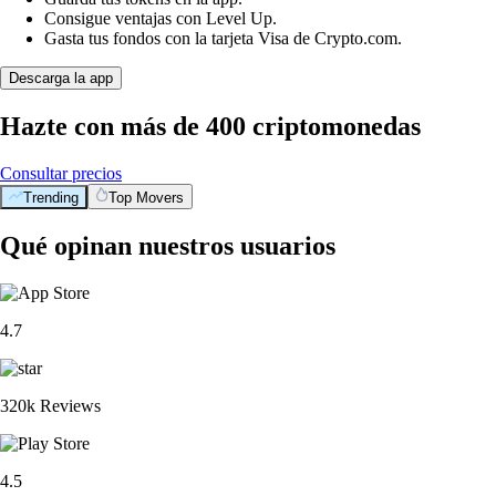
Consigue ventajas con Level Up.
Gasta tus fondos con la tarjeta Visa de Crypto.com.
Descarga la app
Hazte con más de 400 criptomonedas
Consultar precios
Trending
Top Movers
Qué opinan nuestros usuarios
4.7
320k Reviews
4.5