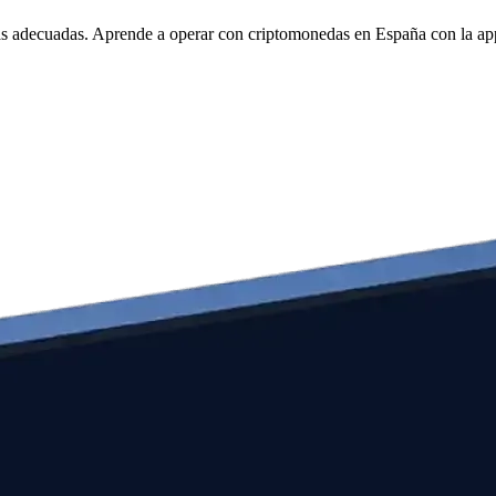
tas adecuadas. Aprende a operar con criptomonedas en España con la a