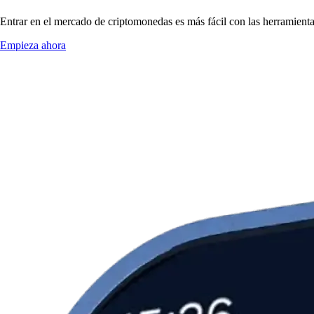
Entrar en el mercado de criptomonedas es más fácil con las herramien
Empieza ahora