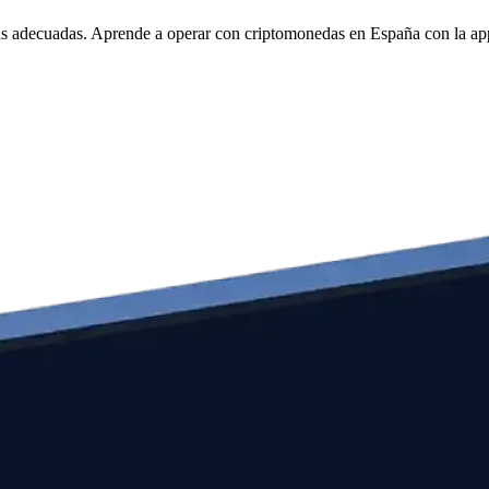
tas adecuadas. Aprende a operar con criptomonedas en España con la a