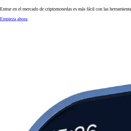
Entrar en el mercado de criptomonedas es más fácil con las herramien
Empieza ahora