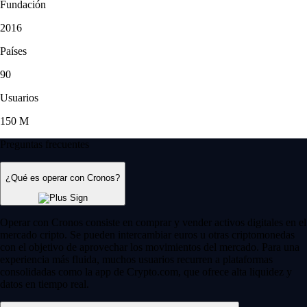
Fundación
2016
Países
90
Usuarios
150 M
Preguntas frecuentes
¿Qué es operar con Cronos?
Operar con Cronos consiste en comprar y vender activos digitales en el
mercado cripto. Se pueden intercambiar euros u otras criptomonedas
con el objetivo de aprovechar los movimientos del mercado. Para una
experiencia más fluida, muchos usuarios recurren a plataformas
consolidadas como la app de Crypto.com, que ofrece alta liquidez y
datos en tiempo real.