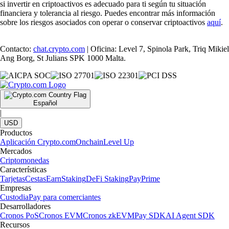
si invertir en criptoactivos es adecuado para ti según tu situación
financiera y tolerancia al riesgo. Puedes encontrar más información
sobre los riesgos asociados con operar o conservar criptoactivos
aquí
.
Contacto:
chat.crypto.com
| Oficina: Level 7, Spinola Park, Triq Mikiel
Ang Borg, St Julians SPK 1000 Malta.
Español
|
USD
Productos
Aplicación Crypto.com
Onchain
Level Up
Mercados
Criptomonedas
Características
Tarjetas
Cestas
Earn
Staking
DeFi Staking
Pay
Prime
Empresas
Custodia
Pay para comerciantes
Desarrolladores
Cronos PoS
Cronos EVM
Cronos zkEVM
Pay SDK
AI Agent SDK
Recursos