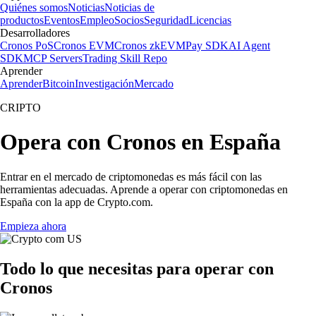
Quiénes somos
Noticias
Noticias de
productos
Eventos
Empleo
Socios
Seguridad
Licencias
Desarrolladores
Cronos PoS
Cronos EVM
Cronos zkEVM
Pay SDK
AI Agent
SDK
MCP Servers
Trading Skill Repo
Aprender
Aprender
Bitcoin
Investigación
Mercado
CRIPTO
Opera con Cronos en España
Entrar en el mercado de criptomonedas es más fácil con las
herramientas adecuadas. Aprende a operar con criptomonedas en
España con la app de Crypto.com.
Empieza ahora
Todo lo que necesitas para operar con
Cronos