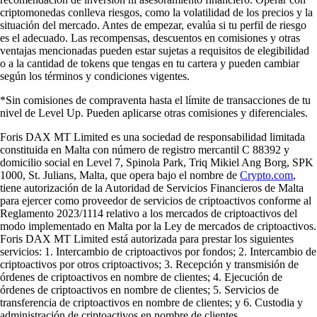
criptomonedas conlleva riesgos, como la volatilidad de los precios y la
situación del mercado. Antes de empezar, evalúa si tu perfil de riesgo
es el adecuado. Las recompensas, descuentos en comisiones y otras
ventajas mencionadas pueden estar sujetas a requisitos de elegibilidad
o a la cantidad de tokens que tengas en tu cartera y pueden cambiar
según los términos y condiciones vigentes.
*Sin comisiones de compraventa hasta el límite de transacciones de tu
nivel de Level Up. Pueden aplicarse otras comisiones y diferenciales.
Foris DAX MT Limited es una sociedad de responsabilidad limitada
constituida en Malta con número de registro mercantil C 88392 y
domicilio social en Level 7, Spinola Park, Triq Mikiel Ang Borg, SPK
1000, St. Julians, Malta, que opera bajo el nombre de
Crypto.com
,
tiene autorización de la Autoridad de Servicios Financieros de Malta
para ejercer como proveedor de servicios de criptoactivos conforme al
Reglamento 2023/1114 relativo a los mercados de criptoactivos del
modo implementado en Malta por la Ley de mercados de criptoactivos.
Foris DAX MT Limited está autorizada para prestar los siguientes
servicios: 1. Intercambio de criptoactivos por fondos; 2. Intercambio de
criptoactivos por otros criptoactivos; 3. Recepción y transmisión de
órdenes de criptoactivos en nombre de clientes; 4. Ejecución de
órdenes de criptoactivos en nombre de clientes; 5. Servicios de
transferencia de criptoactivos en nombre de clientes; y 6. Custodia y
administración de criptoactivos en nombre de clientes.