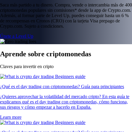
Saca más partido a tu dinero. Compra, vende o intercambia más de 400
criptomonedas populares sin comisiones* desde la app de Crypto.com.
Además, al formar parte de Level Up, puedes conseguir hasta un 6 %
de recompensas en Cronos (CRO) con la tarjeta Visa prepago de
Crypto.com. Sujeto a condiciones.
Únete a Level Up
Aprende sobre criptomonedas
Claves para invertir en cripto
¿Qué es el day trading con criptomonedas? Guía para principiantes
¿Quieres aprovechar la volatilidad del mercado cripto? En esta guía te
explicamos qué es el day trading con criptomonedas, cómo funciona,
sus riesgos y cómo empezar a hacerlo en España.
Learn more