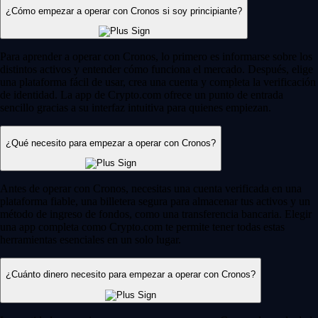
¿Cómo empezar a operar con Cronos si soy principiante?
Para aprender a operar con Cronos, lo primero es informarse sobre los
distintos activos y entender cómo funciona el mercado. Después, elige
una plataforma fácil de usar, crea una cuenta y completa la verificación
de identidad. La app de Crypto.com ofrece un punto de entrada
sencillo gracias a su interfaz intuitiva para quienes empiezan.
¿Qué necesito para empezar a operar con Cronos?
Antes de operar con Cronos, necesitas una cuenta verificada en una
plataforma fiable, una billetera segura para almacenar tus activos y un
método de ingreso de fondos, como una transferencia bancaria. Elegir
una app completa como Crypto.com te permite tener todas estas
herramientas esenciales en un solo lugar.
¿Cuánto dinero necesito para empezar a operar con Cronos?