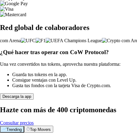
Red global de colaboradores
¿Qué hacer tras operar con CoW Protocol?
Una vez convertidos tus tokens, aprovecha nuestra plataforma:
Guarda tus tokens en la app.
Consigue ventajas con Level Up.
Gasta tus fondos con la tarjeta Visa de Crypto.com.
Descarga la app
Hazte con más de 400 criptomonedas
Consultar precios
Trending
Top Movers