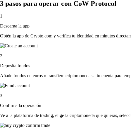
3 pasos para operar con CoW Protocol
1
Descarga la app
Obtén la app de Crypto.com y verifica tu identidad en minutos directa
2
Deposita fondos
Añade fondos en euros o transfiere criptomonedas a tu cuenta para emp
3
Confirma la operación
Ve a la plataforma de trading, elige la criptomoneda que quieras, selecc