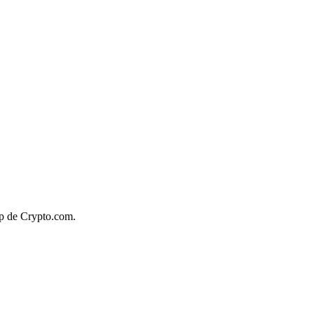
pp de Crypto.com.