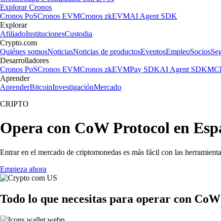
Explorar Cronos
Cronos PoS
Cronos EVM
Cronos zkEVM
AI Agent SDK
Explorar
Afiliado
Instituciones
Custodia
Crypto.com
Quiénes somos
Noticias
Noticias de productos
Eventos
Empleo
Socios
Se
Desarrolladores
Cronos PoS
Cronos EVM
Cronos zkEVM
Pay SDK
AI Agent SDK
MCP
Aprender
Aprender
Bitcoin
Investigación
Mercado
CRIPTO
Opera con CoW Protocol en Esp
Entrar en el mercado de criptomonedas es más fácil con las herramien
Empieza ahora
Todo lo que necesitas para operar con CoW