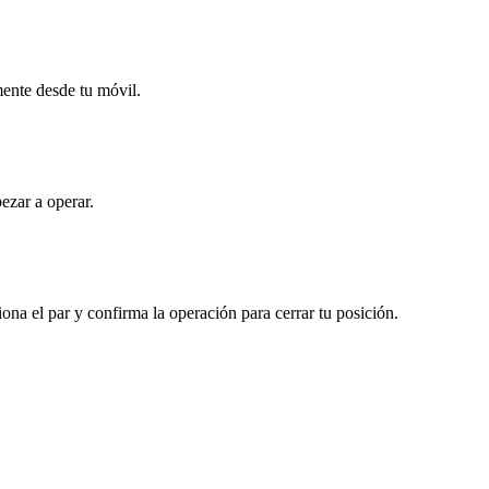
mente desde tu móvil.
ezar a operar.
iona el par y confirma la operación para cerrar tu posición.