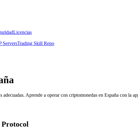
guridad
Licencias
 Servers
Trading Skill Repo
aña
tas adecuadas. Aprende a operar con criptomonedas en España con la a
 Protocol