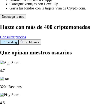
Consigue ventajas con Level Up.
Gasta tus fondos con la tarjeta Visa de Crypto.com.
Descarga la app
Hazte con más de 400 criptomonedas
Consultar precios
Trending
Top Movers
Qué opinan nuestros usuarios
4.7
320k Reviews
4.5