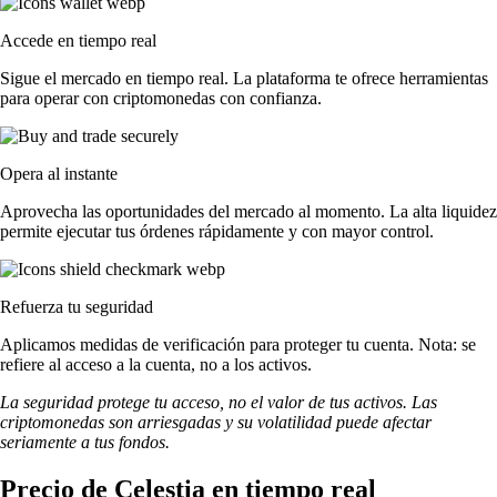
Accede en tiempo real
Sigue el mercado en tiempo real. La plataforma te ofrece herramientas
para operar con criptomonedas con confianza.
Opera al instante
Aprovecha las oportunidades del mercado al momento. La alta liquidez
permite ejecutar tus órdenes rápidamente y con mayor control.
Refuerza tu seguridad
Aplicamos medidas de verificación para proteger tu cuenta. Nota: se
refiere al acceso a la cuenta, no a los activos.
La seguridad protege tu acceso, no el valor de tus activos. Las
criptomonedas son arriesgadas y su volatilidad puede afectar
seriamente a tus fondos.
Precio de Celestia en tiempo real