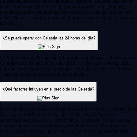
La cantidad necesaria para empezar a operar con Celestia depende de
la plataforma que elijas y de tu presupuesto. Muchas plataformas
permiten empezar con importes pequeños. En la app de Crypto.com
puedes depositar fondos y realizar tu primera operación con un mínimo
muy bajo.
¿Se puede operar con Celestia las 24 horas del día?
Sí. A diferencia de los mercados bursátiles tradicionales, el mercado de
Celestia funciona las 24 horas del día, los 7 días de la semana. Usar
una app como Crypto.com te permite seguir los precios en tiempo real
y ejecutar operaciones en cualquier momento.
¿Qué factores influyen en el precio de las Celestia?
El precio de las Celestia está determinado por la oferta y la demanda en
el mercado. Entre los factores que lo afectan se incluyen las
actualizaciones de la red, el sentimiento del mercado, las tendencias
macroeconómicas y la evolución general del sector. Herramientas
como los gráficos de la app de Crypto.com te ayudan a seguir estas
fluctuaciones en tiempo real.