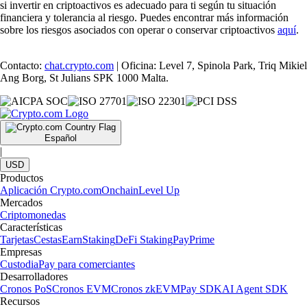
si invertir en criptoactivos es adecuado para ti según tu situación
financiera y tolerancia al riesgo. Puedes encontrar más información
sobre los riesgos asociados con operar o conservar criptoactivos
aquí
.
Contacto:
chat.crypto.com
| Oficina: Level 7, Spinola Park, Triq Mikiel
Ang Borg, St Julians SPK 1000 Malta.
Español
|
USD
Productos
Aplicación Crypto.com
Onchain
Level Up
Mercados
Criptomonedas
Características
Tarjetas
Cestas
Earn
Staking
DeFi Staking
Pay
Prime
Empresas
Custodia
Pay para comerciantes
Desarrolladores
Cronos PoS
Cronos EVM
Cronos zkEVM
Pay SDK
AI Agent SDK
Recursos