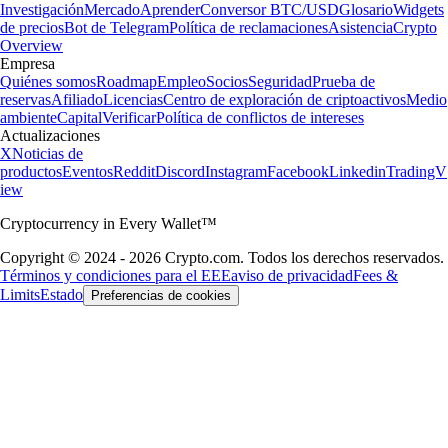
Investigación
Mercado
Aprender
Conversor BTC/USD
Glosario
Widgets
de precios
Bot de Telegram
Política de reclamaciones
Asistencia
Crypto
Overview
Empresa
Quiénes somos
Roadmap
Empleo
Socios
Seguridad
Prueba de
reservas
Afiliado
Licencias
Centro de exploración de criptoactivos
Medio
ambiente
Capital
Verificar
Política de conflictos de intereses
Actualizaciones
X
Noticias de
productos
Eventos
Reddit
Discord
Instagram
Facebook
Linkedin
TradingV
iew
Cryptocurrency in Every Wallet™
Copyright © 2024 - 2026 Crypto.com. Todos los derechos reservados.
Términos y condiciones para el EEE
aviso de privacidad
Fees &
Limits
Estado
Preferencias de cookies