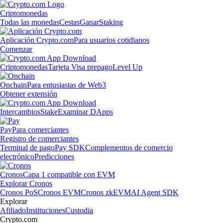
Criptomonedas
Todas las monedas
Cestas
Ganar
Staking
Aplicación Crypto.com
Para usuarios cotidianos
Comenzar
Criptomonedas
Tarjeta Visa prepago
Level Up
Onchain
Para entusiastas de Web3
Obtener extensión
Intercambios
Stake
Examinar DApps
Pay
Para comerciantes
Registro de comerciantes
Terminal de pago
Pay SDK
Complementos de comercio
electrónico
Predicciones
Cronos
Capa 1 compatible con EVM
Explorar Cronos
Cronos PoS
Cronos EVM
Cronos zkEVM
AI Agent SDK
Explorar
Afiliado
Instituciones
Custodia
Crypto.com