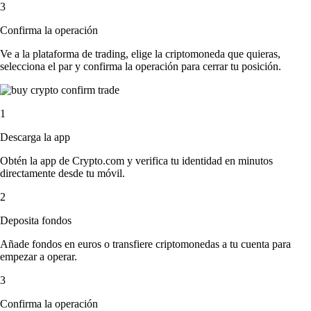
3
Confirma la operación
Ve a la plataforma de trading, elige la criptomoneda que quieras,
selecciona el par y confirma la operación para cerrar tu posición.
1
Descarga la app
Obtén la app de Crypto.com y verifica tu identidad en minutos
directamente desde tu móvil.
2
Deposita fondos
Añade fondos en euros o transfiere criptomonedas a tu cuenta para
empezar a operar.
3
Confirma la operación