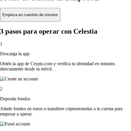
Empieza en cuestión de minutos
3 pasos para operar con Celestia
1
Descarga la app
Obtén la app de Crypto.com y verifica tu identidad en minutos
directamente desde tu móvil.
2
Deposita fondos
Añade fondos en euros o transfiere criptomonedas a tu cuenta para
empezar a operar.