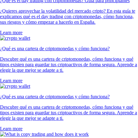
¿Qué es el day trading con criptomonedas? Guía para principiantes
¿Quieres aprovechar la volatilidad del mercado cripto? En esta guía te
explicamos qué es el day trading con criptomonedas, cómo funciona,
sus riesgos y cómo empezar a hacerlo en España.
Learn more
¿Qué es una cartera de criptomonedas y cómo funciona?
Descubre qué es una cartera de criptomonedas, cómo funciona y qué
tipos existen para guardar tus criptoactivos de forma segura. Aprende a
elegir la que mejor se adapte a ti.
Learn more
¿Qué es una cartera de criptomonedas y cómo funciona?
Descubre qué es una cartera de criptomonedas, cómo funciona y qué
tipos existen para guardar tus criptoactivos de forma segura. Aprende a
elegir la que mejor se adapte a ti.
Learn more