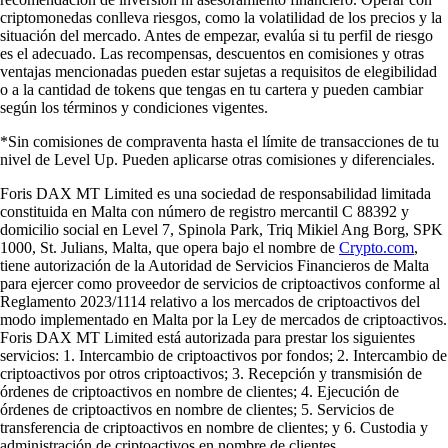
criptomonedas conlleva riesgos, como la volatilidad de los precios y la
situación del mercado. Antes de empezar, evalúa si tu perfil de riesgo
es el adecuado. Las recompensas, descuentos en comisiones y otras
ventajas mencionadas pueden estar sujetas a requisitos de elegibilidad
o a la cantidad de tokens que tengas en tu cartera y pueden cambiar
según los términos y condiciones vigentes.
*Sin comisiones de compraventa hasta el límite de transacciones de tu
nivel de Level Up. Pueden aplicarse otras comisiones y diferenciales.
Foris DAX MT Limited es una sociedad de responsabilidad limitada
constituida en Malta con número de registro mercantil C 88392 y
domicilio social en Level 7, Spinola Park, Triq Mikiel Ang Borg, SPK
1000, St. Julians, Malta, que opera bajo el nombre de
Crypto.com
,
tiene autorización de la Autoridad de Servicios Financieros de Malta
para ejercer como proveedor de servicios de criptoactivos conforme al
Reglamento 2023/1114 relativo a los mercados de criptoactivos del
modo implementado en Malta por la Ley de mercados de criptoactivos.
Foris DAX MT Limited está autorizada para prestar los siguientes
servicios: 1. Intercambio de criptoactivos por fondos; 2. Intercambio de
criptoactivos por otros criptoactivos; 3. Recepción y transmisión de
órdenes de criptoactivos en nombre de clientes; 4. Ejecución de
órdenes de criptoactivos en nombre de clientes; 5. Servicios de
transferencia de criptoactivos en nombre de clientes; y 6. Custodia y
administración de criptoactivos en nombre de clientes.