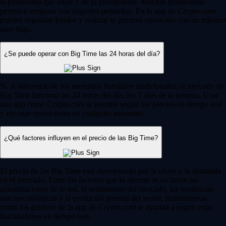
la plataforma que elijas y de tu presupuesto. Muchas plataformas
permiten empezar con importes pequeños. En la app de Crypto.com
puedes depositar fondos y realizar tu primera operación con un mínimo
muy bajo.
¿Se puede operar con Big Time las 24 horas del día?
Sí. A diferencia de los mercados bursátiles tradicionales, el mercado de
Big Time funciona las 24 horas del día, los 7 días de la semana. Usar
una app como Crypto.com te permite seguir los precios en tiempo real
y ejecutar operaciones en cualquier momento.
¿Qué factores influyen en el precio de las Big Time?
El precio de las Big Time está determinado por la oferta y la demanda
en el mercado. Entre los factores que lo afectan se incluyen las
actualizaciones de la red, el sentimiento del mercado, las tendencias
macroeconómicas y la evolución general del sector. Herramientas
como los gráficos de la app de Crypto.com te ayudan a seguir estas
fluctuaciones en tiempo real.