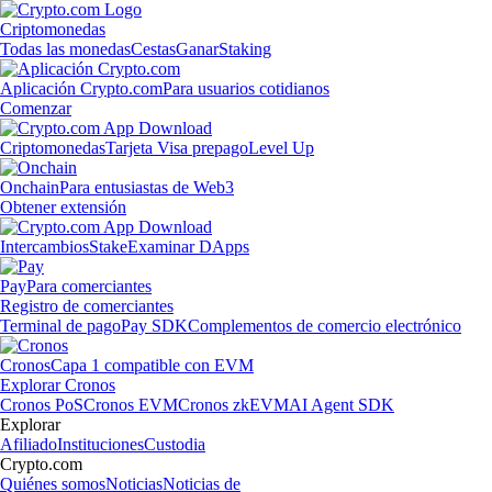
Criptomonedas
Todas las monedas
Cestas
Ganar
Staking
Aplicación Crypto.com
Para usuarios cotidianos
Comenzar
Criptomonedas
Tarjeta Visa prepago
Level Up
Onchain
Para entusiastas de Web3
Obtener extensión
Intercambios
Stake
Examinar DApps
Pay
Para comerciantes
Registro de comerciantes
Terminal de pago
Pay SDK
Complementos de comercio electrónico
Cronos
Capa 1 compatible con EVM
Explorar Cronos
Cronos PoS
Cronos EVM
Cronos zkEVM
AI Agent SDK
Explorar
Afiliado
Instituciones
Custodia
Crypto.com
Quiénes somos
Noticias
Noticias de