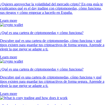
¿Quieres aprovechar la volatilidad del mercado cripto? En esta guía te
explicamos qué es el day trading con criptomonedas, cómo funciona,
sus riesgos y cómo empezar a hacerlo en España.
Learn more
¿Qué es una cartera de criptomonedas y cómo funciona?
Descubre qué es una cartera de criptomonedas, cómo funciona y qué
tipos existen para guardar tus criptoactivos de forma segura. Aprende a
elegir la que mejor se adapte a ti.
Learn more
¿Qué es una cartera de criptomonedas y cómo funciona?
Descubre qué es una cartera de criptomonedas, cómo funciona y qué
tipos existen para guardar tus criptoactivos de forma segura. Aprende a
elegir la que mejor se adapte a ti.
Learn more