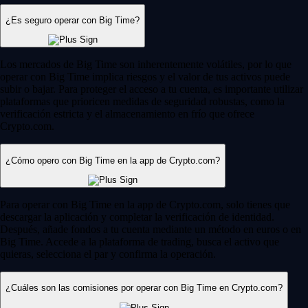
¿Es seguro operar con Big Time?
Los mercados de Big Time son inherentemente volátiles, por lo que
operar con Big Time implica riesgos y el valor de tus activos puede
subir o bajar. Para proteger el acceso a tu cuenta, es importante utilizar
plataformas que prioricen medidas de seguridad robustas, como la
verificación estricta y el almacenamiento en frío que ofrece
Crypto.com.
¿Cómo opero con Big Time en la app de Crypto.com?
Para operar con Big Time en la app de Crypto.com, solo tienes que
descargar la aplicación y completar la verificación de identidad.
Después, añade fondos a tu cuenta mediante un método en euros o en
Big Time. Accede a la plataforma de trading, busca el activo que
quieras, selecciona el par y confirma la operación.
¿Cuáles son las comisiones por operar con Big Time en Crypto.com?