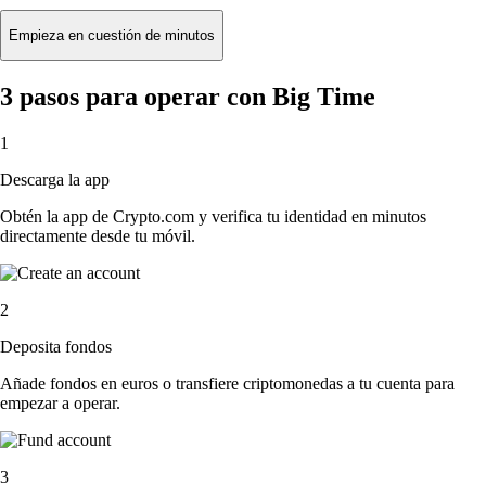
Empieza en cuestión de minutos
3 pasos para operar con Big Time
1
Descarga la app
Obtén la app de Crypto.com y verifica tu identidad en minutos
directamente desde tu móvil.
2
Deposita fondos
Añade fondos en euros o transfiere criptomonedas a tu cuenta para
empezar a operar.
3