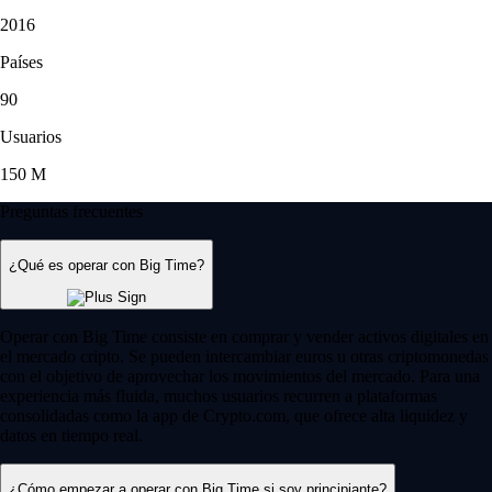
2016
Países
90
Usuarios
150 M
Preguntas frecuentes
¿Qué es operar con Big Time?
Operar con Big Time consiste en comprar y vender activos digitales en
el mercado cripto. Se pueden intercambiar euros u otras criptomonedas
con el objetivo de aprovechar los movimientos del mercado. Para una
experiencia más fluida, muchos usuarios recurren a plataformas
consolidadas como la app de Crypto.com, que ofrece alta liquidez y
datos en tiempo real.
¿Cómo empezar a operar con Big Time si soy principiante?