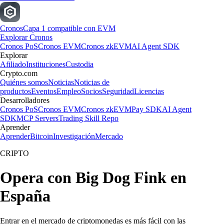
Cronos
Capa 1 compatible con EVM
Explorar Cronos
Cronos PoS
Cronos EVM
Cronos zkEVM
AI Agent SDK
Explorar
Afiliado
Instituciones
Custodia
Crypto.com
Quiénes somos
Noticias
Noticias de
productos
Eventos
Empleo
Socios
Seguridad
Licencias
Desarrolladores
Cronos PoS
Cronos EVM
Cronos zkEVM
Pay SDK
AI Agent
SDK
MCP Servers
Trading Skill Repo
Aprender
Aprender
Bitcoin
Investigación
Mercado
CRIPTO
Opera con Big Dog Fink en
España
Entrar en el mercado de criptomonedas es más fácil con las