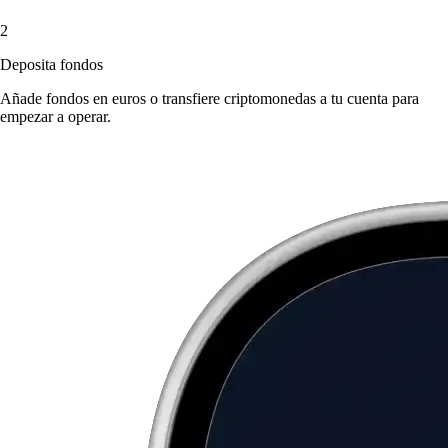
2
Deposita fondos
Añade fondos en euros o transfiere criptomonedas a tu cuenta para
empezar a operar.