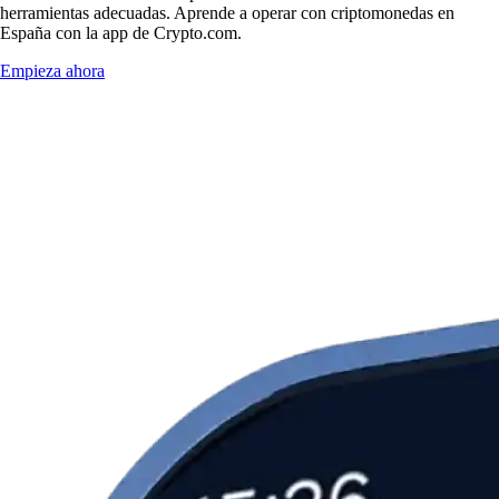
herramientas adecuadas. Aprende a operar con criptomonedas en
España con la app de Crypto.com.
Empieza ahora