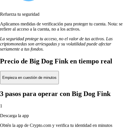
Refuerza tu seguridad
Aplicamos medidas de verificación para proteger tu cuenta. Nota: se
refiere al acceso a la cuenta, no a los activos.
La seguridad protege tu acceso, no el valor de tus activos. Las
criptomonedas son arriesgadas y su volatilidad puede afectar
seriamente a tus fondos.
Precio de Big Dog Fink en tiempo real
Empieza en cuestión de minutos
3 pasos para operar con Big Dog Fink
1
Descarga la app
Obtén la app de Crypto.com y verifica tu identidad en minutos