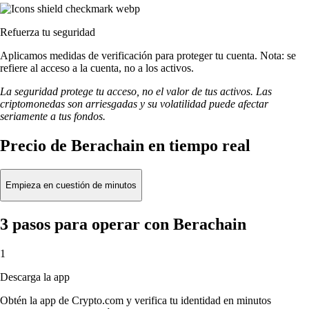
Refuerza tu seguridad
Aplicamos medidas de verificación para proteger tu cuenta. Nota: se
refiere al acceso a la cuenta, no a los activos.
La seguridad protege tu acceso, no el valor de tus activos. Las
criptomonedas son arriesgadas y su volatilidad puede afectar
seriamente a tus fondos.
Precio de Berachain en tiempo real
Empieza en cuestión de minutos
3 pasos para operar con Berachain
1
Descarga la app
Obtén la app de Crypto.com y verifica tu identidad en minutos