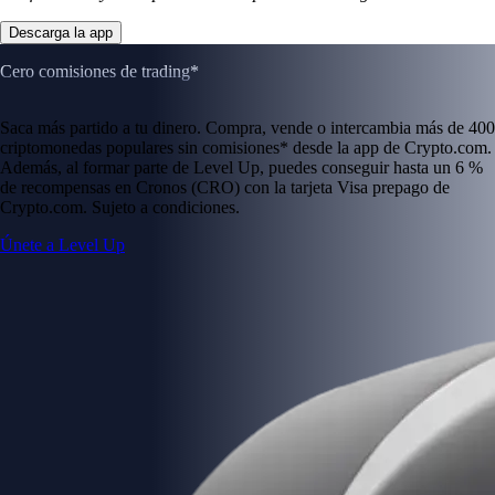
Descarga la app
Cero comisiones de trading*
Saca más partido a tu dinero. Compra, vende o intercambia más de 400
criptomonedas populares sin comisiones* desde la app de Crypto.com.
Además, al formar parte de Level Up, puedes conseguir hasta un 6 %
de recompensas en Cronos (CRO) con la tarjeta Visa prepago de
Crypto.com. Sujeto a condiciones.
Únete a Level Up