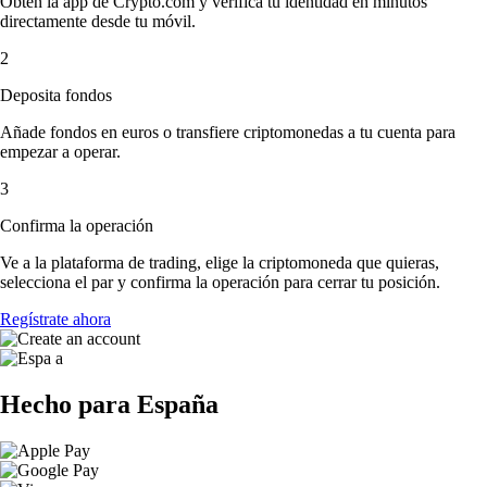
Obtén la app de Crypto.com y verifica tu identidad en minutos
directamente desde tu móvil.
2
Deposita fondos
Añade fondos en euros o transfiere criptomonedas a tu cuenta para
empezar a operar.
3
Confirma la operación
Ve a la plataforma de trading, elige la criptomoneda que quieras,
selecciona el par y confirma la operación para cerrar tu posición.
Regístrate ahora
Hecho para España