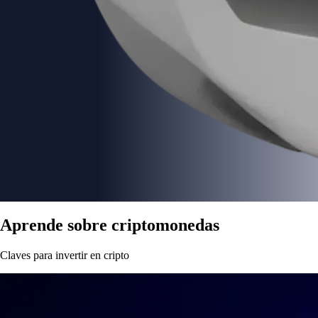
Aprende sobre criptomonedas
Claves para invertir en cripto