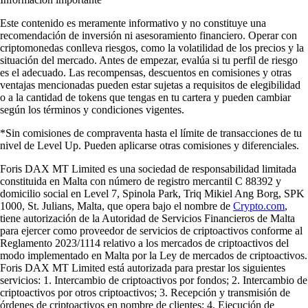
Este contenido es meramente informativo y no constituye una
recomendación de inversión ni asesoramiento financiero. Operar con
criptomonedas conlleva riesgos, como la volatilidad de los precios y la
situación del mercado. Antes de empezar, evalúa si tu perfil de riesgo
es el adecuado. Las recompensas, descuentos en comisiones y otras
ventajas mencionadas pueden estar sujetas a requisitos de elegibilidad
o a la cantidad de tokens que tengas en tu cartera y pueden cambiar
según los términos y condiciones vigentes.
*Sin comisiones de compraventa hasta el límite de transacciones de tu
nivel de Level Up. Pueden aplicarse otras comisiones y diferenciales.
Foris DAX MT Limited es una sociedad de responsabilidad limitada
constituida en Malta con número de registro mercantil C 88392 y
domicilio social en Level 7, Spinola Park, Triq Mikiel Ang Borg, SPK
1000, St. Julians, Malta, que opera bajo el nombre de
Crypto.com
,
tiene autorización de la Autoridad de Servicios Financieros de Malta
para ejercer como proveedor de servicios de criptoactivos conforme al
Reglamento 2023/1114 relativo a los mercados de criptoactivos del
modo implementado en Malta por la Ley de mercados de criptoactivos.
Foris DAX MT Limited está autorizada para prestar los siguientes
servicios: 1. Intercambio de criptoactivos por fondos; 2. Intercambio de
criptoactivos por otros criptoactivos; 3. Recepción y transmisión de
órdenes de criptoactivos en nombre de clientes; 4. Ejecución de