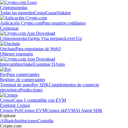
Criptomonedas
Todas las monedas
Cestas
Ganar
Staking
Aplicación Crypto.com
Para usuarios cotidianos
Comenzar
Criptomonedas
Tarjeta Visa prepago
Level Up
Onchain
Para entusiastas de Web3
Obtener extensión
Intercambios
Stake
Examinar DApps
Pay
Para comerciantes
Registro de comerciantes
Terminal de pago
Pay SDK
Complementos de comercio
electrónico
Predicciones
Cronos
Capa 1 compatible con EVM
Explorar Cronos
Cronos PoS
Cronos EVM
Cronos zkEVM
AI Agent SDK
Explorar
Afiliado
Instituciones
Custodia
Crypto.com