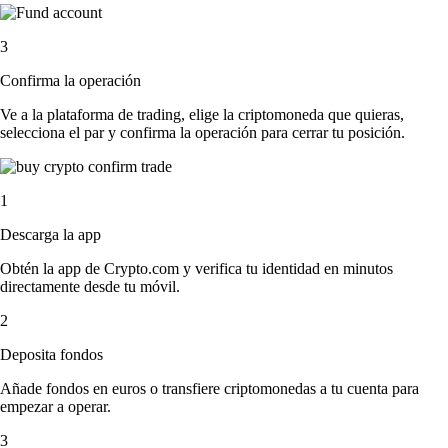
3
Confirma la operación
Ve a la plataforma de trading, elige la criptomoneda que quieras,
selecciona el par y confirma la operación para cerrar tu posición.
1
Descarga la app
Obtén la app de Crypto.com y verifica tu identidad en minutos
directamente desde tu móvil.
2
Deposita fondos
Añade fondos en euros o transfiere criptomonedas a tu cuenta para
empezar a operar.
3