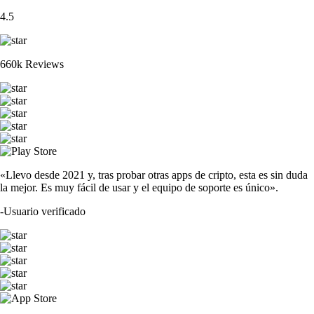
4.5
660k Reviews
«Llevo desde 2021 y, tras probar otras apps de cripto, esta es sin duda
la mejor. Es muy fácil de usar y el equipo de soporte es único».
-
Usuario verificado