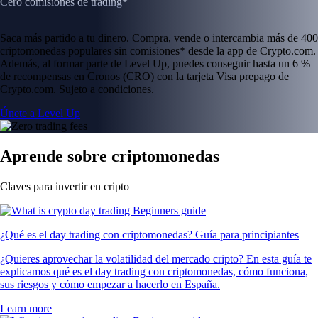
Cero comisiones de trading*
Saca más partido a tu dinero. Compra, vende o intercambia más de 400
criptomonedas populares sin comisiones* desde la app de Crypto.com.
Además, al formar parte de Level Up, puedes conseguir hasta un 6 %
de recompensas en Cronos (CRO) con la tarjeta Visa prepago de
Crypto.com. Sujeto a condiciones.
Únete a Level Up
Aprende sobre criptomonedas
Claves para invertir en cripto
¿Qué es el day trading con criptomonedas? Guía para principiantes
¿Quieres aprovechar la volatilidad del mercado cripto? En esta guía te
explicamos qué es el day trading con criptomonedas, cómo funciona,
sus riesgos y cómo empezar a hacerlo en España.
Learn more