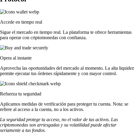
Accede en tiempo real
Sigue el mercado en tiempo real. La plataforma te ofrece herramientas
para operar con criptomonedas con confianza.
Opera al instante
Aprovecha las oportunidades del mercado al momento. La alta liquidez
permite ejecutar tus órdenes rápidamente y con mayor control.
Refuerza tu seguridad
Aplicamos medidas de verificación para proteger tu cuenta. Nota: se
refiere al acceso a la cuenta, no a los activos.
La seguridad protege tu acceso, no el valor de tus activos. Las
criptomonedas son arriesgadas y su volatilidad puede afectar
seriamente a tus fondos.