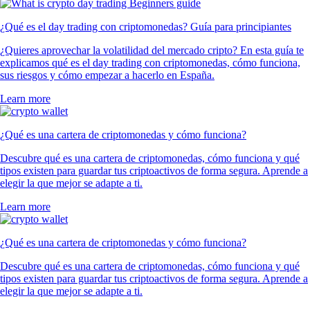
¿Qué es el day trading con criptomonedas? Guía para principiantes
¿Quieres aprovechar la volatilidad del mercado cripto? En esta guía te
explicamos qué es el day trading con criptomonedas, cómo funciona,
sus riesgos y cómo empezar a hacerlo en España.
Learn more
¿Qué es una cartera de criptomonedas y cómo funciona?
Descubre qué es una cartera de criptomonedas, cómo funciona y qué
tipos existen para guardar tus criptoactivos de forma segura. Aprende a
elegir la que mejor se adapte a ti.
Learn more
¿Qué es una cartera de criptomonedas y cómo funciona?
Descubre qué es una cartera de criptomonedas, cómo funciona y qué
tipos existen para guardar tus criptoactivos de forma segura. Aprende a
elegir la que mejor se adapte a ti.