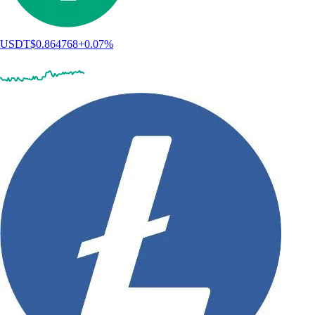
USDT
$
0.864768
+
0.07
%