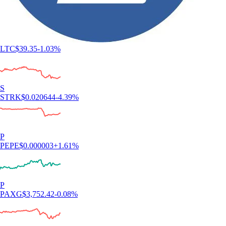
LTC
$
39.35
-1.03
%
S
STRK
$
0.020644
-4.39
%
P
PEPE
$
0.000003
+
1.61
%
P
PAXG
$
3,752.42
-0.08
%