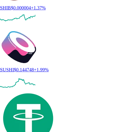
SHIB
$
0.000004
+
1.37
%
SUSHI
$
0.144748
+
1.99
%