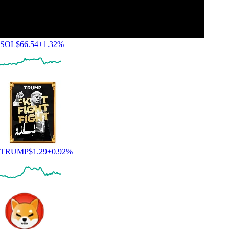
SOL
$
66.54
+
1.32
%
TRUMP
$
1.29
+
0.92
%