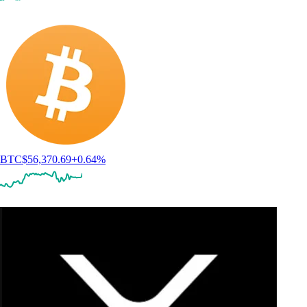
BTC
$
56,370.69
+
0.64
%