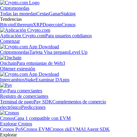
Criptomonedas
Todas las monedas
Cestas
Ganar
Staking
Tendencias
Bitcoin
Ethereum
XRP
Dogecoin
Cronos
Aplicación Crypto.com
Para usuarios cotidianos
Comenzar
Criptomonedas
Tarjeta Visa prepago
Level Up
Onchain
Para entusiastas de Web3
Obtener extensión
Intercambios
Stake
Examinar DApps
Pay
Para comerciantes
Registro de comerciantes
Terminal de pago
Pay SDK
Complementos de comercio
electrónico
Predicciones
Cronos
Capa 1 compatible con EVM
Explorar Cronos
Cronos PoS
Cronos EVM
Cronos zkEVM
AI Agent SDK
Explorar