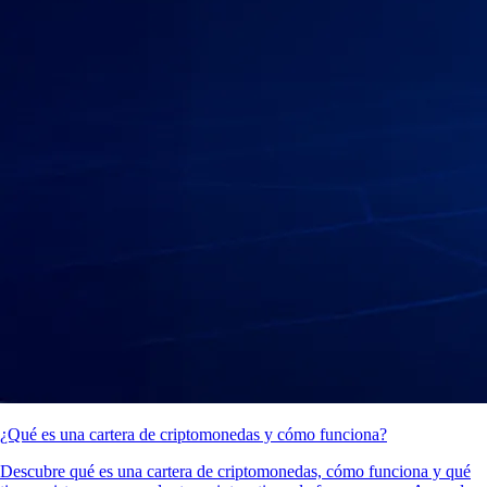
¿Qué es una cartera de criptomonedas y cómo funciona?
Descubre qué es una cartera de criptomonedas, cómo funciona y qué