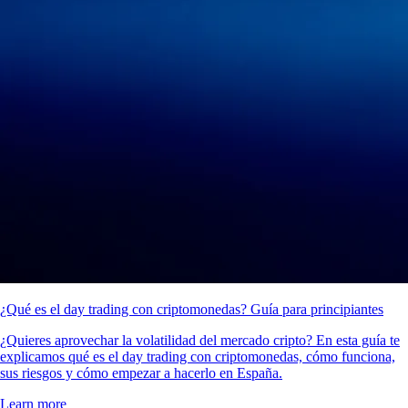
¿Qué es el day trading con criptomonedas? Guía para principiantes
¿Quieres aprovechar la volatilidad del mercado cripto? En esta guía te
explicamos qué es el day trading con criptomonedas, cómo funciona,
sus riesgos y cómo empezar a hacerlo en España.
Learn more