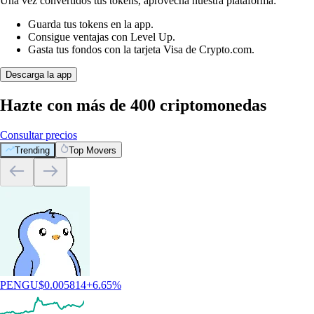
Una vez convertidos tus tokens, aprovecha nuestra plataforma:
Guarda tus tokens en la app.
Consigue ventajas con Level Up.
Gasta tus fondos con la tarjeta Visa de Crypto.com.
Descarga la app
Hazte con más de 400 criptomonedas
Consultar precios
Trending
Top Movers
PENGU
$
0.005814
+
6.65
%