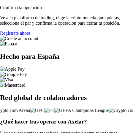
Confirma la operación
Ve a la plataforma de trading, elige la criptomoneda que quieras,
selecciona el par y confirma la operación para cerrar tu posición.
Regístrate ahora
Hecho para España
Red global de colaboradores
¿Qué hacer tras operar con Axelar?