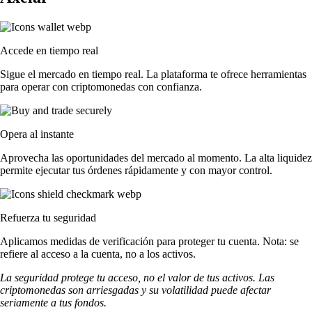
Accede en tiempo real
Sigue el mercado en tiempo real. La plataforma te ofrece herramientas
para operar con criptomonedas con confianza.
Opera al instante
Aprovecha las oportunidades del mercado al momento. La alta liquidez
permite ejecutar tus órdenes rápidamente y con mayor control.
Refuerza tu seguridad
Aplicamos medidas de verificación para proteger tu cuenta. Nota: se
refiere al acceso a la cuenta, no a los activos.
La seguridad protege tu acceso, no el valor de tus activos. Las
criptomonedas son arriesgadas y su volatilidad puede afectar
seriamente a tus fondos.