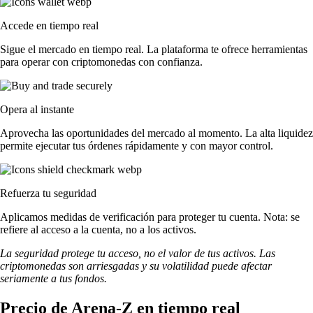
Accede en tiempo real
Sigue el mercado en tiempo real. La plataforma te ofrece herramientas
para operar con criptomonedas con confianza.
Opera al instante
Aprovecha las oportunidades del mercado al momento. La alta liquidez
permite ejecutar tus órdenes rápidamente y con mayor control.
Refuerza tu seguridad
Aplicamos medidas de verificación para proteger tu cuenta. Nota: se
refiere al acceso a la cuenta, no a los activos.
La seguridad protege tu acceso, no el valor de tus activos. Las
criptomonedas son arriesgadas y su volatilidad puede afectar
seriamente a tus fondos.
Precio de Arena-Z en tiempo real