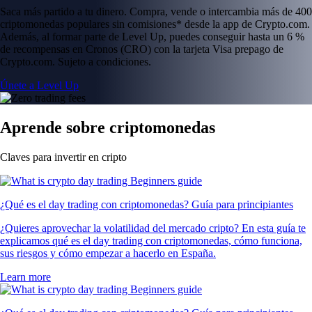
Saca más partido a tu dinero. Compra, vende o intercambia más de 400
criptomonedas populares sin comisiones* desde la app de Crypto.com.
Además, al formar parte de Level Up, puedes conseguir hasta un 6 %
de recompensas en Cronos (CRO) con la tarjeta Visa prepago de
Crypto.com. Sujeto a condiciones.
Únete a Level Up
Aprende sobre criptomonedas
Claves para invertir en cripto
¿Qué es el day trading con criptomonedas? Guía para principiantes
¿Quieres aprovechar la volatilidad del mercado cripto? En esta guía te
explicamos qué es el day trading con criptomonedas, cómo funciona,
sus riesgos y cómo empezar a hacerlo en España.
Learn more