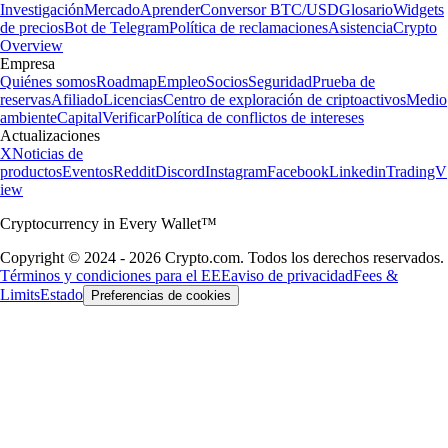
Investigación
Mercado
Aprender
Conversor BTC/USD
Glosario
Widgets
de precios
Bot de Telegram
Política de reclamaciones
Asistencia
Crypto
Overview
Empresa
Quiénes somos
Roadmap
Empleo
Socios
Seguridad
Prueba de
reservas
Afiliado
Licencias
Centro de exploración de criptoactivos
Medio
ambiente
Capital
Verificar
Política de conflictos de intereses
Actualizaciones
X
Noticias de
productos
Eventos
Reddit
Discord
Instagram
Facebook
Linkedin
TradingV
iew
Cryptocurrency in Every Wallet™
Copyright © 2024 - 2026 Crypto.com. Todos los derechos reservados.
Términos y condiciones para el EEE
aviso de privacidad
Fees &
Limits
Estado
Preferencias de cookies