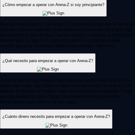
¿Cómo empezar a operar con Arena-Z si soy principiante?
Para aprender a operar con Arena-Z, lo primero es informarse sobre los
distintos activos y entender cómo funciona el mercado. Después, elige
una plataforma fácil de usar, crea una cuenta y completa la verificación
de identidad. La app de Crypto.com ofrece un punto de entrada
sencillo gracias a su interfaz intuitiva para quienes empiezan.
¿Qué necesito para empezar a operar con Arena-Z?
Antes de operar con Arena-Z, necesitas una cuenta verificada en una
plataforma fiable, una billetera segura para almacenar tus activos y un
método de ingreso de fondos, como una transferencia bancaria. Elegir
una app completa como Crypto.com te permite tener todas estas
herramientas esenciales en un solo lugar.
¿Cuánto dinero necesito para empezar a operar con Arena-Z?