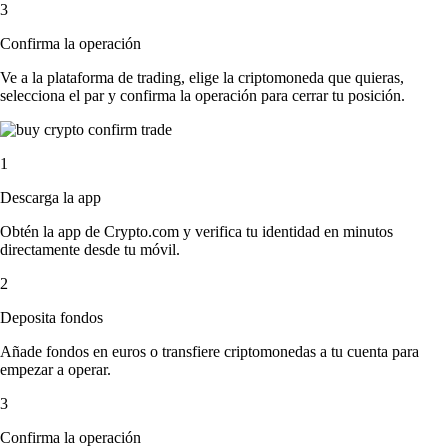
3
Confirma la operación
Ve a la plataforma de trading, elige la criptomoneda que quieras,
selecciona el par y confirma la operación para cerrar tu posición.
1
Descarga la app
Obtén la app de Crypto.com y verifica tu identidad en minutos
directamente desde tu móvil.
2
Deposita fondos
Añade fondos en euros o transfiere criptomonedas a tu cuenta para
empezar a operar.
3
Confirma la operación