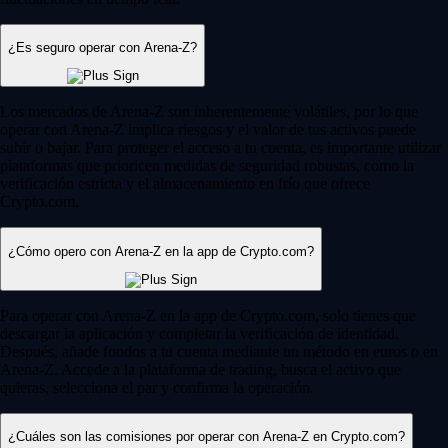
¿Es seguro operar con Arena-Z?
Los mercados de Arena-Z son inherentemente volátiles, por lo que
operar con Arena-Z implica riesgos y el valor de tus activos puede
subir o bajar. Para proteger el acceso a tu cuenta, es importante utilizar
plataformas que prioricen medidas de seguridad robustas, como la
verificación estricta y el almacenamiento en frío que ofrece
Crypto.com.
¿Cómo opero con Arena-Z en la app de Crypto.com?
Para operar con Arena-Z en la app de Crypto.com, solo tienes que
descargar la aplicación y completar la verificación de identidad.
Después, añade fondos a tu cuenta mediante un método en euros o en
Arena-Z. Accede a la plataforma de trading, busca el activo que
quieras, selecciona el par y confirma la operación.
¿Cuáles son las comisiones por operar con Arena-Z en Crypto.com?