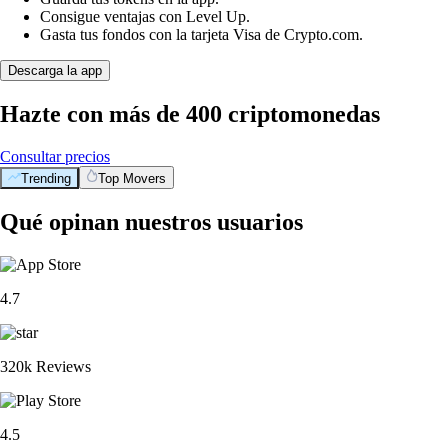
Consigue ventajas con Level Up.
Gasta tus fondos con la tarjeta Visa de Crypto.com.
Descarga la app
Hazte con más de 400 criptomonedas
Consultar precios
Trending
Top Movers
Qué opinan nuestros usuarios
4.7
320k Reviews
4.5