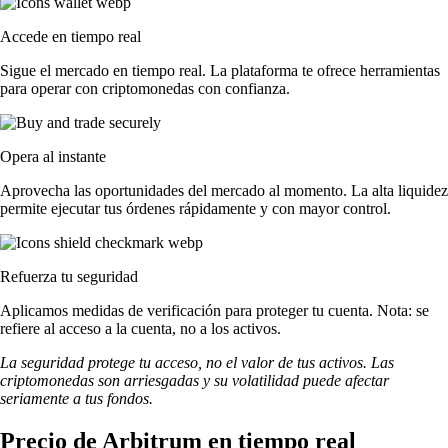
Accede en tiempo real
Sigue el mercado en tiempo real. La plataforma te ofrece herramientas
para operar con criptomonedas con confianza.
Opera al instante
Aprovecha las oportunidades del mercado al momento. La alta liquidez
permite ejecutar tus órdenes rápidamente y con mayor control.
Refuerza tu seguridad
Aplicamos medidas de verificación para proteger tu cuenta. Nota: se
refiere al acceso a la cuenta, no a los activos.
La seguridad protege tu acceso, no el valor de tus activos. Las
criptomonedas son arriesgadas y su volatilidad puede afectar
seriamente a tus fondos.
Precio de Arbitrum en tiempo real