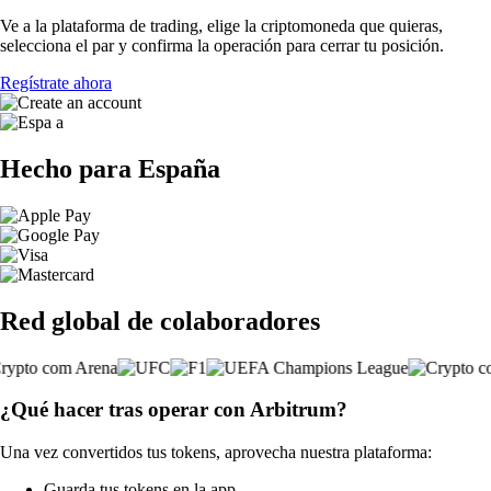
Ve a la plataforma de trading, elige la criptomoneda que quieras,
selecciona el par y confirma la operación para cerrar tu posición.
Regístrate ahora
Hecho para España
Red global de colaboradores
¿Qué hacer tras operar con Arbitrum?
Una vez convertidos tus tokens, aprovecha nuestra plataforma:
Guarda tus tokens en la app.