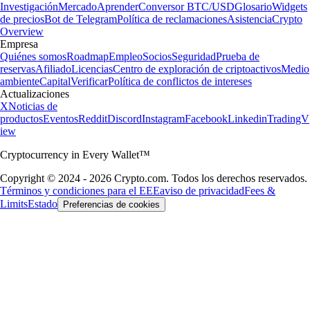
Investigación
Mercado
Aprender
Conversor BTC/USD
Glosario
Widgets
de precios
Bot de Telegram
Política de reclamaciones
Asistencia
Crypto
Overview
Empresa
Quiénes somos
Roadmap
Empleo
Socios
Seguridad
Prueba de
reservas
Afiliado
Licencias
Centro de exploración de criptoactivos
Medio
ambiente
Capital
Verificar
Política de conflictos de intereses
Actualizaciones
X
Noticias de
productos
Eventos
Reddit
Discord
Instagram
Facebook
Linkedin
TradingV
iew
Cryptocurrency in Every Wallet™
Copyright © 2024 - 2026 Crypto.com. Todos los derechos reservados.
Términos y condiciones para el EEE
aviso de privacidad
Fees &
Limits
Estado
Preferencias de cookies