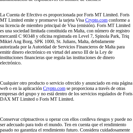
La Cuenta de Efectivo es proporcionada por Foris MT Limited. Foris
MT Limited emite y promueve la tarjeta Visa
Crypto.com
conforme a
su licencia de miembro principal de Visa (emisión). Foris MT Limited
es una sociedad limitada constituida en Malta, con número de registro
mercantil C 90348 y oficina registrada en Level 7, Spinola Park, Triq
Mikiel Ang Borg, SPK 1000, St. Julians, Malta, debidamente
autorizada por la Autoridad de Servicios Financieros de Malta para
emitir dinero electrónico en virtud del anexo III de la Ley de
instituciones financieras que regula las instituciones de dinero
electrónico.
Cualquier otro producto o servicio ofrecido y anunciado en esta página
web o en la aplicación
Crypto.com
se proporciona a través de otras
empresas del grupo y no está dentro de los servicios regulados de Foris
DAX MT Limited o Foris MT Limited.
Conservar criptoactivos u operar con ellos conlleva riesgos y puede no
ser adecuado para todo el mundo. Ten en cuenta que el rendimiento
pasado no garantiza el rendimiento futuro. Considera cuidadosamente