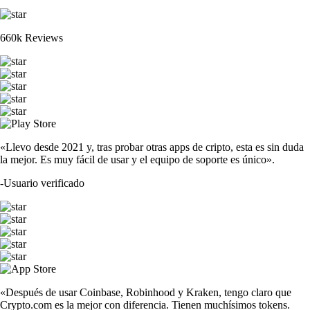
660k Reviews
«Llevo desde 2021 y, tras probar otras apps de cripto, esta es sin duda
la mejor. Es muy fácil de usar y el equipo de soporte es único».
-
Usuario verificado
«Después de usar Coinbase, Robinhood y Kraken, tengo claro que
Crypto.com es la mejor con diferencia. Tienen muchísimos tokens.