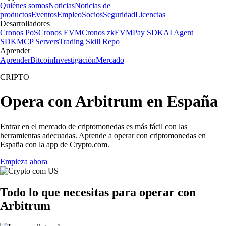
Quiénes somos
Noticias
Noticias de
productos
Eventos
Empleo
Socios
Seguridad
Licencias
Desarrolladores
Cronos PoS
Cronos EVM
Cronos zkEVM
Pay SDK
AI Agent
SDK
MCP Servers
Trading Skill Repo
Aprender
Aprender
Bitcoin
Investigación
Mercado
CRIPTO
Opera con Arbitrum en España
Entrar en el mercado de criptomonedas es más fácil con las
herramientas adecuadas. Aprende a operar con criptomonedas en
España con la app de Crypto.com.
Empieza ahora
Todo lo que necesitas para operar con
Arbitrum