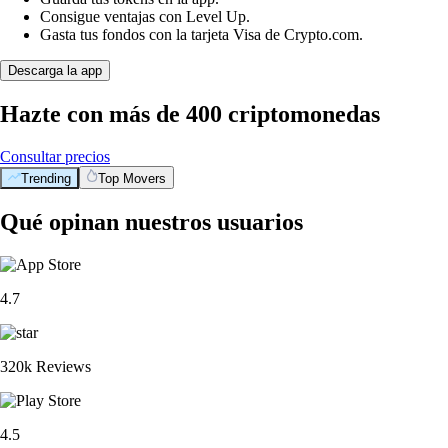
Consigue ventajas con Level Up.
Gasta tus fondos con la tarjeta Visa de Crypto.com.
Descarga la app
Hazte con más de 400 criptomonedas
Consultar precios
Trending
Top Movers
Qué opinan nuestros usuarios
4.7
320k Reviews
4.5