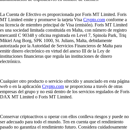
La Cuenta de Efectivo es proporcionada por Foris MT Limited. Foris
MT Limited emite y promueve la tarjeta Visa
Crypto.com
conforme a
su licencia de miembro principal de Visa (emisión). Foris MT Limited
es una sociedad limitada constituida en Malta, con número de registro
mercantil C 90348 y oficina registrada en Level 7, Spinola Park, Triq
Mikiel Ang Borg, SPK 1000, St. Julians, Malta, debidamente
autorizada por la Autoridad de Servicios Financieros de Malta para
emitir dinero electrónico en virtud del anexo III de la Ley de
instituciones financieras que regula las instituciones de dinero
electrónico.
Cualquier otro producto o servicio ofrecido y anunciado en esta página
web o en la aplicación
Crypto.com
se proporciona a través de otras
empresas del grupo y no está dentro de los servicios regulados de Foris
DAX MT Limited o Foris MT Limited.
Conservar criptoactivos u operar con ellos conlleva riesgos y puede no
ser adecuado para todo el mundo. Ten en cuenta que el rendimiento
pasado no garantiza el rendimiento futuro. Considera cuidadosamente