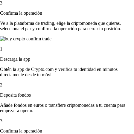
3
Confirma la operación
Ve a la plataforma de trading, elige la criptomoneda que quieras,
selecciona el par y confirma la operación para cerrar tu posición.
1
Descarga la app
Obtén la app de Crypto.com y verifica tu identidad en minutos
directamente desde tu móvil.
2
Deposita fondos
Añade fondos en euros o transfiere criptomonedas a tu cuenta para
empezar a operar.
3
Confirma la operación