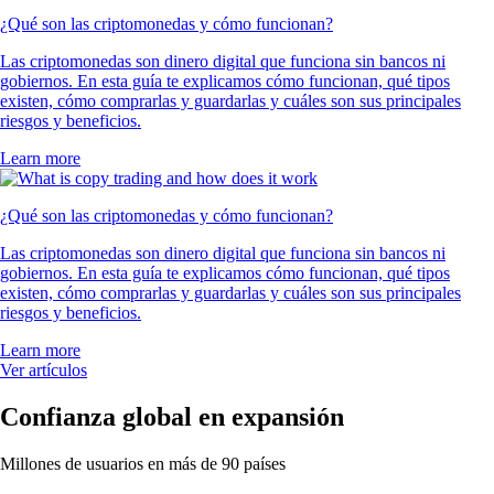
¿Qué son las criptomonedas y cómo funcionan?
Las criptomonedas son dinero digital que funciona sin bancos ni
gobiernos. En esta guía te explicamos cómo funcionan, qué tipos
existen, cómo comprarlas y guardarlas y cuáles son sus principales
riesgos y beneficios.
Learn more
¿Qué son las criptomonedas y cómo funcionan?
Las criptomonedas son dinero digital que funciona sin bancos ni
gobiernos. En esta guía te explicamos cómo funcionan, qué tipos
existen, cómo comprarlas y guardarlas y cuáles son sus principales
riesgos y beneficios.
Learn more
Ver artículos
Confianza global en expansión
Millones de usuarios en más de 90 países