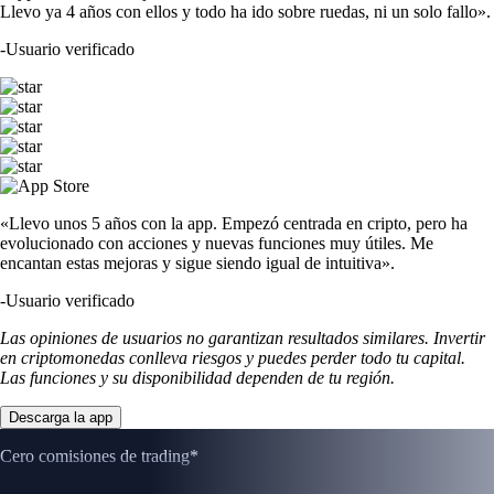
Llevo ya 4 años con ellos y todo ha ido sobre ruedas, ni un solo fallo».
-
Usuario verificado
«Llevo unos 5 años con la app. Empezó centrada en cripto, pero ha
evolucionado con acciones y nuevas funciones muy útiles. Me
encantan estas mejoras y sigue siendo igual de intuitiva».
-
Usuario verificado
Las opiniones de usuarios no garantizan resultados similares. Invertir
en criptomonedas conlleva riesgos y puedes perder todo tu capital.
Las funciones y su disponibilidad dependen de tu región.
Descarga la app
Cero comisiones de trading*