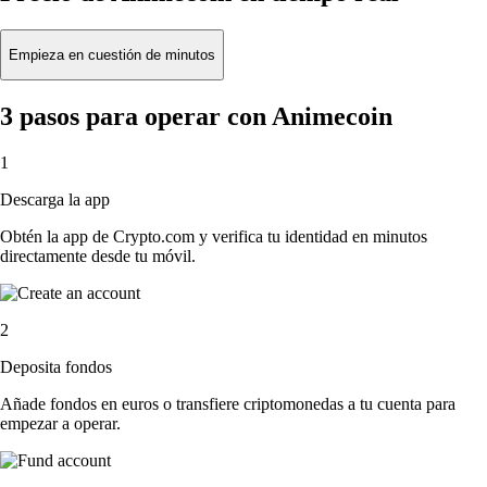
Empieza en cuestión de minutos
3 pasos para operar con Animecoin
1
Descarga la app
Obtén la app de Crypto.com y verifica tu identidad en minutos
directamente desde tu móvil.
2
Deposita fondos
Añade fondos en euros o transfiere criptomonedas a tu cuenta para
empezar a operar.