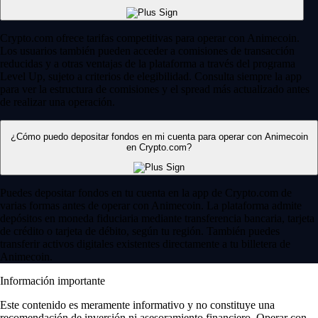
Crypto.com ofrece tarifas competitivas para operar con Animecoin.
Los usuarios también pueden acceder a comisiones de transacción
reducidas y a otras ventajas de la plataforma a través del programa
Level Up, sujeto a criterios de elegibilidad. Consulta siempre la app
para ver la estructura de comisiones y el spread más actualizado antes
de realizar una operación.
¿Cómo puedo depositar fondos en mi cuenta para operar con Animecoin
en Crypto.com?
Puedes depositar fondos en tu cuenta en la app de Crypto.com de
varias formas antes de operar con Animecoin. La plataforma admite
depósitos en moneda fiduciaria mediante transferencia bancaria, tarjeta
de crédito o tarjeta de débito, según tu región. También puedes
transferir activos digitales existentes directamente a tu billetera de
Animecoin.
Información importante
Este contenido es meramente informativo y no constituye una
recomendación de inversión ni asesoramiento financiero. Operar con