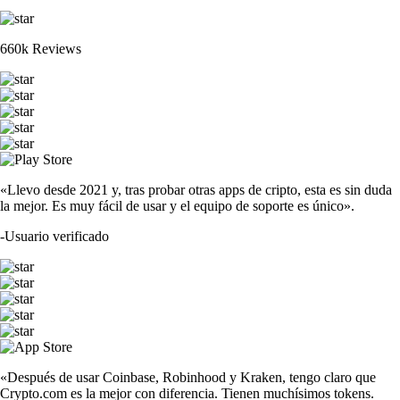
660k Reviews
«Llevo desde 2021 y, tras probar otras apps de cripto, esta es sin duda
la mejor. Es muy fácil de usar y el equipo de soporte es único».
-
Usuario verificado
«Después de usar Coinbase, Robinhood y Kraken, tengo claro que
Crypto.com es la mejor con diferencia. Tienen muchísimos tokens.