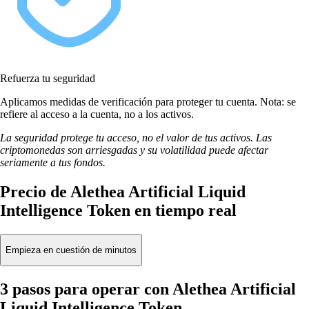
Refuerza tu seguridad
Aplicamos medidas de verificación para proteger tu cuenta. Nota: se
refiere al acceso a la cuenta, no a los activos.
La seguridad protege tu acceso, no el valor de tus activos. Las
criptomonedas son arriesgadas y su volatilidad puede afectar
seriamente a tus fondos.
Precio de Alethea Artificial Liquid
Intelligence Token en tiempo real
Empieza en cuestión de minutos
3 pasos para operar con Alethea Artificial
Liquid Intelligence Token