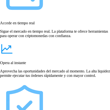
Accede en tiempo real
Sigue el mercado en tiempo real. La plataforma te ofrece herramientas
para operar con criptomonedas con confianza.
Opera al instante
Aprovecha las oportunidades del mercado al momento. La alta liquidez
permite ejecutar tus órdenes rápidamente y con mayor control.