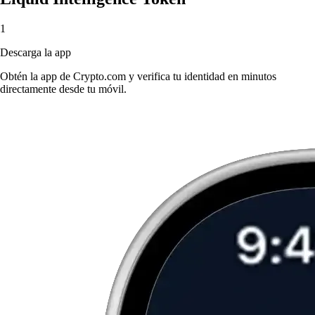
1
Descarga la app
Obtén la app de Crypto.com y verifica tu identidad en minutos
directamente desde tu móvil.