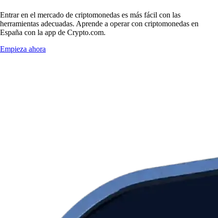
Entrar en el mercado de criptomonedas es más fácil con las
herramientas adecuadas. Aprende a operar con criptomonedas en
España con la app de Crypto.com.
Empieza ahora