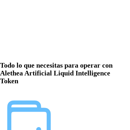
Todo lo que necesitas para operar con
Alethea Artificial Liquid Intelligence
Token