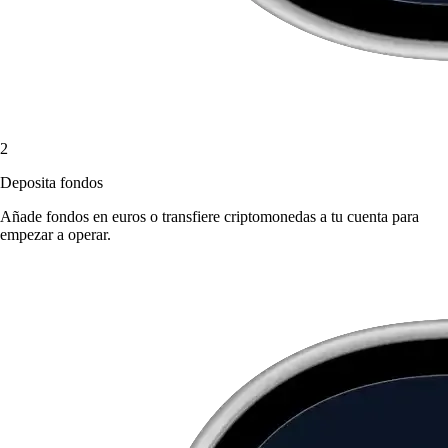
2
Deposita fondos
Añade fondos en euros o transfiere criptomonedas a tu cuenta para
empezar a operar.