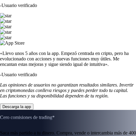
-
Usuario verificado
«Llevo unos 5 años con la app. Empezó centrada en cripto, pero ha
evolucionado con acciones y nuevas funciones muy útiles. Me
encantan estas mejoras y sigue siendo igual de intuitiva».
-
Usuario verificado
Las opiniones de usuarios no garantizan resultados similares. Invertir
en criptomonedas conlleva riesgos y puedes perder todo tu capital.
Las funciones y su disponibilidad dependen de tu región.
Descarga la app
Cero comisiones de trading*
Saca más partido a tu dinero. Compra, vende o intercambia más de 400