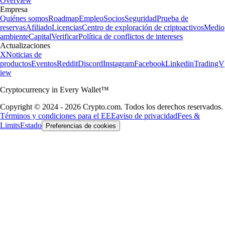
Overview
Empresa
Quiénes somos
Roadmap
Empleo
Socios
Seguridad
Prueba de
reservas
Afiliado
Licencias
Centro de exploración de criptoactivos
Medio
ambiente
Capital
Verificar
Política de conflictos de intereses
Actualizaciones
X
Noticias de
productos
Eventos
Reddit
Discord
Instagram
Facebook
Linkedin
TradingV
iew
Cryptocurrency in Every Wallet™
Copyright © 2024 - 2026 Crypto.com. Todos los derechos reservados.
Términos y condiciones para el EEE
aviso de privacidad
Fees &
Limits
Estado
Preferencias de cookies