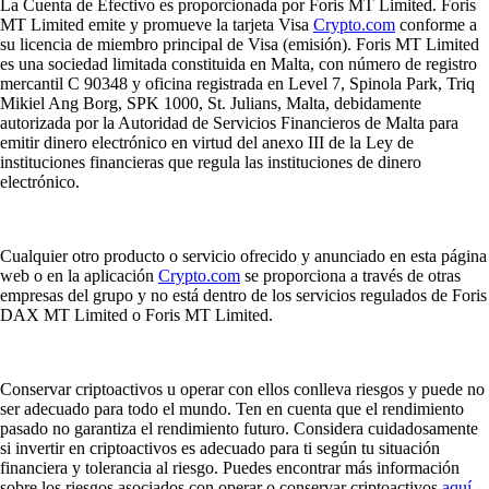
La Cuenta de Efectivo es proporcionada por Foris MT Limited. Foris
MT Limited emite y promueve la tarjeta Visa
Crypto.com
conforme a
su licencia de miembro principal de Visa (emisión). Foris MT Limited
es una sociedad limitada constituida en Malta, con número de registro
mercantil C 90348 y oficina registrada en Level 7, Spinola Park, Triq
Mikiel Ang Borg, SPK 1000, St. Julians, Malta, debidamente
autorizada por la Autoridad de Servicios Financieros de Malta para
emitir dinero electrónico en virtud del anexo III de la Ley de
instituciones financieras que regula las instituciones de dinero
electrónico.
Cualquier otro producto o servicio ofrecido y anunciado en esta página
web o en la aplicación
Crypto.com
se proporciona a través de otras
empresas del grupo y no está dentro de los servicios regulados de Foris
DAX MT Limited o Foris MT Limited.
Conservar criptoactivos u operar con ellos conlleva riesgos y puede no
ser adecuado para todo el mundo. Ten en cuenta que el rendimiento
pasado no garantiza el rendimiento futuro. Considera cuidadosamente
si invertir en criptoactivos es adecuado para ti según tu situación
financiera y tolerancia al riesgo. Puedes encontrar más información
sobre los riesgos asociados con operar o conservar criptoactivos
aquí
.