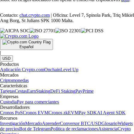
Contacto:
chat.crypto.com
| Oficina: Level 7, Spinola Park, Triq Mikiel
Ang Borg, St Julians SPK 1000 Malta.
Español
|
USD
Productos
Aplicación Crypto.com
Onchain
Level Up
Mercados
Criptomonedas
Características
Tarjetas
Cestas
Earn
Staking
DeFi Staking
Pay
Prime
Empresas
Custodia
Pay para comerciantes
Desarrolladores
Cronos PoS
Cronos EVM
Cronos zkEVM
Pay SDK
AI Agent SDK
Recursos
Investigación
Mercado
Aprender
Conversor BTC/USD
Glosario
Widgets
de precios
Bot de Telegram
Política de reclamaciones
Asistencia
Crypto