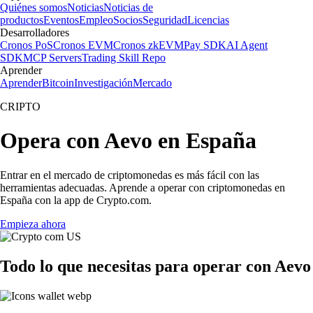
Quiénes somos
Noticias
Noticias de
productos
Eventos
Empleo
Socios
Seguridad
Licencias
Desarrolladores
Cronos PoS
Cronos EVM
Cronos zkEVM
Pay SDK
AI Agent
SDK
MCP Servers
Trading Skill Repo
Aprender
Aprender
Bitcoin
Investigación
Mercado
CRIPTO
Opera con Aevo en España
Entrar en el mercado de criptomonedas es más fácil con las
herramientas adecuadas. Aprende a operar con criptomonedas en
España con la app de Crypto.com.
Empieza ahora
Todo lo que necesitas para operar con Aevo