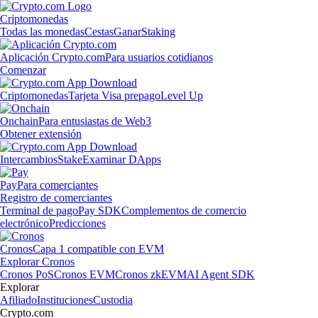
Criptomonedas
Todas las monedas
Cestas
Ganar
Staking
Aplicación Crypto.com
Para usuarios cotidianos
Comenzar
Criptomonedas
Tarjeta Visa prepago
Level Up
Onchain
Para entusiastas de Web3
Obtener extensión
Intercambios
Stake
Examinar DApps
Pay
Para comerciantes
Registro de comerciantes
Terminal de pago
Pay SDK
Complementos de comercio
electrónico
Predicciones
Cronos
Capa 1 compatible con EVM
Explorar Cronos
Cronos PoS
Cronos EVM
Cronos zkEVM
AI Agent SDK
Explorar
Afiliado
Instituciones
Custodia
Crypto.com