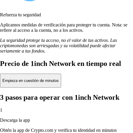
Refuerza tu seguridad
Aplicamos medidas de verificación para proteger tu cuenta. Nota: se
refiere al acceso a la cuenta, no a los activos.
La seguridad protege tu acceso, no el valor de tus activos. Las
criptomonedas son arriesgadas y su volatilidad puede afectar
seriamente a tus fondos.
Precio de 1inch Network en tiempo real
Empieza en cuestión de minutos
3 pasos para operar con 1inch Network
1
Descarga la app
Obtén la app de Crypto.com y verifica tu identidad en minutos