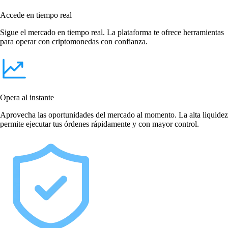
Accede en tiempo real
Sigue el mercado en tiempo real. La plataforma te ofrece herramientas
para operar con criptomonedas con confianza.
Opera al instante
Aprovecha las oportunidades del mercado al momento. La alta liquidez
permite ejecutar tus órdenes rápidamente y con mayor control.