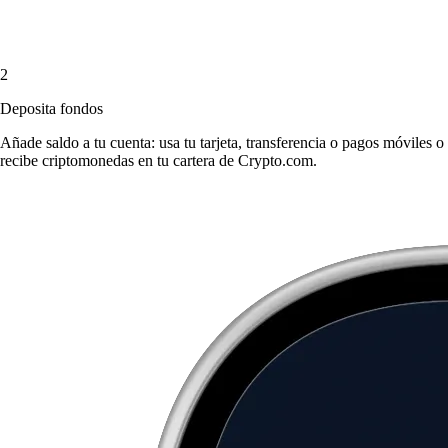
2
Deposita fondos
Añade saldo a tu cuenta: usa tu tarjeta, transferencia o pagos móviles o
recibe criptomonedas en tu cartera de Crypto.com.