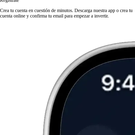
Regístrate
Crea tu cuenta en cuestión de minutos. Descarga nuestra app o crea tu
cuenta online y confirma tu email para empezar a invertir.