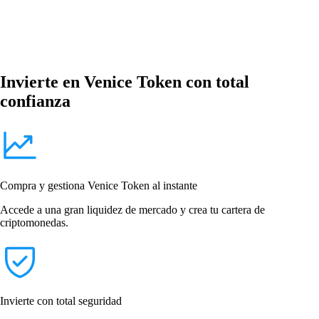
Invierte en Venice Token con total
confianza
Compra y gestiona Venice Token al instante
Accede a una gran liquidez de mercado y crea tu cartera de
criptomonedas.
Invierte con total seguridad