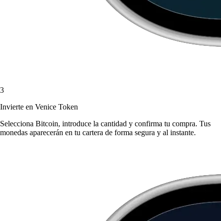
3
Invierte en Venice Token
Selecciona Bitcoin, introduce la cantidad y confirma tu compra. Tus
monedas aparecerán en tu cartera de forma segura y al instante.