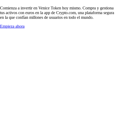
Comienza a invertir en Venice Token hoy mismo. Compra y gestiona
tus activos con euros en la app de Crypto.com, una plataforma segura
en la que confían millones de usuarios en todo el mundo.
Empieza ahora