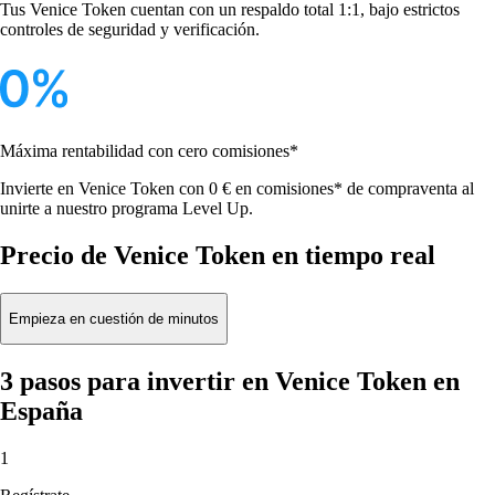
Tus Venice Token cuentan con un respaldo total 1:1, bajo estrictos
controles de seguridad y verificación.
Máxima rentabilidad con cero comisiones*
Invierte en Venice Token con 0 € en comisiones* de compraventa al
unirte a nuestro programa Level Up.
Precio de Venice Token en tiempo real
Empieza en cuestión de minutos
3 pasos para invertir en Venice Token en
España
1