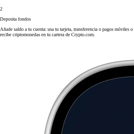
2
Deposita fondos
Añade saldo a tu cuenta: usa tu tarjeta, transferencia o pagos móviles o
recibe criptomonedas en tu cartera de Crypto.com.