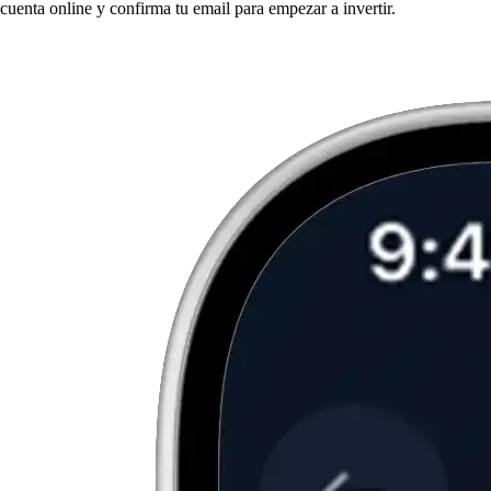
cuenta online y confirma tu email para empezar a invertir.