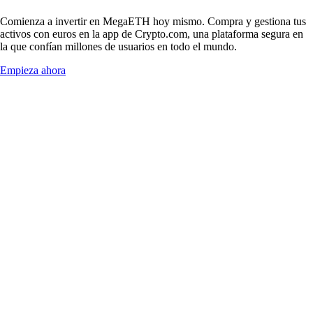
Comienza a invertir en MegaETH hoy mismo. Compra y gestiona tus
activos con euros en la app de Crypto.com, una plataforma segura en
la que confían millones de usuarios en todo el mundo.
Empieza ahora