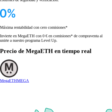
Máxima rentabilidad con cero comisiones*
Invierte en MegaETH con 0 € en comisiones* de compraventa al
unirte a nuestro programa Level Up.
Precio de MegaETH en tiempo real
MegaETH
MEGA