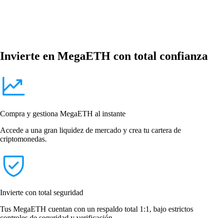
Invierte en MegaETH con total confianza
Compra y gestiona MegaETH al instante
Accede a una gran liquidez de mercado y crea tu cartera de
criptomonedas.
Invierte con total seguridad
Tus MegaETH cuentan con un respaldo total 1:1, bajo estrictos
controles de seguridad y verificación.