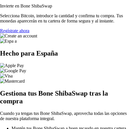
Invierte en Bone ShibaSwap
Selecciona Bitcoin, introduce la cantidad y confirma tu compra. Tus
monedas aparecerán en tu cartera de forma segura y al instante.
Regístrate ahora
Hecho para España
Gestiona tus Bone ShibaSwap tras la
compra
Cuando ya tengas tus Bone ShibaSwap, aprovecha todas las opciones
de nuestra plataforma integral.
Mantén tus Bone ShibaSwap a buen recaudo en nuestra cartera