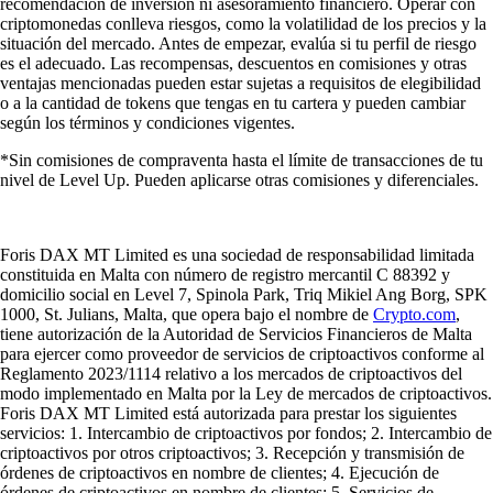
recomendación de inversión ni asesoramiento financiero. Operar con
criptomonedas conlleva riesgos, como la volatilidad de los precios y la
situación del mercado. Antes de empezar, evalúa si tu perfil de riesgo
es el adecuado. Las recompensas, descuentos en comisiones y otras
ventajas mencionadas pueden estar sujetas a requisitos de elegibilidad
o a la cantidad de tokens que tengas en tu cartera y pueden cambiar
según los términos y condiciones vigentes.
*Sin comisiones de compraventa hasta el límite de transacciones de tu
nivel de Level Up. Pueden aplicarse otras comisiones y diferenciales.
Foris DAX MT Limited es una sociedad de responsabilidad limitada
constituida en Malta con número de registro mercantil C 88392 y
domicilio social en Level 7, Spinola Park, Triq Mikiel Ang Borg, SPK
1000, St. Julians, Malta, que opera bajo el nombre de
Crypto.com
,
tiene autorización de la Autoridad de Servicios Financieros de Malta
para ejercer como proveedor de servicios de criptoactivos conforme al
Reglamento 2023/1114 relativo a los mercados de criptoactivos del
modo implementado en Malta por la Ley de mercados de criptoactivos.
Foris DAX MT Limited está autorizada para prestar los siguientes
servicios: 1. Intercambio de criptoactivos por fondos; 2. Intercambio de
criptoactivos por otros criptoactivos; 3. Recepción y transmisión de
órdenes de criptoactivos en nombre de clientes; 4. Ejecución de
órdenes de criptoactivos en nombre de clientes; 5. Servicios de