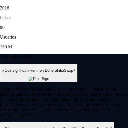
2016
Países
90
Usuarios
150 M
Preguntas frecuentes
¿Qué significa invertir en Bone ShibaSwap?
Invertir en Bone ShibaSwap consiste en comprar y mantener este
activo digital con la expectativa de que su valor aumente con el tiempo.
Dependiendo del activo, también puede utilizarse para realizar
transacciones, acceder a una red o participar en un sistema financiero
más amplio, todo ello sin depender de intermediarios tradicionales
como los bancos.