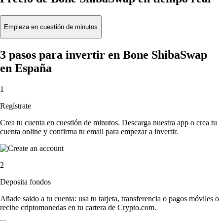
Empieza en cuestión de minutos
3 pasos para invertir en Bone ShibaSwap
en España
1
Regístrate
Crea tu cuenta en cuestión de minutos. Descarga nuestra app o crea tu
cuenta online y confirma tu email para empezar a invertir.
2
Deposita fondos
Añade saldo a tu cuenta: usa tu tarjeta, transferencia o pagos móviles o
recibe criptomonedas en tu cartera de Crypto.com.