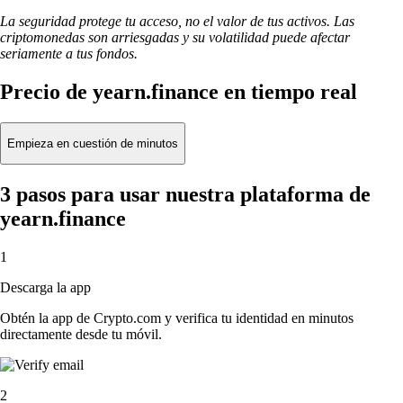
La seguridad protege tu acceso, no el valor de tus activos. Las
criptomonedas son arriesgadas y su volatilidad puede afectar
seriamente a tus fondos.
Precio de yearn.finance en tiempo real
Empieza en cuestión de minutos
3 pasos para usar nuestra plataforma de
yearn.finance
1
Descarga la app
Obtén la app de Crypto.com y verifica tu identidad en minutos
directamente desde tu móvil.
2