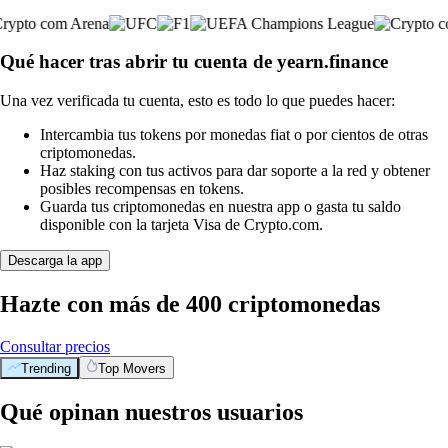
Qué hacer tras abrir tu cuenta de yearn.finance
Una vez verificada tu cuenta, esto es todo lo que puedes hacer:
Intercambia tus tokens por monedas fiat o por cientos de otras
criptomonedas.
Haz staking con tus activos para dar soporte a la red y obtener
posibles recompensas en tokens.
Guarda tus criptomonedas en nuestra app o gasta tu saldo
disponible con la tarjeta Visa de Crypto.com.
Descarga la app
Hazte con más de 400 criptomonedas
Consultar precios
Trending
Top Movers
Qué opinan nuestros usuarios