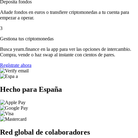
Deposita fondos
Añade fondos en euros o transfiere criptomonedas a tu cuenta para
empezar a operar.
3
Gestiona tus criptomonedas
Busca yearn.finance en la app para ver las opciones de intercambio.
Compra, vende o haz swap al instante con cientos de pares.
Regístrate ahora
Hecho para España
Red global de colaboradores