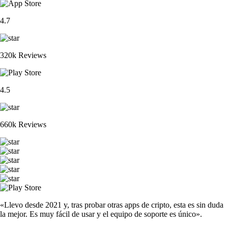
4.7
320k Reviews
4.5
660k Reviews
«Llevo desde 2021 y, tras probar otras apps de cripto, esta es sin duda
la mejor. Es muy fácil de usar y el equipo de soporte es único».