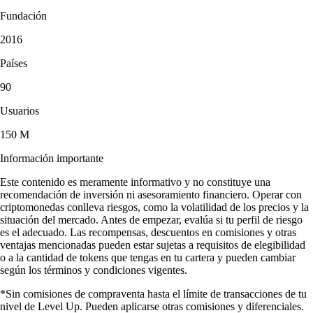
Fundación
2016
Países
90
Usuarios
150 M
Información importante
Este contenido es meramente informativo y no constituye una
recomendación de inversión ni asesoramiento financiero. Operar con
criptomonedas conlleva riesgos, como la volatilidad de los precios y la
situación del mercado. Antes de empezar, evalúa si tu perfil de riesgo
es el adecuado. Las recompensas, descuentos en comisiones y otras
ventajas mencionadas pueden estar sujetas a requisitos de elegibilidad
o a la cantidad de tokens que tengas en tu cartera y pueden cambiar
según los términos y condiciones vigentes.
*Sin comisiones de compraventa hasta el límite de transacciones de tu
nivel de Level Up. Pueden aplicarse otras comisiones y diferenciales.