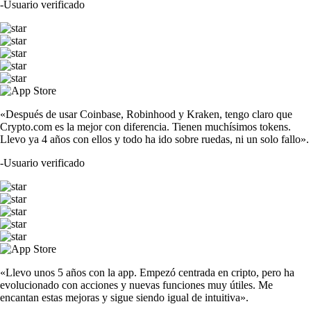
-
Usuario verificado
«Después de usar Coinbase, Robinhood y Kraken, tengo claro que
Crypto.com es la mejor con diferencia. Tienen muchísimos tokens.
Llevo ya 4 años con ellos y todo ha ido sobre ruedas, ni un solo fallo».
-
Usuario verificado
«Llevo unos 5 años con la app. Empezó centrada en cripto, pero ha
evolucionado con acciones y nuevas funciones muy útiles. Me
encantan estas mejoras y sigue siendo igual de intuitiva».