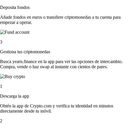
Deposita fondos
Añade fondos en euros o transfiere criptomonedas a tu cuenta para
empezar a operar.
3
Gestiona tus criptomonedas
Busca yearn.finance en la app para ver las opciones de intercambio.
Compra, vende o haz swap al instante con cientos de pares.
1
Descarga la app
Obtén la app de Crypto.com y verifica tu identidad en minutos
directamente desde tu móvil.
2