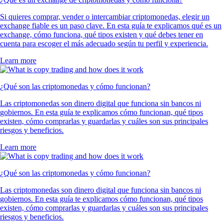
Si quieres comprar, vender o intercambiar criptomonedas, elegir un
exchange fiable es un paso clave. En esta guía te explicamos qué es un
exchange, cómo funciona, qué tipos existen y qué debes tener en
cuenta para escoger el más adecuado según tu perfil y experiencia.
Learn more
¿Qué son las criptomonedas y cómo funcionan?
Las criptomonedas son dinero digital que funciona sin bancos ni
gobiernos. En esta guía te explicamos cómo funcionan, qué tipos
existen, cómo comprarlas y guardarlas y cuáles son sus principales
riesgos y beneficios.
Learn more
¿Qué son las criptomonedas y cómo funcionan?
Las criptomonedas son dinero digital que funciona sin bancos ni
gobiernos. En esta guía te explicamos cómo funcionan, qué tipos
existen, cómo comprarlas y guardarlas y cuáles son sus principales
riesgos y beneficios.