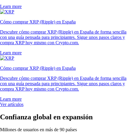
Learn more
Cómo comprar XRP (Ripple) en España
Descubre cómo comprar XRP (Ripple) en España de forma sencilla
con una guía pensada para principiantes. Sigue unos pasos claros y
compra XRP hoy mismo con Crypto.com.
Learn more
Cómo comprar XRP (Ripple) en España
Descubre cómo comprar XRP (Ripple) en España de forma sencilla
con una guía pensada para principiantes. Sigue unos pasos claros y
compra XRP hoy mismo con Crypto.com.
Learn more
Ver artículos
Confianza global en expansión
Millones de usuarios en más de 90 países