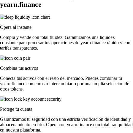
yearn.finance
Opera al instante
Compra y vende con total fluidez. Garantizamos una liquidez
constante para procesar tus operaciones de yearn.finance rápido y con
tarifas transparentes.
Combina tus activos
Conecta tus activos con el resto del mercado. Puedes combinar tu
yearn.finance con euros o intercambiarlo por una amplia selección de
otros tokens.
Protege tu cuenta
Garantizamos tu seguridad con una estricta verificación de identidad y
almacenamiento en frío. Opera con yearn.finance con total tranquilidad
en nuestra plataforma.