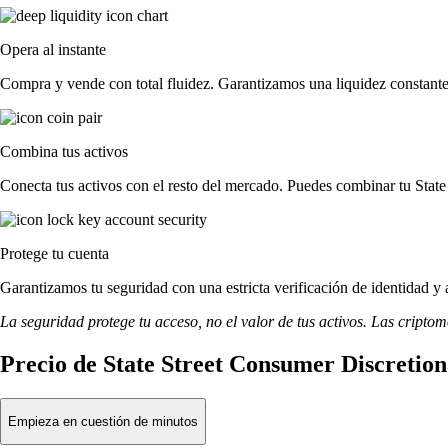
Opera al instante
Compra y vende con total fluidez. Garantizamos una liquidez constante
Combina tus activos
Conecta tus activos con el resto del mercado. Puedes combinar tu Stat
Protege tu cuenta
Garantizamos tu seguridad con una estricta verificación de identidad 
La seguridad protege tu acceso, no el valor de tus activos. Las cripto
Precio de State Street Consumer Discretio
Empieza en cuestión de minutos