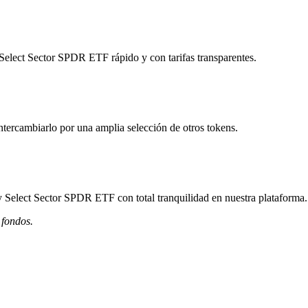
Select Sector SPDR ETF rápido y con tarifas transparentes.
tercambiarlo por una amplia selección de otros tokens.
y Select Sector SPDR ETF con total tranquilidad en nuestra plataforma.
 fondos.