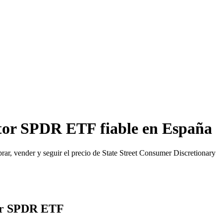
ctor SPDR ETF fiable en España
, vender y seguir el precio de State Street Consumer Discretionary
tor SPDR ETF