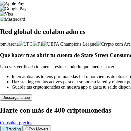
Red global de colaboradores
Qué hacer tras abrir tu cuenta de State Street Consu
Una vez verificada tu cuenta, esto es todo lo que puedes hacer:
Intercambia tus tokens por monedas fiat o por cientos de otras c
Haz staking con tus activos para dar soporte a la red y obtener 
Guarda tus criptomonedas en nuestra app o gasta tu saldo disponi
Descarga la app
Hazte con más de 400 criptomonedas
Consultar precios
Trending
Top Movers