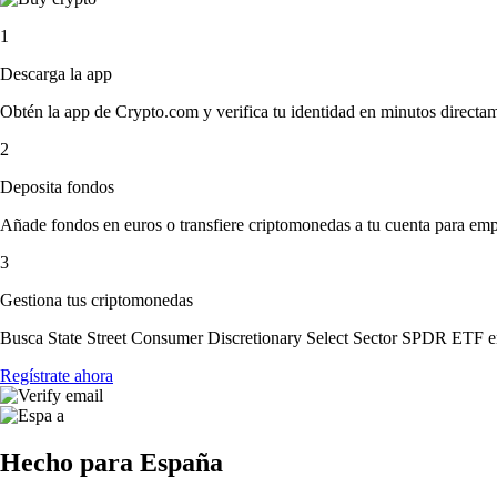
1
Descarga la app
Obtén la app de Crypto.com y verifica tu identidad en minutos directa
2
Deposita fondos
Añade fondos en euros o transfiere criptomonedas a tu cuenta para emp
3
Gestiona tus criptomonedas
Busca State Street Consumer Discretionary Select Sector SPDR ETF en 
Regístrate ahora
Hecho para España