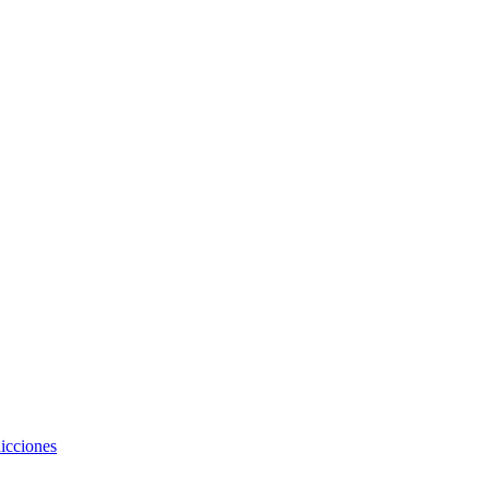
icciones