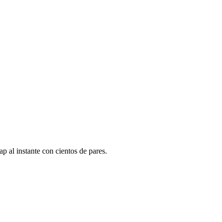
 al instante con cientos de pares.