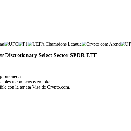
mer Discretionary Select Sector SPDR ETF
riptomonedas.
posibles recompensas en tokens.
ble con la tarjeta Visa de Crypto.com.