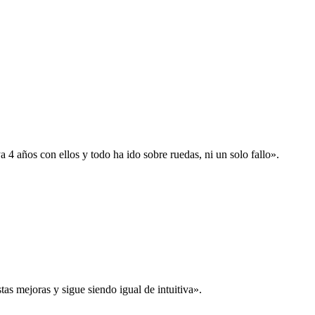
 años con ellos y todo ha ido sobre ruedas, ni un solo fallo».
s mejoras y sigue siendo igual de intuitiva».