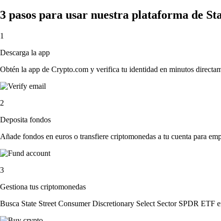
3 pasos para usar nuestra plataforma de S
1
Descarga la app
Obtén la app de Crypto.com y verifica tu identidad en minutos directa
2
Deposita fondos
Añade fondos en euros o transfiere criptomonedas a tu cuenta para emp
3
Gestiona tus criptomonedas
Busca State Street Consumer Discretionary Select Sector SPDR ETF en 