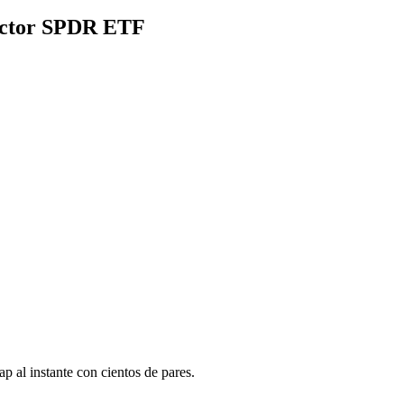
Sector SPDR ETF
 al instante con cientos de pares.