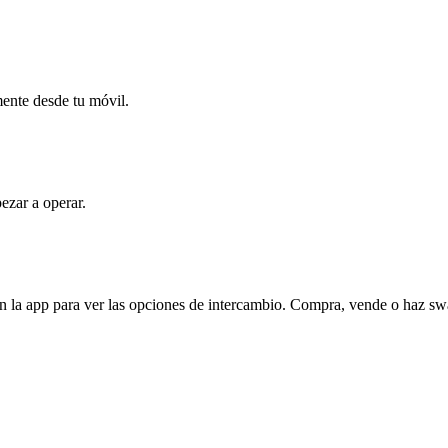
mente desde tu móvil.
ezar a operar.
la app para ver las opciones de intercambio. Compra, vende o haz swap