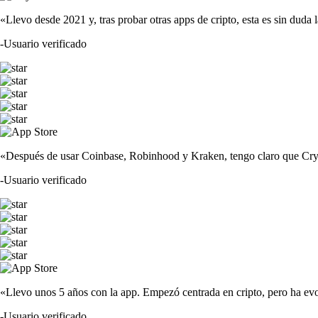
«Llevo desde 2021 y, tras probar otras apps de cripto, esta es sin duda 
-
Usuario verificado
«Después de usar Coinbase, Robinhood y Kraken, tengo claro que Crypto
-
Usuario verificado
«Llevo unos 5 años con la app. Empezó centrada en cripto, pero ha evo
-
Usuario verificado