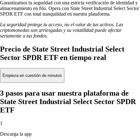
Garantizamos tu seguridad con una estricta verificación de identidad y
almacenamiento en frío. Opera con State Street Industrial Select Sector
SPDR ETF con total tranquilidad en nuestra plataforma.
La seguridad protege tu acceso, no el valor de tus activos. Las
criptomonedas son arriesgadas y su volatilidad puede afectar
seriamente a tus fondos.
Precio de State Street Industrial Select
Sector SPDR ETF en tiempo real
Empieza en cuestión de minutos
3 pasos para usar nuestra plataforma de
State Street Industrial Select Sector SPDR
ETF
1
Descarga la app