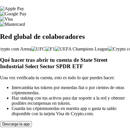
Red global de colaboradores
Qué hacer tras abrir tu cuenta de State Street
Industrial Select Sector SPDR ETF
Una vez verificada tu cuenta, esto es todo lo que puedes hacer:
Intercambia tus tokens por monedas fiat o por cientos de otras
criptomonedas.
Haz staking con tus activos para dar soporte a la red y obtener
posibles recompensas en tokens.
Guarda tus criptomonedas en nuestra app o gasta tu saldo
disponible con la tarjeta Visa de Crypto.com.
Descarga la app