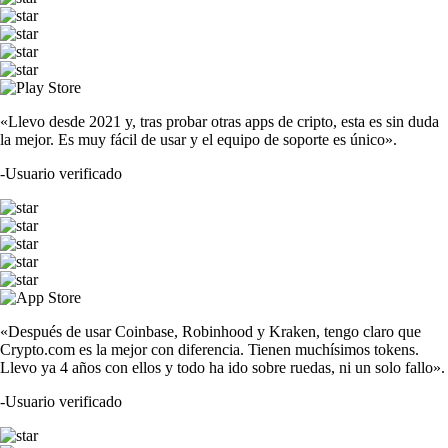
«Llevo desde 2021 y, tras probar otras apps de cripto, esta es sin duda
la mejor. Es muy fácil de usar y el equipo de soporte es único».
-
Usuario verificado
«Después de usar Coinbase, Robinhood y Kraken, tengo claro que
Crypto.com es la mejor con diferencia. Tienen muchísimos tokens.
Llevo ya 4 años con ellos y todo ha ido sobre ruedas, ni un solo fallo».
-
Usuario verificado