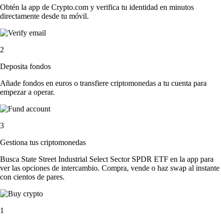
Obtén la app de Crypto.com y verifica tu identidad en minutos
directamente desde tu móvil.
2
Deposita fondos
Añade fondos en euros o transfiere criptomonedas a tu cuenta para
empezar a operar.
3
Gestiona tus criptomonedas
Busca State Street Industrial Select Sector SPDR ETF en la app para
ver las opciones de intercambio. Compra, vende o haz swap al instante
con cientos de pares.
1