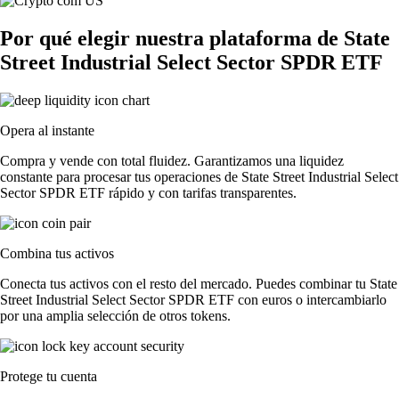
Por qué elegir nuestra plataforma de State
Street Industrial Select Sector SPDR ETF
Opera al instante
Compra y vende con total fluidez. Garantizamos una liquidez
constante para procesar tus operaciones de State Street Industrial Select
Sector SPDR ETF rápido y con tarifas transparentes.
Combina tus activos
Conecta tus activos con el resto del mercado. Puedes combinar tu State
Street Industrial Select Sector SPDR ETF con euros o intercambiarlo
por una amplia selección de otros tokens.
Protege tu cuenta