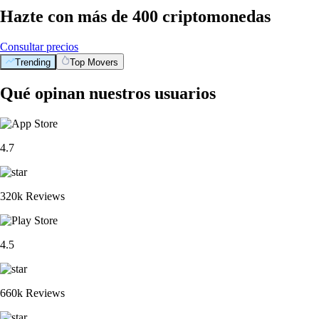
Hazte con más de 400 criptomonedas
Consultar precios
Trending
Top Movers
Qué opinan nuestros usuarios
4.7
320k Reviews
4.5
660k Reviews