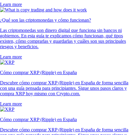
Learn more
¿Qué son las criptomonedas y cómo funcionan?
Las criptomonedas son dinero digital que funciona sin bancos ni
gobiernos. En esta guía te explicamos cómo funcionan, qué tipos
existen, cómo comprarlas y guardarlas y cuáles son sus principales
riesgos y beneficios.
Learn more
Cómo comprar XRP (Ripple) en España
Descubre cómo comprar XRP (Ripple) en España de forma sencilla
con una guía pensada para principiantes. Sigue unos pasos claros y
compra XRP hoy mismo con Crypto.com.
Learn more
Cómo comprar XRP (Ripple) en España
Descubre cómo comprar XRP (Ripple) en España de forma sencilla