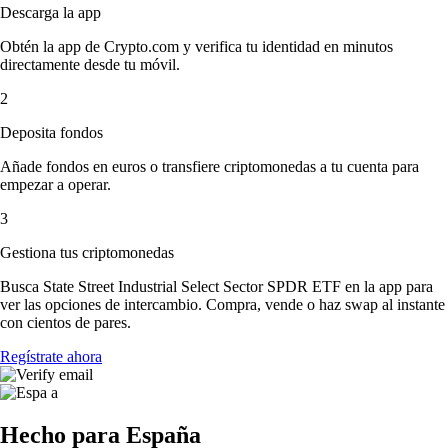
Descarga la app
Obtén la app de Crypto.com y verifica tu identidad en minutos
directamente desde tu móvil.
2
Deposita fondos
Añade fondos en euros o transfiere criptomonedas a tu cuenta para
empezar a operar.
3
Gestiona tus criptomonedas
Busca State Street Industrial Select Sector SPDR ETF en la app para
ver las opciones de intercambio. Compra, vende o haz swap al instante
con cientos de pares.
Regístrate ahora
Hecho para España