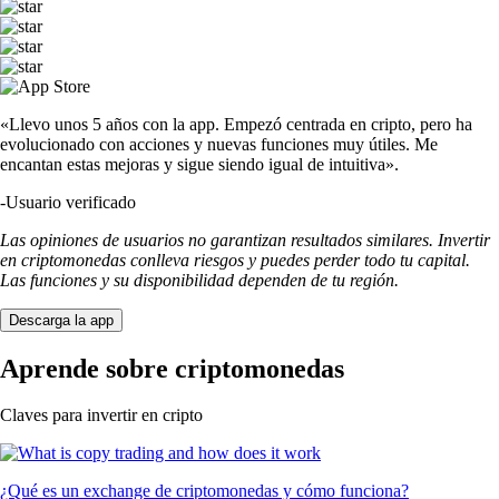
«Llevo unos 5 años con la app. Empezó centrada en cripto, pero ha
evolucionado con acciones y nuevas funciones muy útiles. Me
encantan estas mejoras y sigue siendo igual de intuitiva».
-
Usuario verificado
Las opiniones de usuarios no garantizan resultados similares. Invertir
en criptomonedas conlleva riesgos y puedes perder todo tu capital.
Las funciones y su disponibilidad dependen de tu región.
Descarga la app
Aprende sobre criptomonedas
Claves para invertir en cripto
¿Qué es un exchange de criptomonedas y cómo funciona?