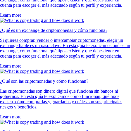
cuenta para escoger el más adecuado según tu perfil y experiencia.
Learn more
¿Qué es un exchange de criptomonedas y cómo funciona?
Si quieres comprar, vender o intercambiar criptomonedas, elegir un
exchange fiable es un paso clave. En esta guía te explicamos qué es un
exchange, cómo funciona, qué tipos existen y qué debes tener en
cuenta para escoger el más adecuado según tu perfil y experiencia.
Learn more
¿Qué son las criptomonedas y cómo funcionan?
Las criptomonedas son dinero digital que funciona sin bancos ni
gobiernos. En esta guía te explicamos cómo funcionan, qué tipos
existen, cómo comprarlas y guardarlas y cuáles son sus principales
riesgos y beneficios.
Learn more