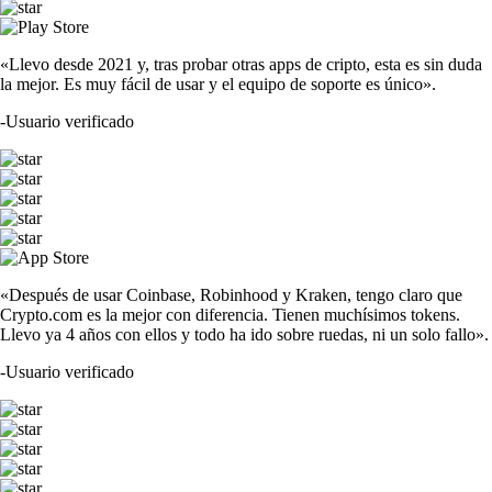
«Llevo desde 2021 y, tras probar otras apps de cripto, esta es sin duda
la mejor. Es muy fácil de usar y el equipo de soporte es único».
-
Usuario verificado
«Después de usar Coinbase, Robinhood y Kraken, tengo claro que
Crypto.com es la mejor con diferencia. Tienen muchísimos tokens.
Llevo ya 4 años con ellos y todo ha ido sobre ruedas, ni un solo fallo».
-
Usuario verificado