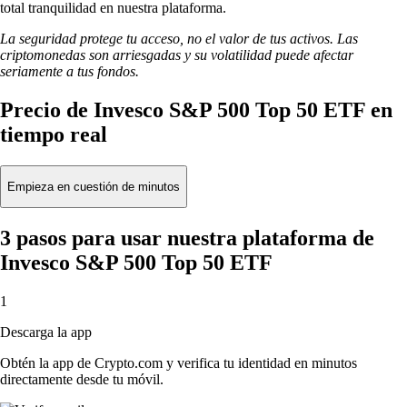
total tranquilidad en nuestra plataforma.
La seguridad protege tu acceso, no el valor de tus activos. Las
criptomonedas son arriesgadas y su volatilidad puede afectar
seriamente a tus fondos.
Precio de Invesco S&P 500 Top 50 ETF en
tiempo real
Empieza en cuestión de minutos
3 pasos para usar nuestra plataforma de
Invesco S&P 500 Top 50 ETF
1
Descarga la app
Obtén la app de Crypto.com y verifica tu identidad en minutos
directamente desde tu móvil.