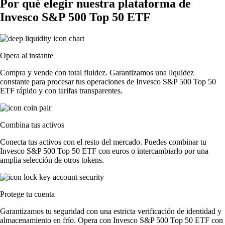
Por qué elegir nuestra plataforma de
Invesco S&P 500 Top 50 ETF
Opera al instante
Compra y vende con total fluidez. Garantizamos una liquidez
constante para procesar tus operaciones de Invesco S&P 500 Top 50
ETF rápido y con tarifas transparentes.
Combina tus activos
Conecta tus activos con el resto del mercado. Puedes combinar tu
Invesco S&P 500 Top 50 ETF con euros o intercambiarlo por una
amplia selección de otros tokens.
Protege tu cuenta
Garantizamos tu seguridad con una estricta verificación de identidad y
almacenamiento en frío. Opera con Invesco S&P 500 Top 50 ETF con