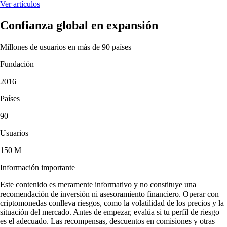
Ver artículos
Confianza global en expansión
Millones de usuarios en más de 90 países
Fundación
2016
Países
90
Usuarios
150 M
Información importante
Este contenido es meramente informativo y no constituye una
recomendación de inversión ni asesoramiento financiero. Operar con
criptomonedas conlleva riesgos, como la volatilidad de los precios y la
situación del mercado. Antes de empezar, evalúa si tu perfil de riesgo
es el adecuado. Las recompensas, descuentos en comisiones y otras