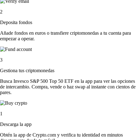
2
Deposita fondos
Añade fondos en euros o transfiere criptomonedas a tu cuenta para
empezar a operar.
3
Gestiona tus criptomonedas
Busca Invesco S&P 500 Top 50 ETF en la app para ver las opciones
de intercambio. Compra, vende o haz swap al instante con cientos de
pares.
1
Descarga la app
Obtén la app de Crypto.com y verifica tu identidad en minutos