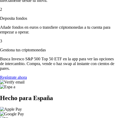
directamente desde tu móvil.
2
Deposita fondos
Añade fondos en euros o transfiere criptomonedas a tu cuenta para
empezar a operar.
3
Gestiona tus criptomonedas
Busca Invesco S&P 500 Top 50 ETF en la app para ver las opciones
de intercambio. Compra, vende o haz swap al instante con cientos de
pares.
Regístrate ahora
Hecho para España