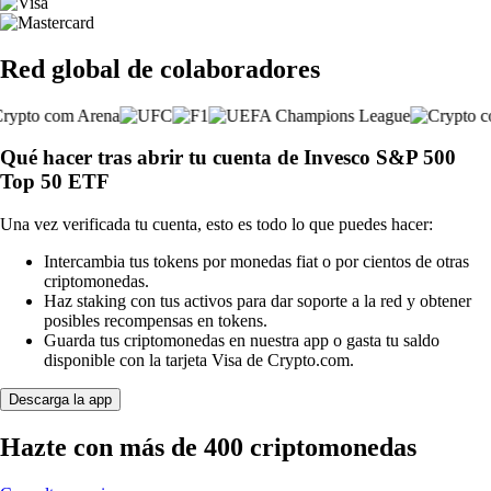
Red global de colaboradores
Qué hacer tras abrir tu cuenta de Invesco S&P 500
Top 50 ETF
Una vez verificada tu cuenta, esto es todo lo que puedes hacer:
Intercambia tus tokens por monedas fiat o por cientos de otras
criptomonedas.
Haz staking con tus activos para dar soporte a la red y obtener
posibles recompensas en tokens.
Guarda tus criptomonedas en nuestra app o gasta tu saldo
disponible con la tarjeta Visa de Crypto.com.
Descarga la app
Hazte con más de 400 criptomonedas