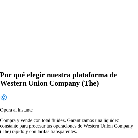
Por qué elegir nuestra plataforma de
Western Union Company (The)
Opera al instante
Compra y vende con total fluidez. Garantizamos una liquidez
constante para procesar tus operaciones de Western Union Company
(The) rápido y con tarifas transparentes.