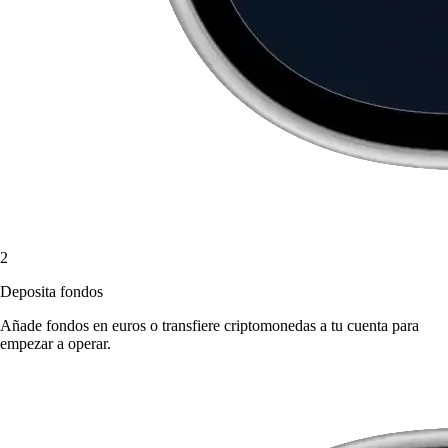
2
Deposita fondos
Añade fondos en euros o transfiere criptomonedas a tu cuenta para
empezar a operar.