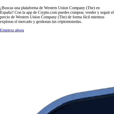
¿Buscas una plataforma de Western Union Company (The) en
España? Con la app de Crypto.com puedes comprar, vender y seguir el
precio de Western Union Company (The) de forma fácil mientras
exploras el mercado y gestionas tus criptomonedas.
Empieza ahora