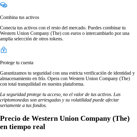
Combina tus activos
Conecta tus activos con el resto del mercado. Puedes combinar tu
Western Union Company (The) con euros o intercambiarlo por una
amplia selección de otros tokens.
Protege tu cuenta
Garantizamos tu seguridad con una estricta verificación de identidad y
almacenamiento en frío. Opera con Western Union Company (The)
con total tranquilidad en nuestra plataforma.
La seguridad protege tu acceso, no el valor de tus activos. Las
criptomonedas son arriesgadas y su volatilidad puede afectar
seriamente a tus fondos.
Precio de Western Union Company (The)
en tiempo real