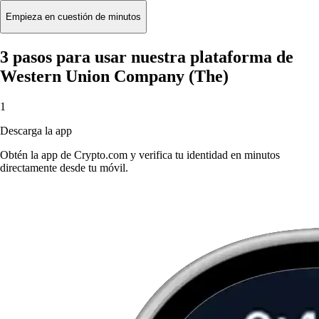
Empieza en cuestión de minutos
3 pasos para usar nuestra plataforma de
Western Union Company (The)
1
Descarga la app
Obtén la app de Crypto.com y verifica tu identidad en minutos
directamente desde tu móvil.